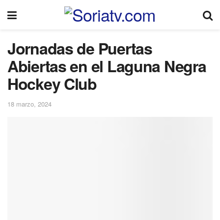
Jornadas de Puertas
Abiertas en el Laguna Negra
Hockey Club
18 marzo, 2024