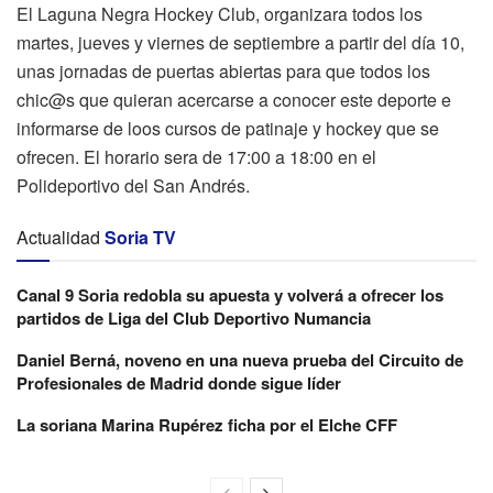
El Laguna Negra Hockey Club, organizara todos los
martes, jueves y viernes de septiembre a partir del día 10,
unas jornadas de puertas abiertas para que todos los
chic@s que quieran acercarse a conocer este deporte e
informarse de loos cursos de patinaje y hockey que se
ofrecen. El horario sera de 17:00 a 18:00 en el
Polideportivo del San Andrés.
Actualidad
Soria TV
Canal 9 Soria redobla su apuesta y volverá a ofrecer los
partidos de Liga del Club Deportivo Numancia
Daniel Berná, noveno en una nueva prueba del Circuito de
Profesionales de Madrid donde sigue líder
La soriana Marina Rupérez ficha por el Elche CFF