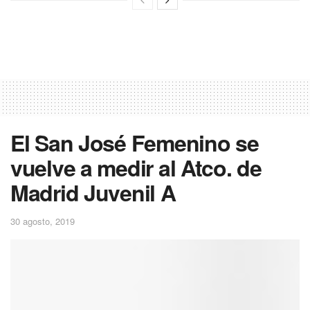
El San José Femenino se
vuelve a medir al Atco. de
Madrid Juvenil A
30 agosto, 2019