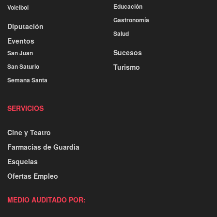
Educación
Voleibol
Gastronomía
Diputación
Salud
Eventos
Sucesos
San Juan
San Saturio
Turismo
Semana Santa
SERVICIOS
Cine y Teatro
Farmacias de Guardia
Esquelas
Ofertas Empleo
MEDIO AUDITADO POR: