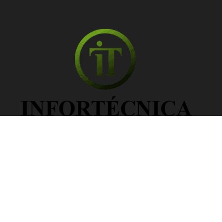
Información Legal
Política de privacidad
Política de cookies