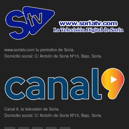
www.soriatv.com tu periodico de Soria.
Domicilio social: C/ Antolín de Soria Nº10, Bajo, Soria.
Canal 9, la televisión de Soria.
Domicilio social: C/ Antolín de Soria Nº10, Bajo, Soria.