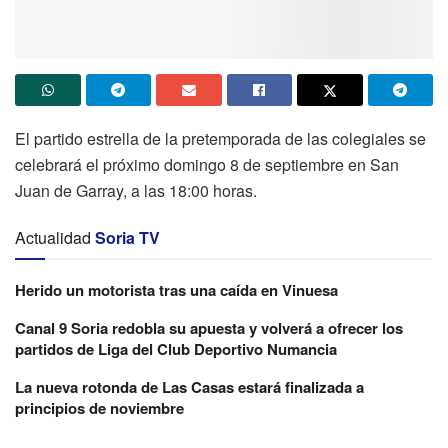
El partido estrella de la pretemporada de las colegiales se
celebrará el próximo domingo 8 de septiembre en San
Juan de Garray, a las 18:00 horas.
Actualidad
Soria TV
Herido un motorista tras una caída en Vinuesa
Canal 9 Soria redobla su apuesta y volverá a ofrecer los
partidos de Liga del Club Deportivo Numancia
La nueva rotonda de Las Casas estará finalizada a
principios de noviembre