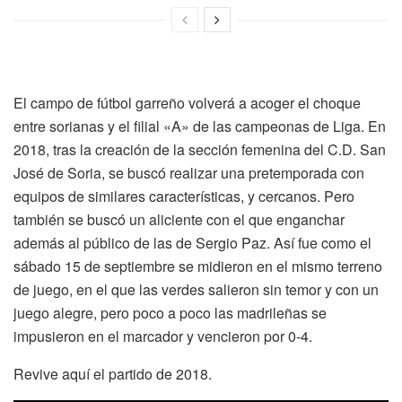
El campo de fútbol garreño volverá a acoger el choque
entre sorianas y el filial «A» de las campeonas de Liga. En
2018, tras la creación de la sección femenina del C.D. San
José de Soria, se buscó realizar una pretemporada con
equipos de similares características, y cercanos. Pero
también se buscó un aliciente con el que enganchar
además al público de las de Sergio Paz. Así fue como el
sábado 15 de septiembre se midieron en el mismo terreno
de juego, en el que las verdes salieron sin temor y con un
juego alegre, pero poco a poco las madrileñas se
impusieron en el marcador y vencieron por 0-4.
Revive aquí el partido de 2018.