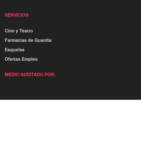
SERVICIOS
Cine y Teatro
Farmacias de Guardia
Esquelas
Ofertas Empleo
MEDIO AUDITADO POR: