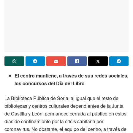
El centro mantiene, a través de sus redes sociales,
los concursos del Día del Libro
La Biblioteca Pública de Soria, al igual que el resto de
bibliotecas y centros culturales dependientes de la Junta
de Castilla y León, permanece cerrada al público en estos
días de confinamiento por la crisis sanitaria por
coronavirus. No obstante, el equipo del centro, a través de