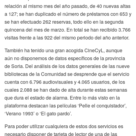
relación al mismo mes del año pasado, de 40 nuevas altas
a 127; se han duplicado el número de préstamos con 653 y
se han efectuado 262 reservas, todo ello en la segunda
quincena del mes de marzo. En total se han recibido 3.766
visitas frente a las 922 del mismo periodo del año anterior.
También ha tenido una gran acogida CineCyL, aunque
aún no disponemos de datos específicos de la provincia
de Soria. Del análisis de los datos generales de las nueve
bibliotecas de la Comunidad se desprende que el servicio
cuenta con 6.796 audiovisuales y 4.065 usuarios, de los
cuales 2.088 se han dado de alta durante estas semanas
que dura el estado de alarma. Entre lo más visto en la
plataforma destacan las películas ‘Pelle el conquistador’,
‘Verano 1993’ o ‘El gato pardo’.
Para poder utilizar cualquiera de estos dos servicios es
necesario disponer de tarjeta de lector de una de las