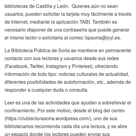
bibliotecas de Castilla y León. Quienes aún no sean
usuarios, pueden solicitar la tarjeta muy fácilmente a través
de Internet, mediante la aplicación TABI. También es
necesario disponer de una contraseña que puede generar
el mismo lector o solicitarla al correo: bpsoria@jcyl.es.
La Biblioteca Pública de Soria se mantiene en permanente
contacto con sus lectores y usuarios desde sus redes
(Facebook, Twitter, Instagram y Pinterest), ofreciendo
información de todo tipo: noticias culturales de actualidad,
diferentes posibilidades de autoformación, etc., además de
responder a cualquier duda o consulta.
Leer es una de las actividades que ayudan a sobrellevar el
confinamiento. Por este motivo, desde el blog del centro
(https://clublecturasoria.wordpress.com/), uno de sus
bibliotecarios recomienda cada día una lectura, y se abre
un espacio donde los lectores pueden enviar sus