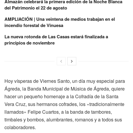
Almazán celebrará la primera edición de la Noche Blanca
del Patrimonio el 22 de agosto
AMPLIACIÓN | Una veintena de medios trabajan en el
incendio forestal de Vinuesa
La nueva rotonda de Las Casas estará finalizada a
principios de noviembre
Hoy vísperas de Viernes Santo, un día muy especial para
Ágreda, la Banda Municipal de Música de Ágreda, quiere
hacer un pequeño homenaje a la Cofradía de la Santa
Vera Cruz, sus hermanos cofrades, los «tradicionalmente
llamados» Felipe Cuartos, a la banda de tambores,
timbales y bombos, alumbrantes, romanos y a todos sus
colaboradores.