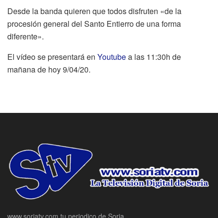
Desde la banda quieren que todos disfruten «de la
procesión general del Santo Entierro de una forma
diferente».
El vídeo se presentará en
Youtube
a las 11:30h de
mañana de hoy 9/04/20.
www.soriatv.com tu periodico de Soria.