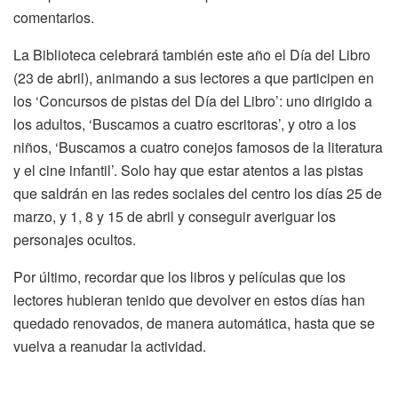
comentarios.
La Biblioteca celebrará también este año el Día del Libro
(23 de abril), animando a sus lectores a que participen en
los ‘Concursos de pistas del Día del Libro’: uno dirigido a
los adultos, ‘Buscamos a cuatro escritoras’, y otro a los
niños, ‘Buscamos a cuatro conejos famosos de la literatura
y el cine infantil’. Solo hay que estar atentos a las pistas
que saldrán en las redes sociales del centro los días 25 de
marzo, y 1, 8 y 15 de abril y conseguir averiguar los
personajes ocultos.
Por último, recordar que los libros y películas que los
lectores hubieran tenido que devolver en estos días han
quedado renovados, de manera automática, hasta que se
vuelva a reanudar la actividad.