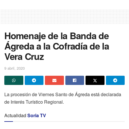
Homenaje de la Banda de
Ágreda a la Cofradía de la
Vera Cruz
9 abril, 2020
La procesión de Viernes Santo de Ágreda está declarada
de Interés Turístico Regional.
Actualidad
Soria TV