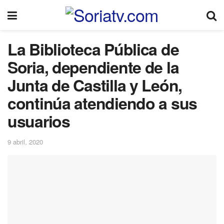
La Biblioteca Pública de
Soria, dependiente de la
Junta de Castilla y León,
continúa atendiendo a sus
usuarios
9 abril, 2020