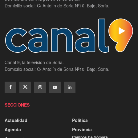
Domicilio social: C/ Antolín de Soria Nº10, Bajo, Soria.
Canal 9, la televisión de Soria.
Domicilio social: C/ Antolín de Soria Nº10, Bajo, Soria.
SECCIONES
Actualidad
Política
Agenda
Provincia
Campos De Gómara