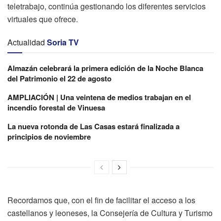
teletrabajo, continúa gestionando los diferentes servicios
virtuales que ofrece.
Actualidad
Soria TV
Almazán celebrará la primera edición de la Noche Blanca
del Patrimonio el 22 de agosto
AMPLIACIÓN | Una veintena de medios trabajan en el
incendio forestal de Vinuesa
La nueva rotonda de Las Casas estará finalizada a
principios de noviembre
Recordamos que, con el fin de facilitar el acceso a los
castellanos y leoneses, la Consejería de Cultura y Turismo