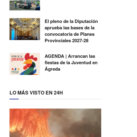
El pleno de la Diputación
aprueba las bases de la
convocatoria de Planes
Provinciales 2027-28
AGENDA | Arrancan las
fiestas de la Juventud en
Ágreda
LO MÁS VISTO EN 24H