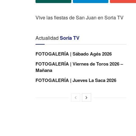
Vive las fiestas de San Juan en Soria TV
Actualidad
Soria TV
FOTOGALERÍA | Sábado Agés 2026
FOTOGALERÍA | Viernes de Toros 2026 –
Mañana
FOTOGALERÍA | Jueves La Saca 2026