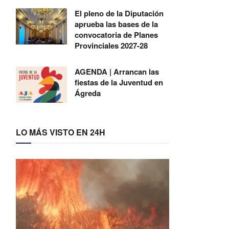
El pleno de la Diputación
aprueba las bases de la
convocatoria de Planes
Provinciales 2027-28
AGENDA | Arrancan las
fiestas de la Juventud en
Ágreda
LO MÁS VISTO EN 24H