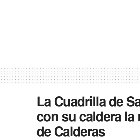
La Cuadrilla de Sa
con su caldera l
de Calderas