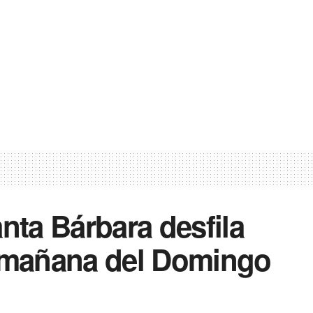
nta Bárbara desfila
a mañana del Domingo