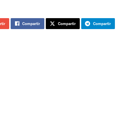
tir
Compartir
Compartir
Compartir