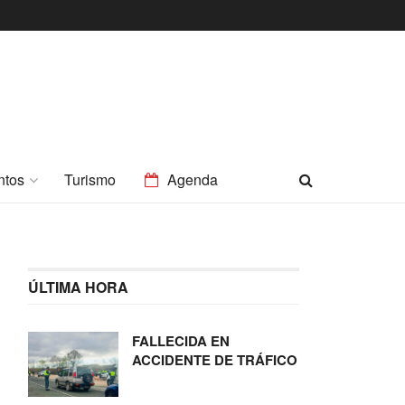
ntos
Turismo
Agenda
ÚLTIMA HORA
FALLECIDA EN
ACCIDENTE DE TRÁFICO