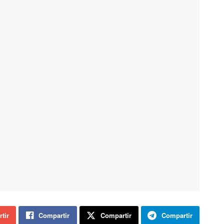
tir
Compartir
Compartir
Compartir