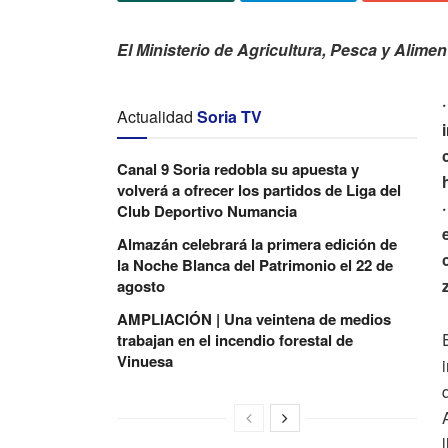
El Ministerio de Agricultura, Pesca y Ali
Actualidad
Soria TV
Canal 9 Soria redobla su apuesta y
volverá a ofrecer los partidos de Liga del
Club Deportivo Numancia
Almazán celebrará la primera edición de
la Noche Blanca del Patrimonio el 22 de
agosto
AMPLIACIÓN | Una veintena de medios
trabajan en el incendio forestal de
Vinuesa