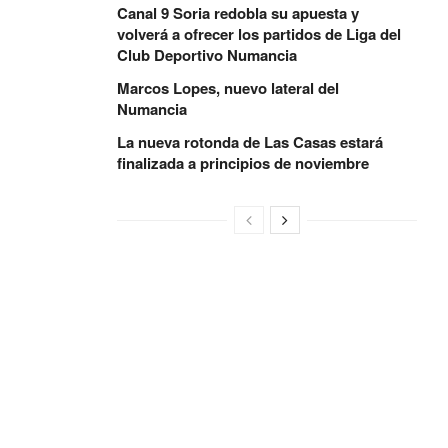
Canal 9 Soria redobla su apuesta y
volverá a ofrecer los partidos de Liga del
Club Deportivo Numancia
Marcos Lopes, nuevo lateral del
Numancia
La nueva rotonda de Las Casas estará
finalizada a principios de noviembre