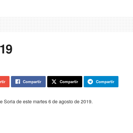
19
tir
Compartir
Compartir
Compartir
de Soria de este martes 6 de agosto de 2019.