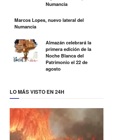
Numancia
Marcos Lopes, nuevo lateral del
Numancia
Almazán celebrará la
primera edición de la
Noche Blanca del
Patrimonio el 22 de
agosto
LO MÁS VISTO EN 24H