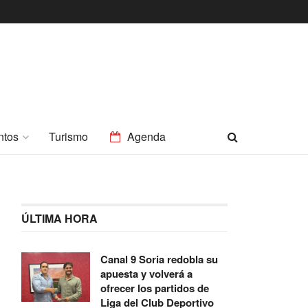
ntos
Turismo
Agenda
ÚLTIMA HORA
Canal 9 Soria redobla su
apuesta y volverá a
ofrecer los partidos de
Liga del Club Deportivo