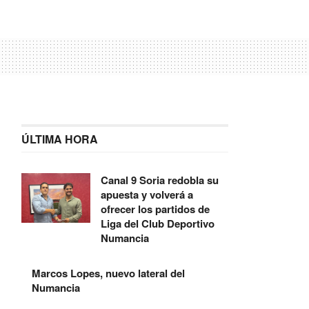
ÚLTIMA HORA
Canal 9 Soria redobla su
apuesta y volverá a
ofrecer los partidos de
Liga del Club Deportivo
Numancia
Marcos Lopes, nuevo lateral del
Numancia