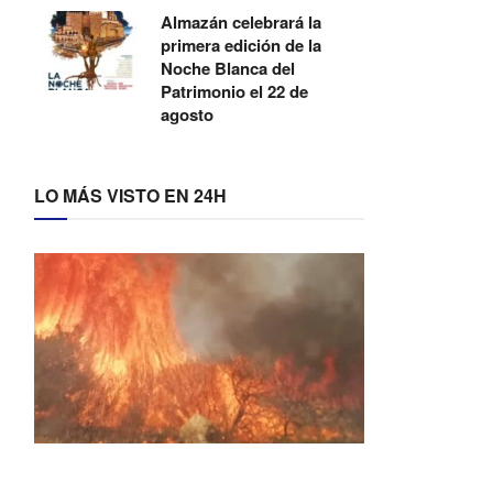
Almazán celebrará la
primera edición de la
Noche Blanca del
Patrimonio el 22 de
agosto
LO MÁS VISTO EN 24H