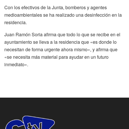
Con los efectivos de la Junta, bomberos y agentes
medioambientales se ha realizado una desinfección en la
residencia.
Juan Ramón Soria afirma que todo lo que se recibe en el
ayuntamiento se lleva a la residencia que «es donde lo
necesitan de forma urgente ahora mismo», y afirma que
«se necesita más material para ayudar en un futuro
inmediato».