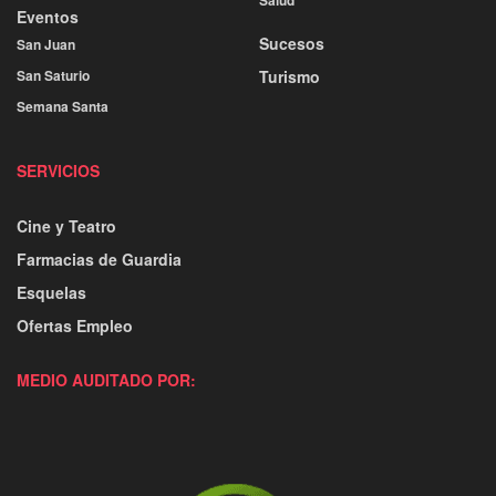
Salud
Eventos
Sucesos
San Juan
San Saturio
Turismo
Semana Santa
SERVICIOS
Cine y Teatro
Farmacias de Guardia
Esquelas
Ofertas Empleo
MEDIO AUDITADO POR: