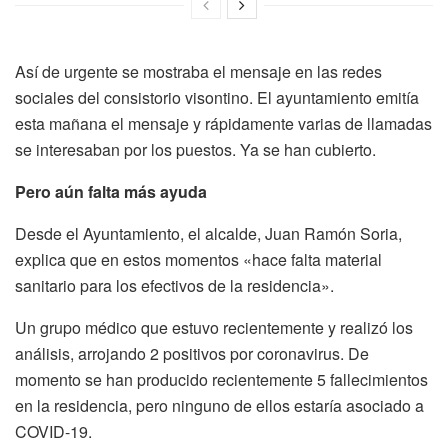
Así de urgente se mostraba el mensaje en las redes
sociales del consistorio visontino. El ayuntamiento emitía
esta mañana el mensaje y rápidamente varias de llamadas
se interesaban por los puestos. Ya se han cubierto.
Pero aún falta más ayuda
Desde el Ayuntamiento, el alcalde, Juan Ramón Soria,
explica que en estos momentos «hace falta material
sanitario para los efectivos de la residencia».
Un grupo médico que estuvo recientemente y realizó los
análisis, arrojando 2 positivos por coronavirus. De
momento se han producido recientemente 5 fallecimientos
en la residencia, pero ninguno de ellos estaría asociado a
COVID-19.