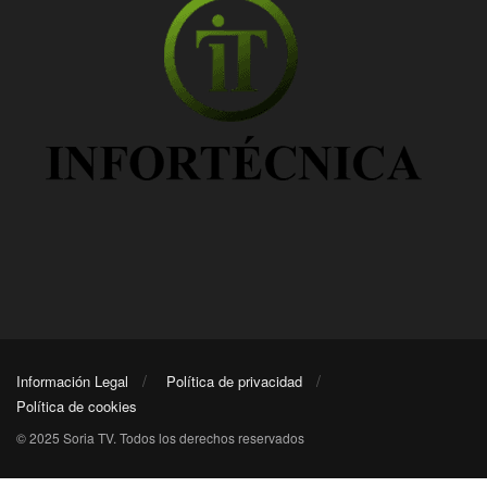
Información Legal
Política de privacidad
Política de cookies
© 2025 Soria TV. Todos los derechos reservados