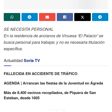
SE NECESITA PERSONAL
En la residencia de ancianos de Vinuesa “El Palacio” se
busca personal para trabajar, y no es necesaria titulación
específica.
Actualidad
Soria TV
FALLECIDA EN ACCIDENTE DE TRÁFICO
AGENDA | Arrancan las fiestas de la Juventud en Ágreda
Más de 8.400 vecinos recopilados, de Piquera de San
Esteban, desde 1605