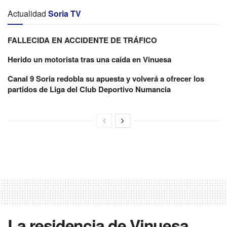
Actualidad
Soria TV
FALLECIDA EN ACCIDENTE DE TRÁFICO
Herido un motorista tras una caída en Vinuesa
Canal 9 Soria redobla su apuesta y volverá a ofrecer los
partidos de Liga del Club Deportivo Numancia
La residencia de Vinuesa