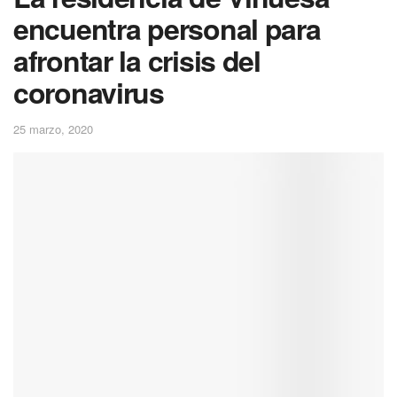
encuentra personal para
afrontar la crisis del
coronavirus
25 marzo, 2020