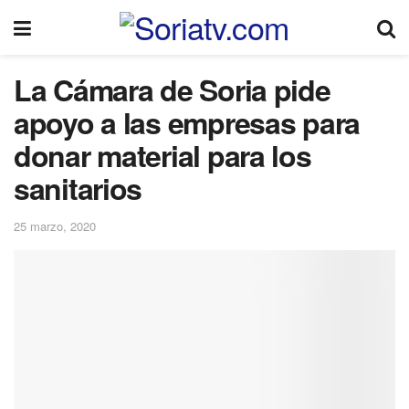
La Cámara de Soria pide
apoyo a las empresas para
donar material para los
sanitarios
25 marzo, 2020