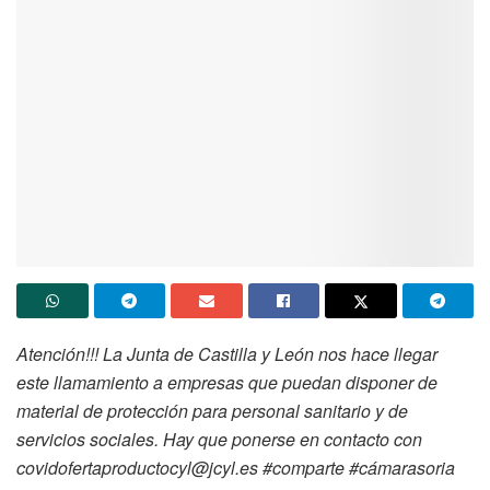
Atención!!! La Junta de Castilla y León nos hace llegar
este llamamiento a empresas que puedan disponer de
material de protección para personal sanitario y de
servicios sociales. Hay que ponerse en contacto con
covidofertaproductocyl@jcyl.es #comparte #cámarasoria