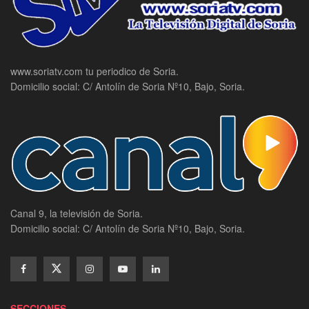
www.soriatv.com tu periodico de Soria.
Domicilio social: C/ Antolín de Soria Nº10, Bajo, Soria.
Canal 9, la televisión de Soria.
Domicilio social: C/ Antolín de Soria Nº10, Bajo, Soria.
SECCIONES