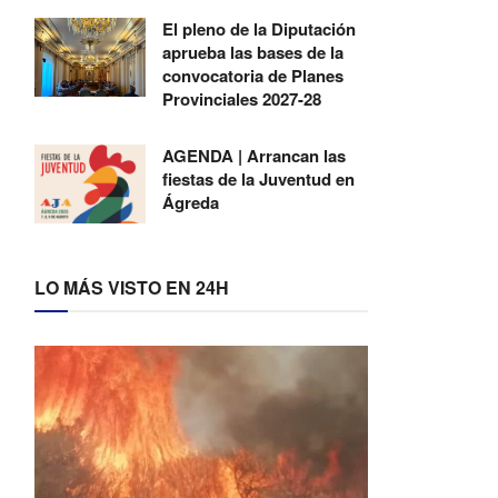
El pleno de la Diputación
aprueba las bases de la
convocatoria de Planes
Provinciales 2027-28
AGENDA | Arrancan las
fiestas de la Juventud en
Ágreda
LO MÁS VISTO EN 24H