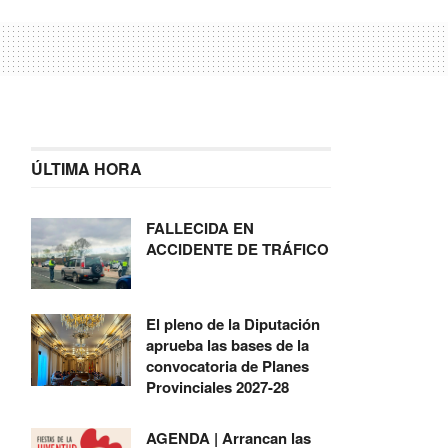
ÚLTIMA HORA
FALLECIDA EN
ACCIDENTE DE TRÁFICO
El pleno de la Diputación
aprueba las bases de la
convocatoria de Planes
Provinciales 2027-28
AGENDA | Arrancan las