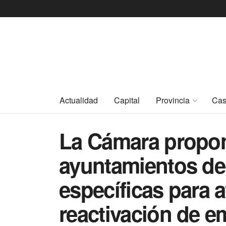
Actualidad
Capital
Provincia
Cas
La Cámara propon
ayuntamientos de
específicas para a
reactivación de 