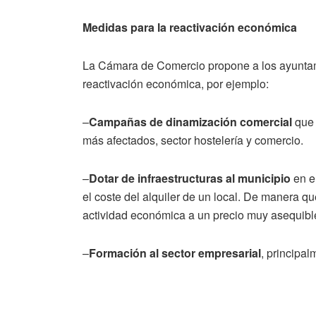
Medidas para la reactivación económica
La Cámara de Comercio propone a los ayuntam
reactivación económica, por ejemplo:
–
Campañas de dinamización comercial
que 
más afectados, sector hostelería y comercio.
–
Dotar de infraestructuras al municipio
en e
el coste del alquiler de un local. De manera qu
actividad económica a un precio muy asequibl
–
Formación al sector empresarial
, principal