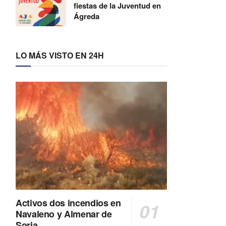
fiestas de la Juventud en
Ágreda
LO MÁS VISTO EN 24H
Activos dos incendios en
Navaleno y Almenar de
Soria