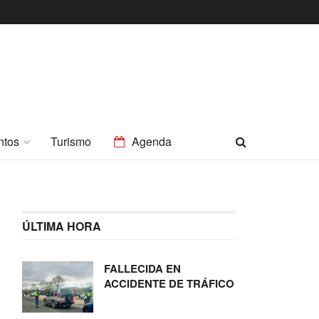
ntos
Turismo
Agenda
ÚLTIMA HORA
FALLECIDA EN
ACCIDENTE DE TRÁFICO