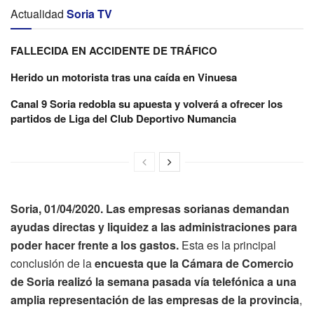
Actualidad
Soria TV
FALLECIDA EN ACCIDENTE DE TRÁFICO
Herido un motorista tras una caída en Vinuesa
Canal 9 Soria redobla su apuesta y volverá a ofrecer los
partidos de Liga del Club Deportivo Numancia
Soria, 01/04/2020. Las empresas sorianas demandan
ayudas directas y liquidez a las administraciones para
poder hacer frente a los gastos.
Esta es la principal
conclusión de la
encuesta que la Cámara de Comercio
de Soria realizó la semana pasada vía telefónica a una
amplia representación de las empresas de la provincia
,