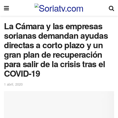
La Cámara y las empresas
sorianas demandan ayudas
directas a corto plazo y un
gran plan de recuperación
para salir de la crisis tras el
COVID-19
1 abril, 2020