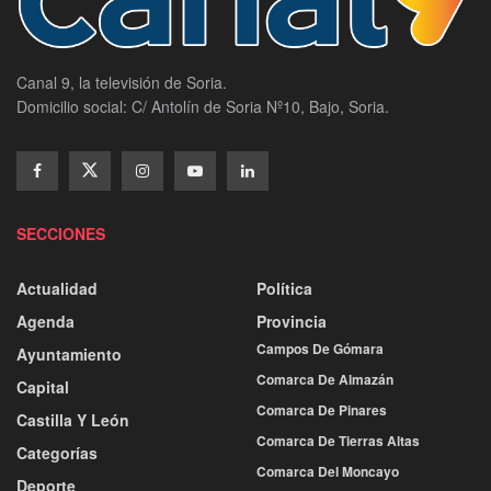
Canal 9, la televisión de Soria.
Domicilio social: C/ Antolín de Soria Nº10, Bajo, Soria.
SECCIONES
Actualidad
Política
Agenda
Provincia
Campos De Gómara
Ayuntamiento
Comarca De Almazán
Capital
Comarca De Pinares
Castilla Y León
Comarca De Tierras Altas
Categorías
Comarca Del Moncayo
Deporte