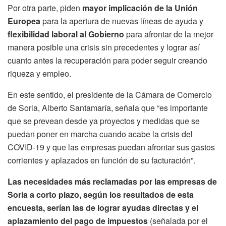
Por otra parte, piden
mayor implicación de la Unión
Europea
para la apertura de nuevas líneas de ayuda y
flexibilidad laboral al Gobierno
para afrontar de la mejor
manera posible una crisis sin precedentes y lograr así
cuanto antes la recuperación para poder seguir creando
riqueza y empleo.
En este sentido, el presidente de la Cámara de Comercio
de Soria, Alberto Santamaría, señala que “es importante
que se prevean desde ya proyectos y medidas que se
puedan poner en marcha cuando acabe la crisis del
COVID-19 y que las empresas puedan afrontar sus gastos
corrientes y aplazados en función de su facturación”.
Las necesidades más reclamadas por las empresas de
Soria a corto plazo, según los resultados de esta
encuesta, serían las de lograr ayudas directas y el
aplazamiento del pago de impuestos
(señalada por el