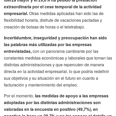
extraordinaria por el cese temporal de la actividad
empresarial.
Otras medidas aplicadas han sido las de
flexibilidad horaria, disfrute de vacaciones pactadas y
creación de bolsas de horas o el teletrabajo.
Incertidumbre, inseguridad y preocupación han sido
las palabras más utilizadas
por las empresas
entrevistadas,
con un panorama cambiante por las
constantes medidas económicas y laborales que toman las
distintas administraciones y que repercuten de manera
directa en la actividad empresarial, lo que podría redefinir
sus objetivos y su situación en el futuro en cuanto a
facturación y mantenimiento del empleo.
Por el momento,
las medidas de apoyo a las empresas
adoptadas por las distintas administraciones son
valoradas en la encuesta en positivo (49,7%), en
negativo lo hace un 28,7% y no las conoce al detalle un