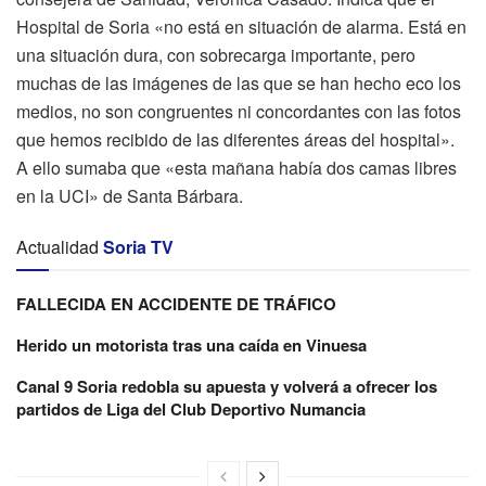
Hospital de Soria «no está en situación de alarma. Está en
una situación dura, con sobrecarga importante, pero
muchas de las imágenes de las que se han hecho eco los
medios, no son congruentes ni concordantes con las fotos
que hemos recibido de las diferentes áreas del hospital».
A ello sumaba que «esta mañana había dos camas libres
en la UCI» de Santa Bárbara.
Actualidad
Soria TV
FALLECIDA EN ACCIDENTE DE TRÁFICO
Herido un motorista tras una caída en Vinuesa
Canal 9 Soria redobla su apuesta y volverá a ofrecer los
partidos de Liga del Club Deportivo Numancia