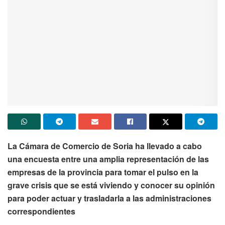
La Cámara de Comercio de Soria ha llevado a cabo
una encuesta entre una amplia representación de las
empresas de la provincia para tomar el pulso en la
grave crisis que se está viviendo y conocer su opinión
para poder actuar y trasladarla a las administraciones
correspondientes