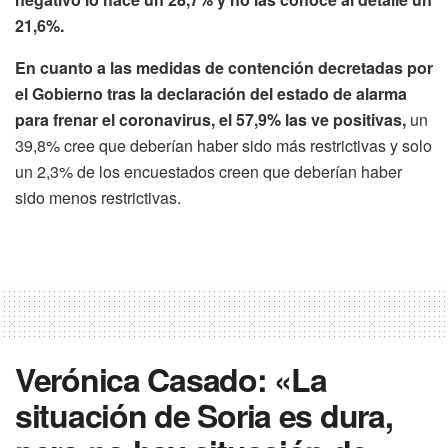
21,6%.
En cuanto a las medidas de contención decretadas por
el Gobierno tras la declaración del estado de alarma
para frenar el coronavirus, el 57,9% las ve positivas,
un
39,8% cree que deberían haber sido más restrictivas y solo
un 2,3% de los encuestados creen que deberían haber
sido menos restrictivas.
Verónica Casado: «La
situación de Soria es dura,