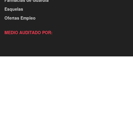
Farmacias de Guardia
Esquelas
Ofertas Empleo
MEDIO AUDITADO POR: