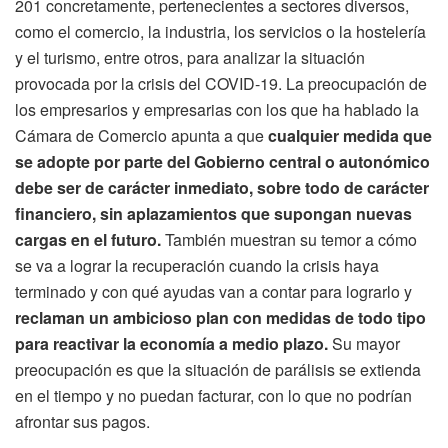
201 concretamente, pertenecientes a sectores diversos,
como el comercio, la industria, los servicios o la hostelería
y el turismo, entre otros, para analizar la situación
provocada por la crisis del COVID-19. La preocupación de
los empresarios y empresarias con los que ha hablado la
Cámara de Comercio apunta a que
cualquier medida que
se adopte por parte del Gobierno central o autonómico
debe ser de carácter inmediato, sobre todo de carácter
financiero, sin aplazamientos que supongan nuevas
cargas en el futuro.
También muestran su temor a cómo
se va a lograr la recuperación cuando la crisis haya
terminado y con qué ayudas van a contar para lograrlo y
reclaman un ambicioso plan con medidas de todo tipo
para reactivar la economía a medio plazo.
Su mayor
preocupación es que la situación de parálisis se extienda
en el tiempo y no puedan facturar, con lo que no podrían
afrontar sus pagos.