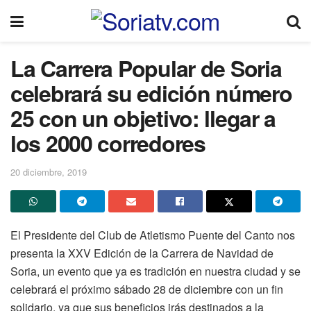
La Carrera Popular de Soria
celebrará su edición número
25 con un objetivo: llegar a
los 2000 corredores
20 diciembre, 2019
El Presidente del Club de Atletismo Puente del Canto nos
presenta la XXV Edición de la Carrera de Navidad de
Soria, un evento que ya es tradición en nuestra ciudad y se
celebrará el próximo sábado 28 de diciembre con un fin
solidario, ya que sus beneficios irás destinados a la