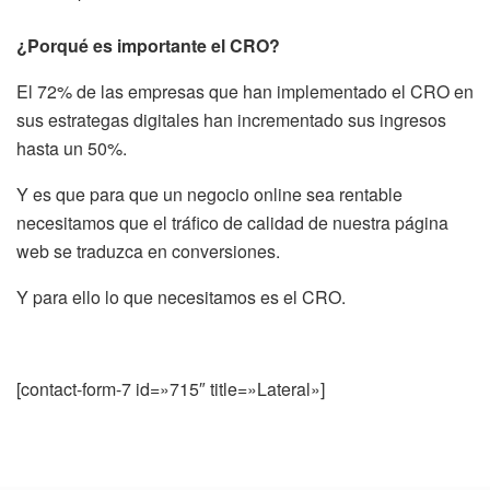
¿Porqué es importante el CRO?
El 72% de las empresas que han implementado el CRO en
sus estrategas digitales han incrementado sus ingresos
hasta un 50%.
Y es que para que un negocio online sea rentable
necesitamos que el tráfico de calidad de nuestra página
web se traduzca en conversiones.
Y para ello lo que necesitamos es el CRO.
[contact-form-7 id=»715″ title=»Lateral»]