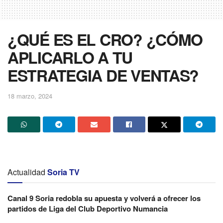
¿QUÉ ES EL CRO? ¿CÓMO
APLICARLO A TU
ESTRATEGIA DE VENTAS?
18 marzo, 2024
Actualidad
Soria TV
Canal 9 Soria redobla su apuesta y volverá a ofrecer los
partidos de Liga del Club Deportivo Numancia