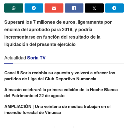
Superará los 7 millones de euros, ligeramente por
encima del aprobado para 2019, y podría
incrementarse en función del resultado de la
liquidación del presente ejercicio
Actualidad
Soria TV
Canal 9 Soria redobla su apuesta y volverá a ofrecer los
partidos de Liga del Club Deportivo Numancia
Almazán celebrará la primera edición de la Noche Blanca
del Patrimonio el 22 de agosto
AMPLIACIÓN | Una veintena de medios trabajan en el
incendio forestal de Vinuesa