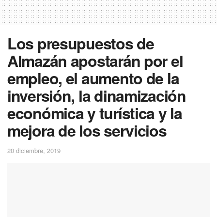
Los presupuestos de
Almazán apostarán por el
empleo, el aumento de la
inversión, la dinamización
económica y turística y la
mejora de los servicios
20 diciembre, 2019