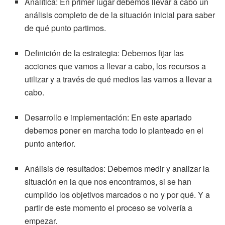
Analítica:
En primer lugar debemos llevar a cabo un
análisis completo de de la situación inicial para saber
de qué punto partimos.
Definición de la estrategia:
Debemos fijar las
acciones que vamos a llevar a cabo, los recursos a
utilizar y a través de qué medios las vamos a llevar a
cabo.
Desarrollo e implementación:
En este apartado
debemos poner en marcha todo lo planteado en el
punto anterior.
Análisis de resultados:
Debemos medir y analizar la
situación en la que nos encontramos, si se han
cumplido los objetivos marcados o no y por qué. Y a
partir de este momento el proceso se volvería a
empezar.