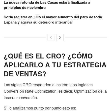
La nueva rotonda de Las Casas estará finalizada a
principios de noviembre
Soria registra en julio el mayor aumento del paro de toda
España y agrava su deterioro interanual
¿QUÉ ES EL CRO? ¿CÓMO
APLICARLO A TU ESTRATEGIA
DE VENTAS?
Las siglas CRO responden a los términos ingleses
Conversion Rate Optimization, es decir, Optimización de la
tasa de conversión.
Si lo analizamos punto por punto esto es: