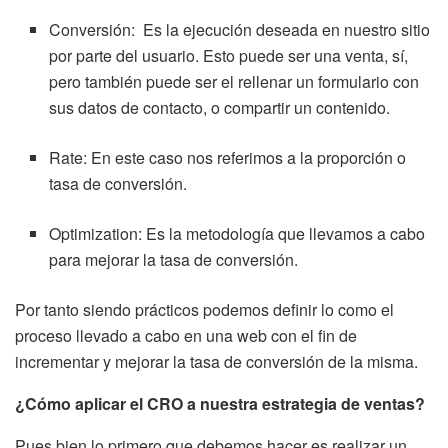
Conversión:
Es la ejecución deseada en nuestro sitio
por parte del usuario. Esto puede ser una venta, sí,
pero también puede ser el rellenar un formulario con
sus datos de contacto, o compartir un contenido.
Rate:
En este caso nos referimos a la proporción o
tasa de conversión.
Optimization:
Es la metodología que llevamos a cabo
para mejorar la tasa de conversión.
Por tanto siendo prácticos podemos definir lo como el
proceso llevado a cabo en una web con el fin de
incrementar y mejorar la tasa de conversión de la misma.
¿Cómo aplicar el CRO a nuestra estrategia de ventas?
Pues bien lo primero que debemos hacer es realizar un