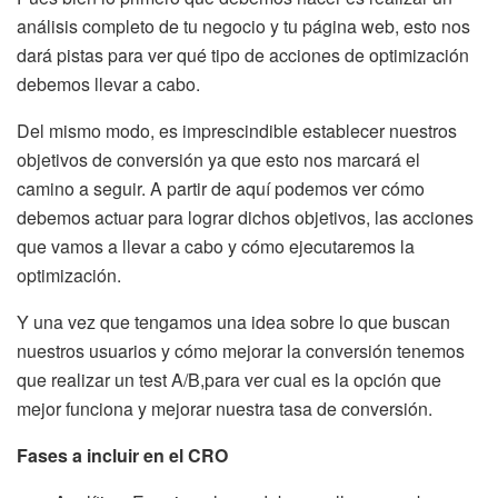
análisis completo de tu negocio y tu página web, esto nos
dará pistas para ver qué tipo de acciones de optimización
debemos llevar a cabo.
Del mismo modo, es imprescindible establecer nuestros
objetivos de conversión ya que esto nos marcará el
camino a seguir. A partir de aquí podemos ver cómo
debemos actuar para lograr dichos objetivos, las acciones
que vamos a llevar a cabo y cómo ejecutaremos la
optimización.
Y una vez que tengamos una idea sobre lo que buscan
nuestros usuarios y cómo mejorar la conversión tenemos
que realizar un test A/B,para ver cual es la opción que
mejor funciona y mejorar nuestra tasa de conversión.
Fases a incluir en el CRO