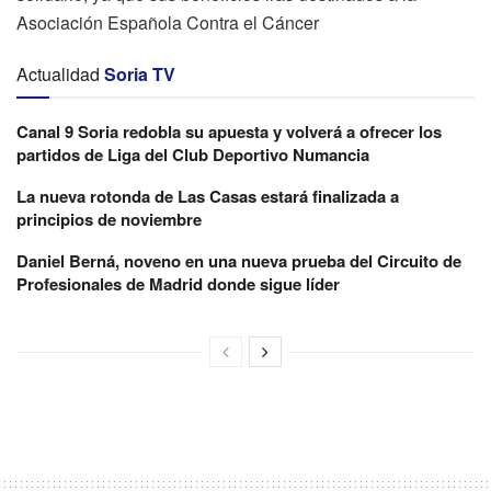
Asociación Española Contra el Cáncer
Actualidad
Soria TV
Canal 9 Soria redobla su apuesta y volverá a ofrecer los
partidos de Liga del Club Deportivo Numancia
La nueva rotonda de Las Casas estará finalizada a
principios de noviembre
Daniel Berná, noveno en una nueva prueba del Circuito de
Profesionales de Madrid donde sigue líder