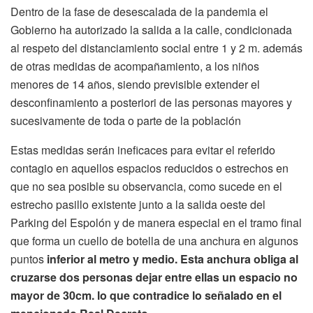
Dentro de la fase de desescalada de la pandemia el
Gobierno ha autorizado la salida a la calle, condicionada
al respeto del distanciamiento social entre 1 y 2 m. además
de otras medidas de acompañamiento, a los niños
menores de 14 años, siendo previsible extender el
desconfinamiento a posteriori de las personas mayores y
sucesivamente de toda o parte de la población
Estas medidas serán ineficaces para evitar el referido
contagio en aquellos espacios reducidos o estrechos en
que no sea posible su observancia, como sucede en el
estrecho pasillo existente junto a la salida oeste del
Parking del Espolón y de manera especial en el tramo final
que forma un cuello de botella de una anchura en algunos
puntos
inferior al metro
y medio. Esta anchura obliga al
cruzarse dos personas dejar entre ellas un espacio no
mayor de 30cm. lo que contradice lo señalado en el