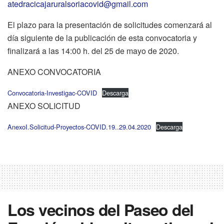
atedracicajaruralsoriacovid@gmail.com
El plazo para la presentación de solicitudes comenzará al
día siguiente de la publicación de esta convocatoria y
finalizará a las 14:00 h. del 25 de mayo de 2020.
ANEXO CONVOCATORIA
Convocatoria-Investigac-COVID
Descarga
ANEXO SOLICITUD
AnexoI.Solicitud-Proyectos-COVID.19..29.04.2020
Descarga
Los vecinos del Paseo del