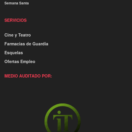
Semana Santa
SERVICIOS
Cine y Teatro
Farmacias de Guardia
Esquelas
Ofertas Empleo
MEDIO AUDITADO POR: