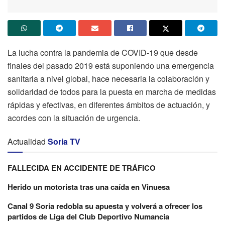
La lucha contra la pandemia de COVID-19 que desde
finales del pasado 2019 está suponiendo una emergencia
sanitaria a nivel global, hace necesaria la colaboración y
solidaridad de todos para la puesta en marcha de medidas
rápidas y efectivas, en diferentes ámbitos de actuación, y
acordes con la situación de urgencia.
Actualidad
Soria TV
FALLECIDA EN ACCIDENTE DE TRÁFICO
Herido un motorista tras una caída en Vinuesa
Canal 9 Soria redobla su apuesta y volverá a ofrecer los
partidos de Liga del Club Deportivo Numancia