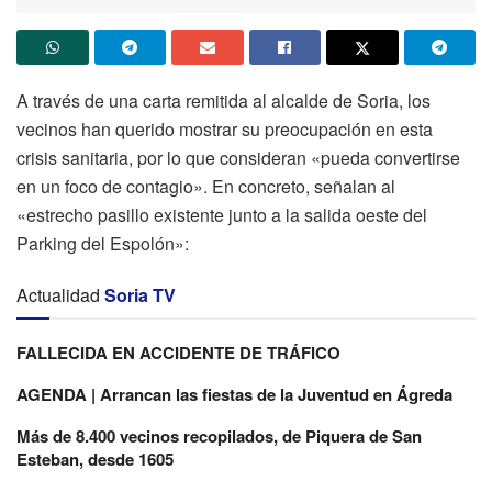
A través de una carta remitida al alcalde de Soria, los
vecinos han querido mostrar su preocupación en esta
crisis sanitaria, por lo que consideran «pueda convertirse
en un foco de contagio». En concreto, señalan al
«estrecho pasillo existente junto a la salida oeste del
Parking del Espolón»:
Actualidad
Soria TV
FALLECIDA EN ACCIDENTE DE TRÁFICO
AGENDA | Arrancan las fiestas de la Juventud en Ágreda
Más de 8.400 vecinos recopilados, de Piquera de San
Esteban, desde 1605