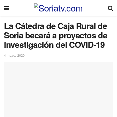
La Cátedra de Caja Rural de
Soria becará a proyectos de
investigación del COVID-19
4 mayo, 2020