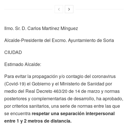
Ilmo. Sr. D. Carlos Martínez Mínguez
Alcalde-Presidente del Excmo. Ayuntamiento de Soria
CIUDAD
Estimado Alcalde:
Para evitar la propagación y/o contagio del coronavirus
(Covid-19) el Gobierno y el Ministerio de Sanidad por
medio del Real Decreto 463/20 de 14 de marzo y normas
posteriores y complementarias de desarrollo, ha aprobado,
por criterios sanitarios, una serie de normas entre las que
se encuentra
respetar una separación interpersonal
entre 1 y 2 metros de distancia.