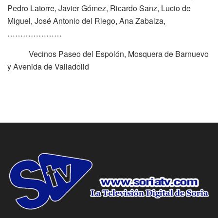
Pedro Latorre, Javier Gómez, Ricardo Sanz, Lucio de
Miguel, José Antonio del Riego, Ana Zabalza,
…………………
Vecinos Paseo del Espolón, Mosquera de Barnuevo
y Avenida de Valladolid