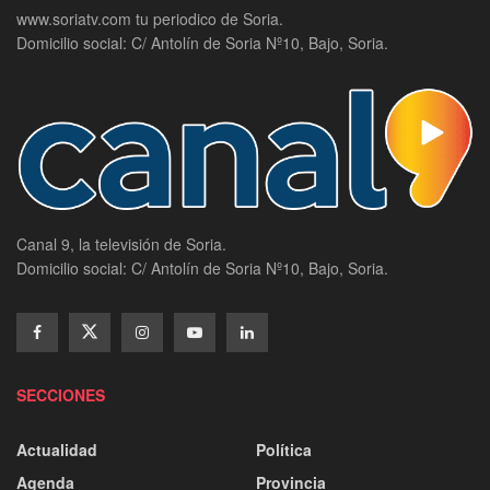
www.soriatv.com tu periodico de Soria.
Domicilio social: C/ Antolín de Soria Nº10, Bajo, Soria.
Canal 9, la televisión de Soria.
Domicilio social: C/ Antolín de Soria Nº10, Bajo, Soria.
SECCIONES
Actualidad
Política
Agenda
Provincia