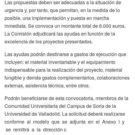
Las propuestas deben ser adecuadas a la situación de
urgencia y, por tanto, que permitan, en la medida de lo
posible, una implementación y puesta en marcha
inmediata. Se convoca un montante total de 8.000 euros.
La Comisión adjudicará las ayudas en función de la
excelencia de los proyectos presentados.
Las ayudas podrán destinarse a gastos de ejecución que
incluyen: el material inventariable y el equipamiento
indispensable para la realización del proyecto, material
fungible y demás gastos complementarios, colaboraciones
externas, asistencia técnica, entre otros.
Podrán beneficiarse de esta convocatoria, miembros de la
Comunidad Universitaria del Campus de Soria de la
Universidad de Valladolid. La solicitud deberá realizarse
conforme al modelo que se adjunta en el Anexo I y
se remitirá a la dirección c