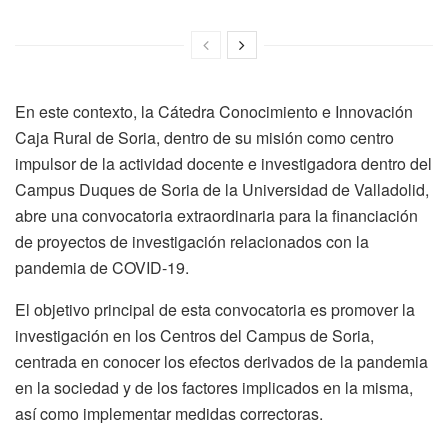
En este contexto, la Cátedra Conocimiento e Innovación
Caja Rural de Soria, dentro de su misión como centro
impulsor de la actividad docente e investigadora dentro del
Campus Duques de Soria de la Universidad de Valladolid,
abre una convocatoria extraordinaria para la financiación
de proyectos de investigación relacionados con la
pandemia de COVID-19.
El objetivo principal de esta convocatoria es promover la
investigación en los Centros del Campus de Soria,
centrada en conocer los efectos derivados de la pandemia
en la sociedad y de los factores implicados en la misma,
así como implementar medidas correctoras.