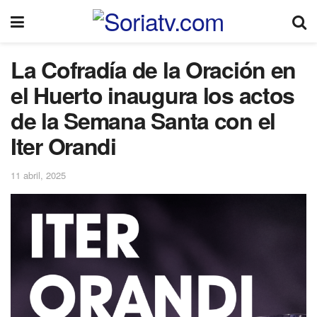
La Cofradía de la Oración en
el Huerto inaugura los actos
de la Semana Santa con el
Iter Orandi
11 abril, 2025