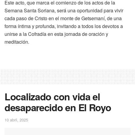
Este acto, que marca el comienzo de los actos de la
Semana Santa Soriana, será una oportunidad para vivir
cada paso de Cristo en el monte de Getsemaní, de una
forma íntima y profunda, invitando a todos los devotos a
unirse a la Cofradía en esta jornada de oración y
meditación.
Localizado con vida el
desaparecido en El Royo
10 abril, 2025