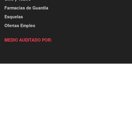
Farmacias de Guardia
Esquelas
Ofertas Empleo
MEDIO AUDITADO POR: