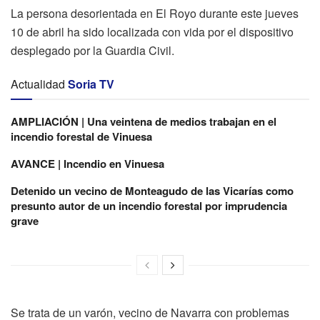
La persona desorientada en El Royo durante este jueves
10 de abril ha sido localizada con vida por el dispositivo
desplegado por la Guardia Civil.
Actualidad
Soria TV
AMPLIACIÓN | Una veintena de medios trabajan en el
incendio forestal de Vinuesa
AVANCE | Incendio en Vinuesa
Detenido un vecino de Monteagudo de las Vicarías como
presunto autor de un incendio forestal por imprudencia
grave
Se trata de un varón, vecino de Navarra con problemas