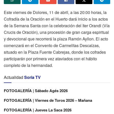
Este viernes de Dolores, 11 de abril, a las 20:00 horas, la
Cofradía de la Oración en el Huerto dará inicio a los actos
de la Semana Santa con la celebración del Iter Orandi (Vía
Crucis de Oración), una procesión de gran carga espiritual
y devocional que recorrerá la plaza Ramón Ayllon. El acto
comenzará en el Convento de Carmelitas Descalzas,
situado en la Plaza Fuente Cabrejas, donde los cofrades
participarán por primera vez ataviados con el hábito
completo de la hermandad.
Actualidad
Soria TV
FOTOGALERÍA | Sábado Agés 2026
FOTOGALERÍA | Viernes de Toros 2026 – Mañana
FOTOGALERÍA | Jueves La Saca 2026