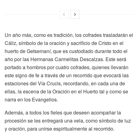
Un año más, como es tradición, los cofrades trasladarán el
Cáliz, símbolo de la oración y sacrificio de Cristo en el
huerto de Getsemaní, que es custodiado durante todo el
año por las Hermanas Carmelitas Descalzas. Este será
portado a hombros por cuatro cofrades, quienes llevarán
este signo de fe a través de un recorrido que evocará las
estaciones del Vía Crucis, recordando, en cada una de
ellas, la escena de la Oración en el Huerto tal y como se
narra en los Evangelios.
Además, a todos los fieles que deseen acompañar la
procesión se les entregará una vela, como símbolo de luz
y oración, para unirse espiritualmente al recorrido.