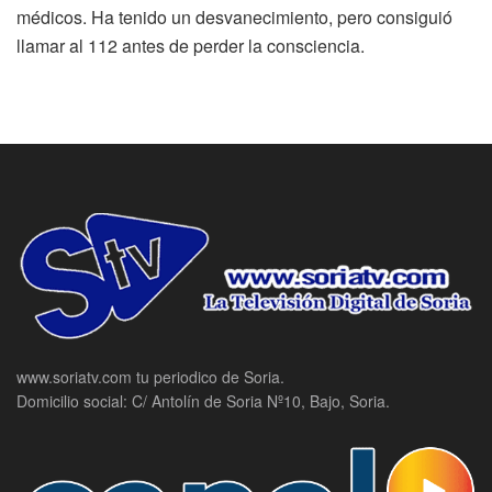
médicos. Ha tenido un desvanecimiento, pero consiguió
llamar al 112 antes de perder la consciencia.
www.soriatv.com tu periodico de Soria.
Domicilio social: C/ Antolín de Soria Nº10, Bajo, Soria.