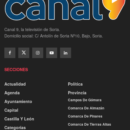
Canal 9, la televisión de Soria.
Domicilio social: C/ Antolín de Soria Nº10, Bajo, Soria.
SECCIONES
Actualidad
Política
Agenda
Provincia
Campos De Gómara
Ayuntamiento
Comarca De Almazán
Capital
Comarca De Pinares
Castilla Y León
Comarca De Tierras Altas
Categorías