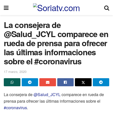
La consejera de
@Salud_JCYL comparece en
rueda de prensa para ofrecer
las últimas informaciones
sobre el #coronavirus
17 marzo, 2020
La consejera de
@Salud_JCYL
comparece en rueda de
prensa para ofrecer las últimas informaciones sobre el
#coronavirus
.