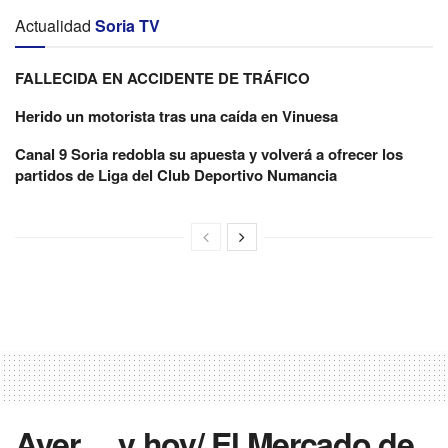
Actualidad
Soria TV
FALLECIDA EN ACCIDENTE DE TRÁFICO
Herido un motorista tras una caída en Vinuesa
Canal 9 Soria redobla su apuesta y volverá a ofrecer los
partidos de Liga del Club Deportivo Numancia
Ayer… y hoy/ El Mercado de