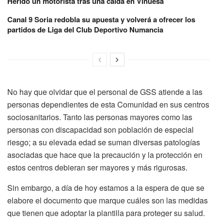
Herido un motorista tras una caída en Vinuesa
Canal 9 Soria redobla su apuesta y volverá a ofrecer los
partidos de Liga del Club Deportivo Numancia
No hay que olvidar que el personal de GSS atiende a las
personas dependientes de esta Comunidad en sus centros
sociosanitarios. Tanto las personas mayores como las
personas con discapacidad son población de especial
riesgo; a su elevada edad se suman diversas patologías
asociadas que hace que la precaución y la protección en
estos centros debieran ser mayores y más rigurosas.
Sin embargo, a día de hoy estamos a la espera de que se
elabore el documento que marque cuáles son las medidas
que tienen que adoptar la plantilla para proteger su salud.