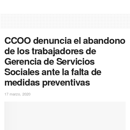
CCOO denuncia el abandono
de los trabajadores de
Gerencia de Servicios
Sociales ante la falta de
medidas preventivas
17 marzo, 2020