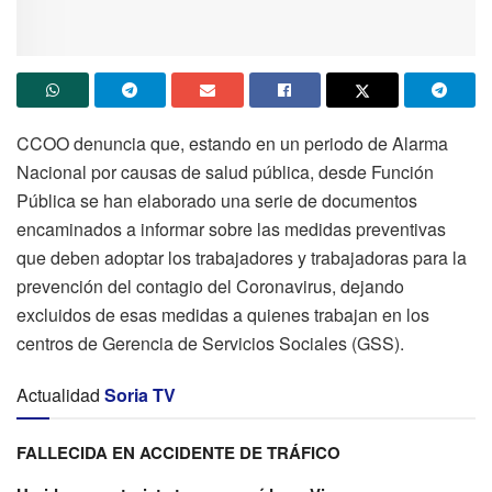
CCOO denuncia que, estando en un periodo de Alarma
Nacional por causas de salud pública, desde Función
Pública se han elaborado una serie de documentos
encaminados a informar sobre las medidas preventivas
que deben adoptar los trabajadores y trabajadoras para la
prevención del contagio del Coronavirus, dejando
excluidos de esas medidas a quienes trabajan en los
centros de Gerencia de Servicios Sociales (GSS).
Actualidad
Soria TV
FALLECIDA EN ACCIDENTE DE TRÁFICO