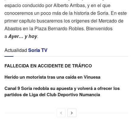
espacio conducido por Alberto Arribas, y en el que
conoceremos un poco más de la historia de Soria. En este
primer capítulo buscaremos los orígenes del Mercado de
Abastos en la Plaza Bernardo Robles. Bienvenidos
a
Ayer… y hoy
.
Actualidad
Soria TV
FALLECIDA EN ACCIDENTE DE TRÁFICO
Herido un motorista tras una caída en Vinuesa
Canal 9 Soria redobla su apuesta y volverá a ofrecer los
partidos de Liga del Club Deportivo Numancia