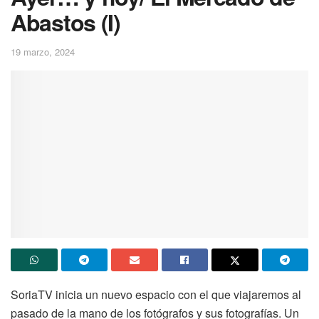
Abastos (I)
19 marzo, 2024
SoriaTV inicia un nuevo espacio con el que viajaremos al
pasado de la mano de los fotógrafos y sus fotografías. Un