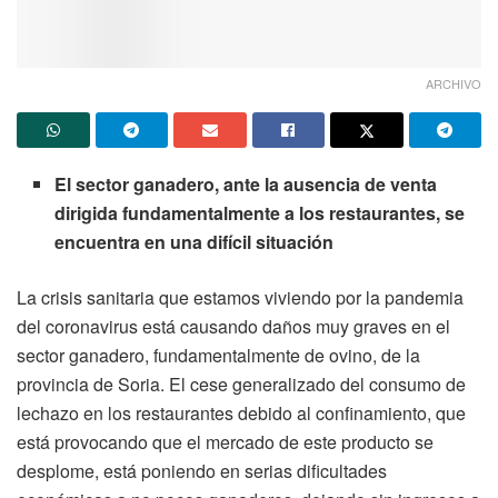
ARCHIVO
El sector ganadero, ante la ausencia de venta
dirigida fundamentalmente a los restaurantes, se
encuentra en una difícil situación
La crisis sanitaria que estamos viviendo por la pandemia
del coronavirus está causando daños muy graves en el
sector ganadero, fundamentalmente de ovino, de la
provincia de Soria. El cese generalizado del consumo de
lechazo en los restaurantes debido al confinamiento, que
está provocando que el mercado de este producto se
desplome, está poniendo en serias dificultades