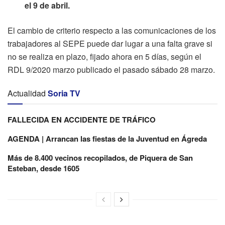
el 9 de abril.
El cambio de criterio respecto a las comunicaciones de los
trabajadores al SEPE puede dar lugar a una falta grave si
no se realiza en plazo, fijado ahora en 5 días, según el
RDL 9/2020 marzo publicado el pasado sábado 28 marzo.
Actualidad
Soria TV
FALLECIDA EN ACCIDENTE DE TRÁFICO
AGENDA | Arrancan las fiestas de la Juventud en Ágreda
Más de 8.400 vecinos recopilados, de Piquera de San
Esteban, desde 1605