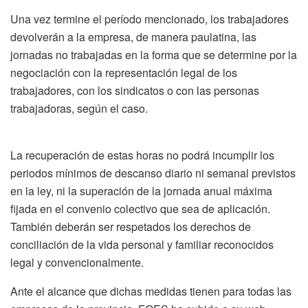
Una vez termine el período mencionado, los trabajadores
devolverán a la empresa, de manera paulatina, las
jornadas no trabajadas en la forma que se determine por la
negociación con la representación legal de los
trabajadores, con los sindicatos o con las personas
trabajadoras, según el caso.
La recuperación de estas horas no podrá incumplir los
periodos mínimos de descanso diario ni semanal previstos
en la ley, ni la superación de la jornada anual máxima
fijada en el convenio colectivo que sea de aplicación.
También deberán ser respetados los derechos de
conciliación de la vida personal y familiar reconocidos
legal y convencionalmente.
Ante el alcance que dichas medidas tienen para todas las