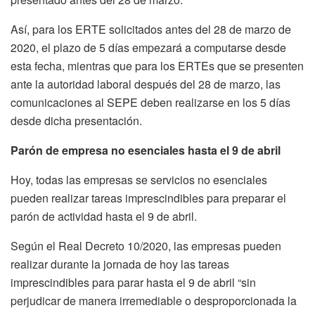
Así, para los ERTE solicitados antes del 28 de marzo de
2020, el plazo de 5 días empezará a computarse desde
esta fecha, mientras que para los ERTEs que se presenten
ante la autoridad laboral después del 28 de marzo, las
comunicaciones al SEPE deben realizarse en los 5 días
desde dicha presentación.
Parón de empresa no esenciales hasta el 9 de abril
Hoy, todas las empresas se servicios no esenciales
pueden realizar tareas imprescindibles para preparar el
parón de actividad hasta el 9 de abril.
Según el Real Decreto 10/2020, las empresas pueden
realizar durante la jornada de hoy las tareas
imprescindibles para parar hasta el 9 de abril “sin
perjudicar de manera irremediable o desproporcionada la