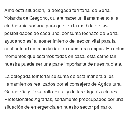
Ante esta situación, la delegada territorial de Soria,
Yolanda de Gregorio, quiere hacer un llamamiento a la
ciudadanía soriana para que, en la medida de las
posibilidades de cada uno, consuma lechazo de Soria,
ayudando así al sostenimiento del sector, vital para la
continuidad de la actividad en nuestros campos. En estos
momentos que estamos todos en casa, esta carne tan
nuestra puede ser una parte importante de nuestra dieta.
La delegada territorial se suma de esta manera a los
llamamientos realizados por el consejero de Agricultura,
Ganadería y Desarrollo Rural y de las Organizaciones
Profesionales Agrarias, seriamente preocupados por una
situación de emergencia en nuestro sector primario.