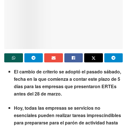
El cambio de criterio se adoptó el pasado sábado,
fecha en la que comienza a contar este plazo de 5
días para las empresas que presentaron ERTEs
antes del 28 de marzo.
Hoy, todas las empresas se servicios no
esenciales pueden realizar tareas imprescindibles
para prepararse para el parón de actividad hasta