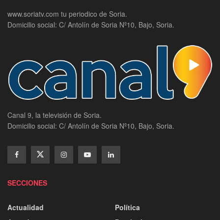
www.soriatv.com tu periodico de Soria.
Domicilio social: C/ Antolín de Soria Nº10, Bajo, Soria.
Canal 9, la televisión de Soria.
Domicilio social: C/ Antolín de Soria Nº10, Bajo, Soria.
SECCIONES
Actualidad
Política