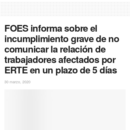
FOES informa sobre el
incumplimiento grave de no
comunicar la relación de
trabajadores afectados por
ERTE en un plazo de 5 días
30 marzo, 2020