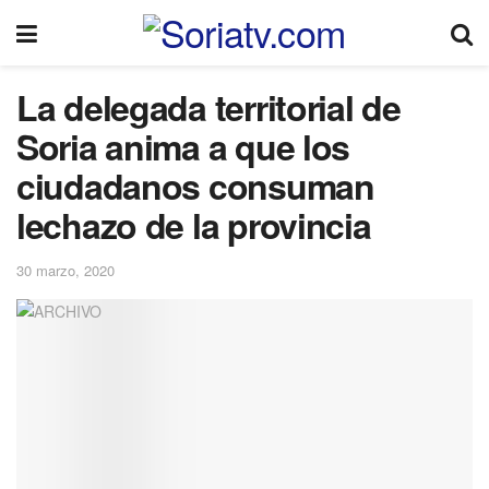
La delegada territorial de
Soria anima a que los
ciudadanos consuman
lechazo de la provincia
30 marzo, 2020