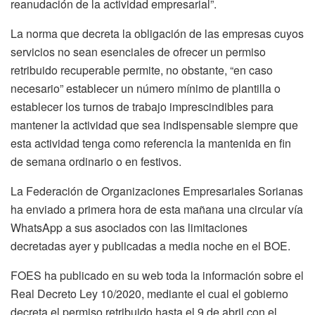
reanudación de la actividad empresarial”.
La norma que decreta la obligación de las empresas cuyos
servicios no sean esenciales de ofrecer un permiso
retribuido recuperable permite, no obstante, “en caso
necesario” establecer un número mínimo de plantilla o
establecer los turnos de trabajo imprescindibles para
mantener la actividad que sea indispensable siempre que
esta actividad tenga como referencia la mantenida en fin
de semana ordinario o en festivos.
La Federación de Organizaciones Empresariales Sorianas
ha enviado a primera hora de esta mañana una circular vía
WhatsApp a sus asociados con las limitaciones
decretadas ayer y publicadas a media noche en el BOE.
FOES ha publicado en su web toda la información sobre el
Real Decreto Ley 10/2020, mediante el cual el gobierno
decreta el permiso retribuido hasta el 9 de abril con el