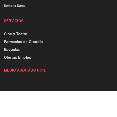
Semana Santa
SERVICIOS
Cine y Teatro
Farmacias de Guardia
Esquelas
Ofertas Empleo
MEDIO AUDITADO POR: