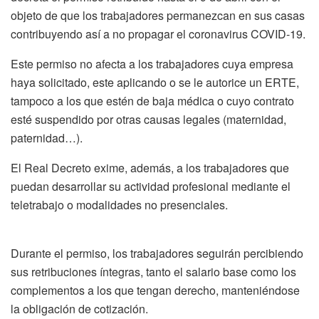
objeto de que los trabajadores permanezcan en sus casas
contribuyendo así a no propagar el coronavirus COVID-19.
Este permiso no afecta a los trabajadores cuya empresa
haya solicitado, este aplicando o se le autorice un ERTE,
tampoco a los que estén de baja médica o cuyo contrato
esté suspendido por otras causas legales (maternidad,
paternidad…).
El Real Decreto exime, además, a los trabajadores que
puedan desarrollar su actividad profesional mediante el
teletrabajo o modalidades no presenciales.
Durante el permiso, los trabajadores seguirán percibiendo
sus retribuciones íntegras, tanto el salario base como los
complementos a los que tengan derecho, manteniéndose
la obligación de cotización.