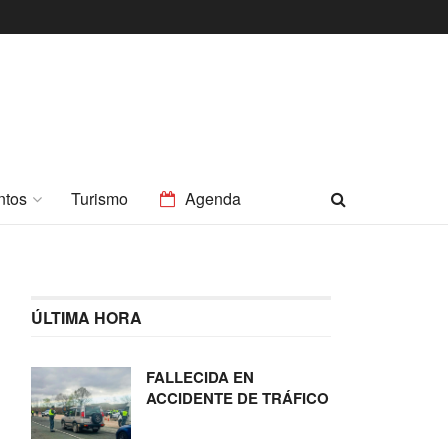
ntos
Turismo
Agenda
ÚLTIMA HORA
FALLECIDA EN
ACCIDENTE DE TRÁFICO