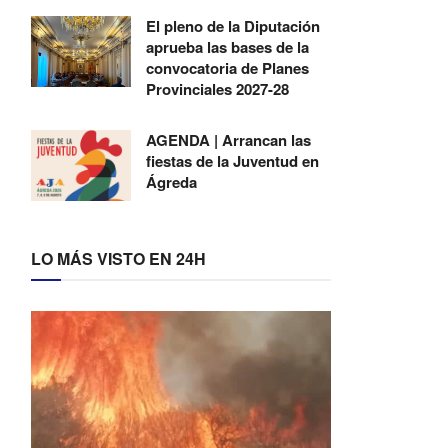
El pleno de la Diputación
aprueba las bases de la
convocatoria de Planes
Provinciales 2027-28
AGENDA | Arrancan las
fiestas de la Juventud en
Ágreda
LO MÁS VISTO EN 24H