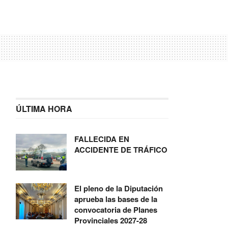
ÚLTIMA HORA
FALLECIDA EN
ACCIDENTE DE TRÁFICO
El pleno de la Diputación
aprueba las bases de la
convocatoria de Planes
Provinciales 2027-28