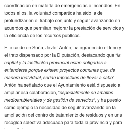
coordinación en materia de emergencias e incendios. En
todos ellos, la voluntad compartida ha sido la de
profundizar en el trabajo conjunto y seguir avanzando en
acuerdos que permitan mejorar la prestación de servicios y
la eficiencia de los recursos públicos.
El alcalde de Soria, Javier Antón, ha agradecido el tono y
el trato dispensado por la Diputación, destacando que “
la
capital y la institución provincial están obligadas a
entenderse porque existen proyectos comunes que, de
manera individual, serían imposibles de llevar a cabo
”.
Antón ha señalado que el Ayuntamiento está dispuesto a
ampliar esa colaboración, “
especialmente en ámbitos
medioambientales y de gestión de servicios
”, y ha puesto
como ejemplo la necesidad de seguir avanzando en la
ampliación del centro de tratamiento de residuos y en una
recogida selectiva adecuada para toda la provincia y para