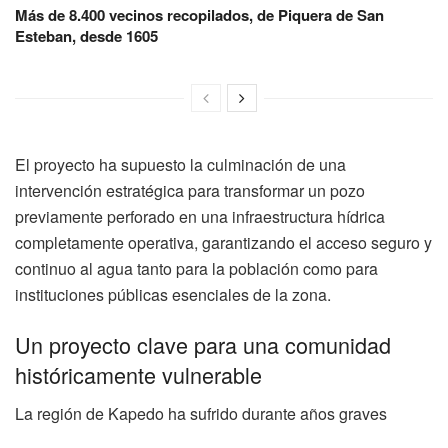
Más de 8.400 vecinos recopilados, de Piquera de San
Esteban, desde 1605
El proyecto ha supuesto la culminación de una
intervención estratégica para transformar un pozo
previamente perforado en una infraestructura hídrica
completamente operativa, garantizando el acceso seguro y
continuo al agua tanto para la población como para
instituciones públicas esenciales de la zona.
Un proyecto clave para una comunidad
históricamente vulnerable
La región de Kapedo ha sufrido durante años graves
problemas de inseguridad y conflictos que provocaron la