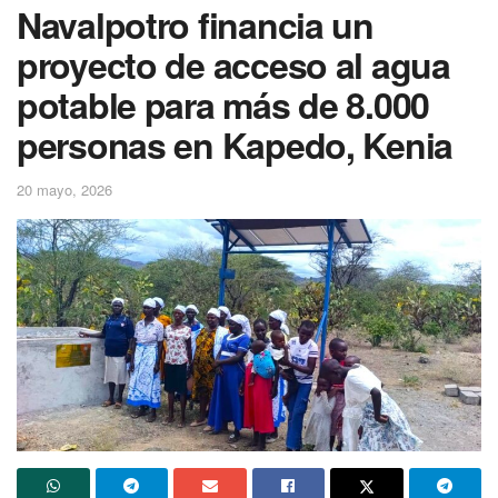
Navalpotro financia un
proyecto de acceso al agua
potable para más de 8.000
personas en Kapedo, Kenia
20 mayo, 2026