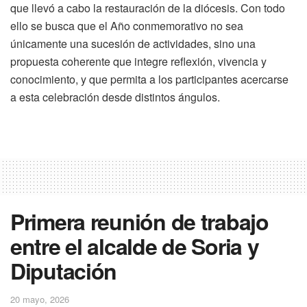
que llevó a cabo la restauración de la diócesis. Con todo
ello se busca que el Año conmemorativo no sea
únicamente una sucesión de actividades, sino una
propuesta coherente que integre reflexión, vivencia y
conocimiento, y que permita a los participantes acercarse
a esta celebración desde distintos ángulos.
Primera reunión de trabajo
entre el alcalde de Soria y
Diputación
20 mayo, 2026