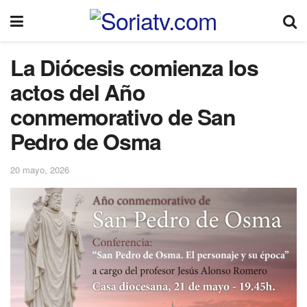
La Diócesis comienza los
actos del Año
conmemorativo de San
Pedro de Osma
20 mayo, 2026