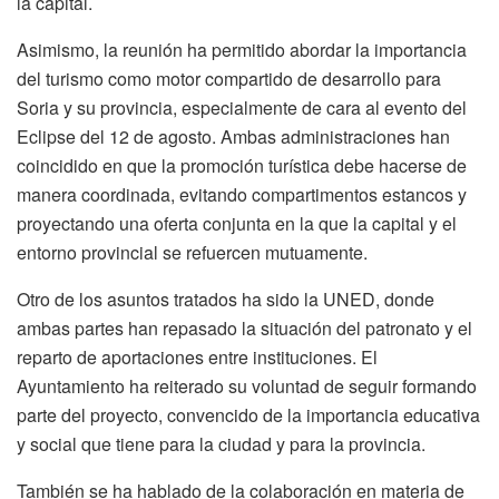
la capital.
Asimismo, la reunión ha permitido abordar la importancia
del turismo como motor compartido de desarrollo para
Soria y su provincia, especialmente de cara al evento del
Eclipse del 12 de agosto. Ambas administraciones han
coincidido en que la promoción turística debe hacerse de
manera coordinada, evitando compartimentos estancos y
proyectando una oferta conjunta en la que la capital y el
entorno provincial se refuercen mutuamente.
Otro de los asuntos tratados ha sido la UNED, donde
ambas partes han repasado la situación del patronato y el
reparto de aportaciones entre instituciones. El
Ayuntamiento ha reiterado su voluntad de seguir formando
parte del proyecto, convencido de la importancia educativa
y social que tiene para la ciudad y para la provincia.
También se ha hablado de la colaboración en materia de