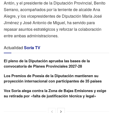
Antón, y el presidente de la Diputación Provincial, Benito
Serrano, acompañados por la teniente de alcalde Ana
Alegre, y los vicepresidentes de Diputación María José
Jiménez y José Antonio de Miguel, ha servido para
repasar asuntos estratégicos y reforzar la colaboración
entre ambas administraciones.
Actualidad
Soria TV
El pleno de la Diputación aprueba las bases de la
convocatoria de Planes Provinciales 2027-28
Los Premios de Poesía de la Diputación mantienen su
proyección internacional con participantes de 35 países
Vox Soria alega contra la Zona de Bajas Emisiones y exige
su retirada por «falta de justificación técnica y legal»