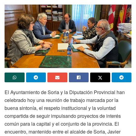
El Ayuntamiento de Soria y la Diputación Provincial han
celebrado hoy una reunión de trabajo marcada por la
buena sintonía, el respeto institucional y la voluntad
compartida de seguir impulsando proyectos de interés
común para la capital y el conjunto de la provincia. El
encuentro, mantenido entre el alcalde de Soria, Javier