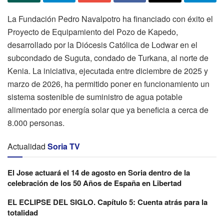
La Fundación Pedro Navalpotro ha financiado con éxito el
Proyecto de Equipamiento del Pozo de Kapedo,
desarrollado por la Diócesis Católica de Lodwar en el
subcondado de Suguta, condado de Turkana, al norte de
Kenia. La iniciativa, ejecutada entre diciembre de 2025 y
marzo de 2026, ha permitido poner en funcionamiento un
sistema sostenible de suministro de agua potable
alimentado por energía solar que ya beneficia a cerca de
8.000 personas.
Actualidad
Soria TV
El Jose actuará el 14 de agosto en Soria dentro de la
celebración de los 50 Años de España en Libertad
EL ECLIPSE DEL SIGLO. Capítulo 5: Cuenta atrás para la
totalidad