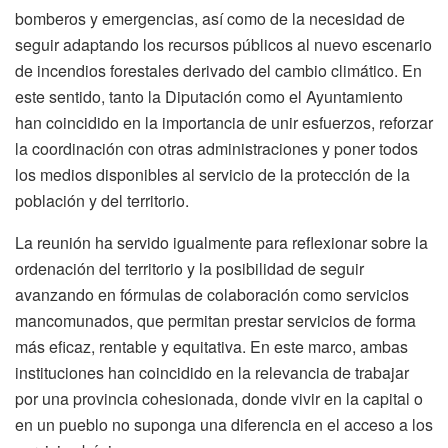
bomberos y emergencias, así como de la necesidad de
seguir adaptando los recursos públicos al nuevo escenario
de incendios forestales derivado del cambio climático. En
este sentido, tanto la Diputación como el Ayuntamiento
han coincidido en la importancia de unir esfuerzos, reforzar
la coordinación con otras administraciones y poner todos
los medios disponibles al servicio de la protección de la
población y del territorio.
La reunión ha servido igualmente para reflexionar sobre la
ordenación del territorio y la posibilidad de seguir
avanzando en fórmulas de colaboración como servicios
mancomunados, que permitan prestar servicios de forma
más eficaz, rentable y equitativa. En este marco, ambas
instituciones han coincidido en la relevancia de trabajar
por una provincia cohesionada, donde vivir en la capital o
en un pueblo no suponga una diferencia en el acceso a los