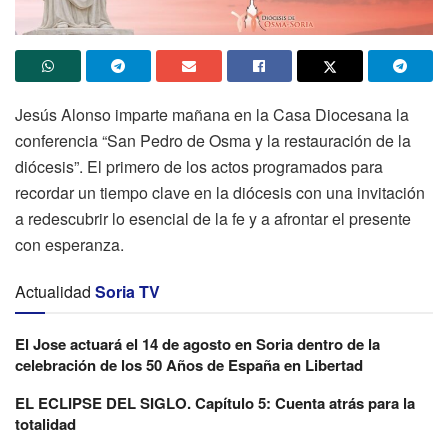
Jesús Alonso imparte mañana en la Casa Diocesana la
conferencia “San Pedro de Osma y la restauración de la
diócesis”. El primero de los actos programados para
recordar un tiempo clave en la diócesis con una invitación
a redescubrir lo esencial de la fe y a afrontar el presente
con esperanza.
Actualidad
Soria TV
El Jose actuará el 14 de agosto en Soria dentro de la
celebración de los 50 Años de España en Libertad
EL ECLIPSE DEL SIGLO. Capítulo 5: Cuenta atrás para la
totalidad