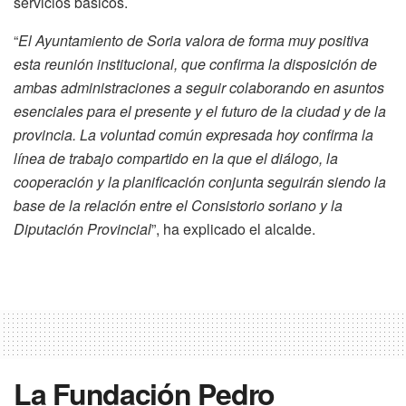
servicios básicos.
“
El Ayuntamiento de Soria valora de forma muy positiva
esta reunión institucional, que confirma la disposición de
ambas administraciones a seguir colaborando en asuntos
esenciales para el presente y el futuro de la ciudad y de la
provincia. La voluntad común expresada hoy confirma la
línea de trabajo compartido en la que el diálogo, la
cooperación y la planificación conjunta seguirán siendo la
base de la relación entre el Consistorio soriano y la
Diputación Provincial
”, ha explicado el alcalde.
La Fundación Pedro