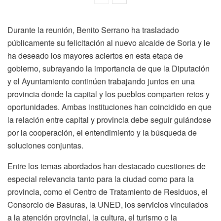
Durante la reunión, Benito Serrano ha trasladado
públicamente su felicitación al nuevo alcalde de Soria y le
ha deseado los mayores aciertos en esta etapa de
gobierno, subrayando la importancia de que la Diputación
y el Ayuntamiento continúen trabajando juntos en una
provincia donde la capital y los pueblos comparten retos y
oportunidades. Ambas instituciones han coincidido en que
la relación entre capital y provincia debe seguir guiándose
por la cooperación, el entendimiento y la búsqueda de
soluciones conjuntas.
Entre los temas abordados han destacado cuestiones de
especial relevancia tanto para la ciudad como para la
provincia, como el Centro de Tratamiento de Residuos, el
Consorcio de Basuras, la UNED, los servicios vinculados
a la atención provincial, la cultura, el turismo o la