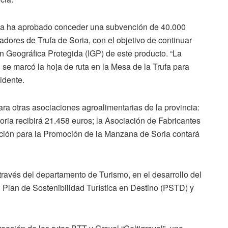
ia ha aprobado conceder una subvención de 40.000
adores de Trufa de Soria, con el objetivo de continuar
ón Geográfica Protegida (IGP) de este producto. “La
 se marcó la hoja de ruta en la Mesa de la Trufa para
idente.
a otras asociaciones agroalimentarias de la provincia:
ria recibirá 21.458 euros; la Asociación de Fabricantes
ación para la Promoción de la Manzana de Soria contará
través del departamento de Turismo, en el desarrollo del
l Plan de Sostenibilidad Turística en Destino (PSTD) y