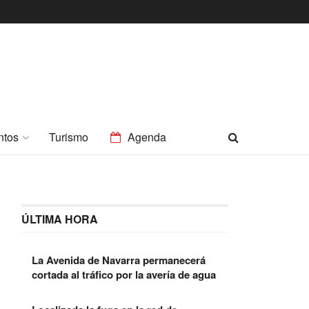
ntos
Turismo
Agenda
ÚLTIMA HORA
La Avenida de Navarra permanecerá
cortada al tráfico por la avería de agua