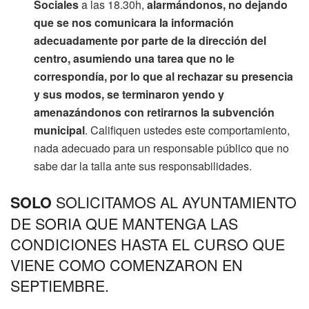
Sociales
a las 18.30h,
alarmándonos, no dejando
que se nos comunicara la información
adecuadamente por parte de la dirección del
centro, asumiendo una tarea que no le
correspondía, por lo que al rechazar su presencia
y sus modos, se terminaron yendo y
amenazándonos con retirarnos la subvención
municipal
. Califiquen ustedes este comportamiento,
nada adecuado para un responsable público que no
sabe dar la talla ante sus responsabilidades.
SOLICITAMOS AL AYUNTAMIENTO
SOLO
DE SORIA QUE MANTENGA LAS
CONDICIONES HASTA EL CURSO QUE
VIENE COMO COMENZARON EN
SEPTIEMBRE.