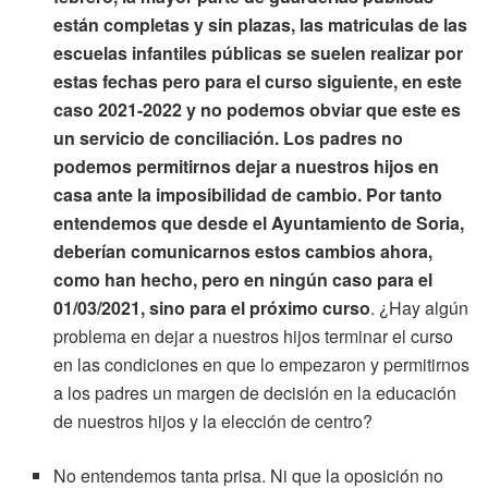
están completas y sin plazas, las matriculas de las
escuelas infantiles públicas se suelen realizar por
estas fechas pero para el curso siguiente, en este
caso 2021-2022 y no podemos obviar que este es
un servicio de conciliación. Los padres no
podemos permitirnos dejar a nuestros hijos en
casa ante la imposibilidad de cambio. Por tanto
entendemos que desde el Ayuntamiento de Soria,
deberían comunicarnos estos cambios ahora,
como han hecho, pero en ningún caso para el
01/03/2021, sino para el próximo curso
. ¿Hay algún
problema en dejar a nuestros hijos terminar el curso
en las condiciones en que lo empezaron y permitirnos
a los padres un margen de decisión en la educación
de nuestros hijos y la elección de centro?
No entendemos tanta prisa. Ni que la oposición no