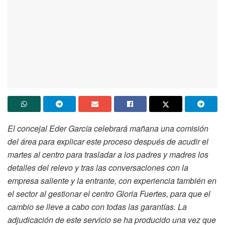
El concejal Eder García celebrará mañana una comisión
del área para explicar este proceso después de acudir el
martes al centro para trasladar a los padres y madres los
detalles del relevo y tras las conversaciones con la
empresa saliente y la entrante, con experiencia también en
el sector al gestionar el centro Gloria Fuertes, para que el
cambio se lleve a cabo con todas las garantías. La
adjudicación de este servicio se ha producido una vez que