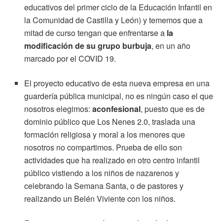
educativos del primer ciclo de la Educación Infantil en
la Comunidad de Castilla y León) y tememos que a
mitad de curso tengan que enfrentarse a
la
modificación de su grupo burbuja
, en un año
marcado por el COVID 19.
El proyecto educativo de esta nueva empresa en una
guardería pública municipal, no es ningún caso el que
nosotros elegimos:
aconfesional
, puesto que es de
dominio público que Los Nenes 2.0, traslada una
formación religiosa y moral a los menores que
nosotros no compartimos. Prueba de ello son
actividades que ha realizado en otro centro infantil
público vistiendo a los niños de nazarenos y
celebrando la Semana Santa, o de pastores y
realizando un Belén Viviente con los niños.