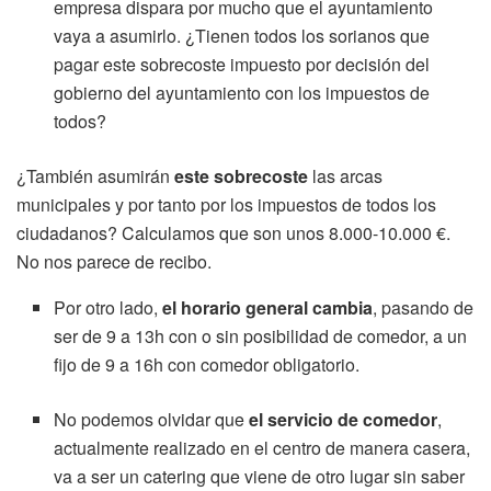
empresa dispara por mucho que el ayuntamiento
vaya a asumirlo. ¿Tienen todos los sorianos que
pagar este sobrecoste impuesto por decisión del
gobierno del ayuntamiento con los impuestos de
todos?
¿También asumirán
este sobrecoste
las arcas
municipales y por tanto por los impuestos de todos los
ciudadanos? Calculamos que son unos 8.000-10.000 €.
No nos parece de recibo.
Por otro lado,
el horario general cambia
, pasando de
ser de 9 a 13h con o sin posibilidad de comedor, a un
fijo de 9 a 16h con comedor obligatorio.
No podemos olvidar que
el servicio de comedor
,
actualmente realizado en el centro de manera casera,
va a ser un catering que viene de otro lugar sin saber