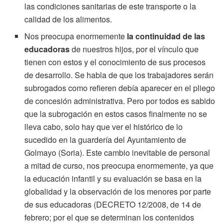
las condiciones sanitarias de este transporte o la
calidad de los alimentos.
Nos preocupa enormemente
la continuidad de las
educadoras
de nuestros hijos, por el vínculo que
tienen con estos y el conocimiento de sus procesos
de desarrollo. Se habla de que los trabajadores serán
subrogados como refieren debía aparecer en el pliego
de concesión administrativa. Pero por todos es sabido
que la subrogación en estos casos finalmente no se
lleva cabo, solo hay que ver el histórico de lo
sucedido en la guardería del Ayuntamiento de
Golmayo (Soria). Este cambio inevitable de personal
a mitad de curso, nos preocupa enormemente, ya que
la educación infantil y su evaluación se basa en la
globalidad y la observación de los menores por parte
de sus educadoras (DECRETO 12/2008, de 14 de
febrero; por el que se determinan los contenidos