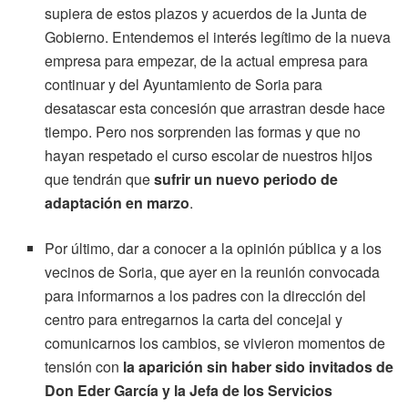
supiera de estos plazos y acuerdos de la Junta de
Gobierno. Entendemos el interés legítimo de la nueva
empresa para empezar, de la actual empresa para
continuar y del Ayuntamiento de Soria para
desatascar esta concesión que arrastran desde hace
tiempo. Pero nos sorprenden las formas y que no
hayan respetado el curso escolar de nuestros hijos
que tendrán que
sufrir un nuevo periodo de
adaptación en marzo
.
Por último, dar a conocer a la opinión pública y a los
vecinos de Soria, que ayer en la reunión convocada
para informarnos a los padres con la dirección del
centro para entregarnos la carta del concejal y
comunicarnos los cambios, se vivieron momentos de
tensión con
la aparición sin haber sido invitados de
Don Eder García y la Jefa de los Servicios