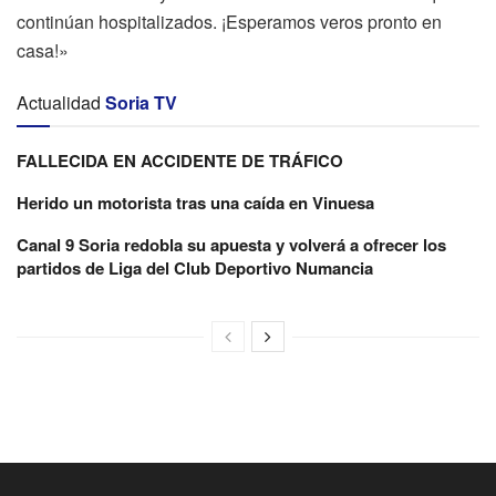
continúan hospitalizados. ¡Esperamos veros pronto en
casa!»
Actualidad
Soria TV
FALLECIDA EN ACCIDENTE DE TRÁFICO
Herido un motorista tras una caída en Vinuesa
Canal 9 Soria redobla su apuesta y volverá a ofrecer los
partidos de Liga del Club Deportivo Numancia