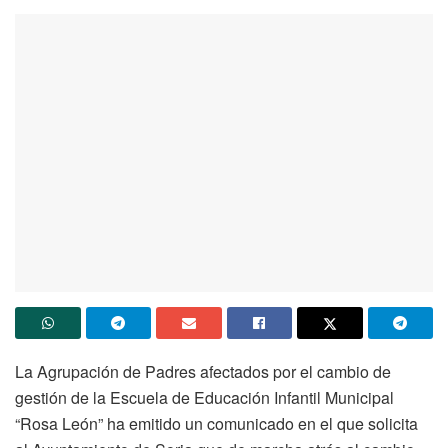
La Agrupación de Padres afectados por el cambio de
gestión de la Escuela de Educación Infantil Municipal
“Rosa León” ha emitido un comunicado en el que solicita