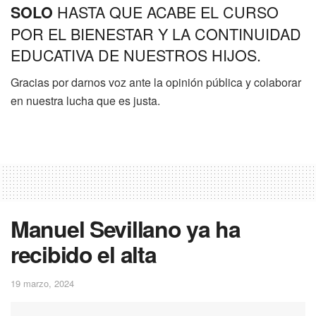
HASTA QUE ACABE EL CURSO
SOLO
POR EL BIENESTAR Y LA CONTINUIDAD
EDUCATIVA DE NUESTROS HIJOS.
Gracias por darnos voz ante la opinión pública y colaborar
en nuestra lucha que es justa.
Manuel Sevillano ya ha
recibido el alta
19 marzo, 2024