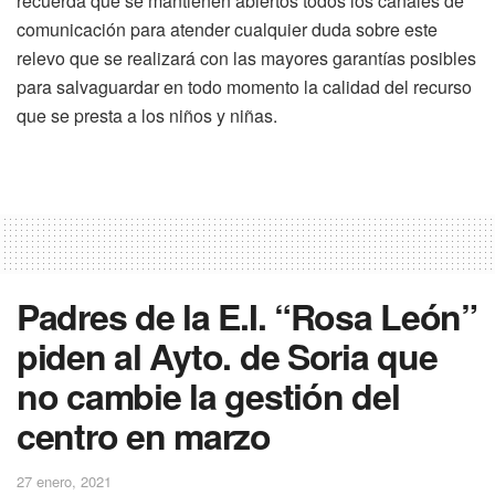
recuerda que se mantienen abiertos todos los canales de
comunicación para atender cualquier duda sobre este
relevo que se realizará con las mayores garantías posibles
para salvaguardar en todo momento la calidad del recurso
que se presta a los niños y niñas.
Padres de la E.I. “Rosa León”
piden al Ayto. de Soria que
no cambie la gestión del
centro en marzo
27 enero, 2021