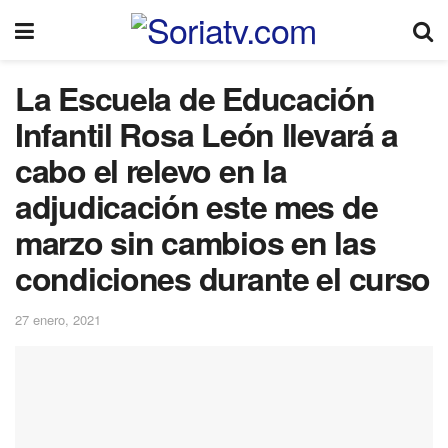
La Escuela de Educación
Infantil Rosa León llevará a
cabo el relevo en la
adjudicación este mes de
marzo sin cambios en las
condiciones durante el curso
27 enero, 2021