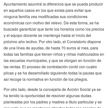
Ayuntamiento asumirá la diferencia que se pueda producir
en aquellos casos en los que exista para evitar que
ninguna familia vea modificadas sus condiciones
económicas con motivo del relevo. De esta forma, se ha
buscado garantizar que tanto los horarios como los precios
y el equipo docente se mantenga hasta el inicio del
próximo año lectivo. Por otro lado, el Consistorio dispone
de una línea de ayudas, de hasta 70 euros al mes, para
todas las familias que tienen niños y niñas matriculados en
las escuelas municipales, y que se otorgan en función de
las rentas. El proceso de contratación contó con cuatro
plicas y se ha desarrollado siguiendo todas la pautas que
así recoge la normativa en función de los pliegos.
Por otro lado, desde la concejalía de Acción Social ya se
ha tenido la oportunidad de resolver algunas dudas
planteadas por los padres y madres a título particular y se