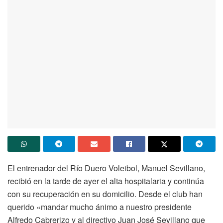
El entrenador del Río Duero Voleibol, Manuel Sevillano,
recibió en la tarde de ayer el alta hospitalaria y continúa
con su recuperación en su domicilio. Desde el club han
querido «mandar mucho ánimo a nuestro presidente
Alfredo Cabrerizo y al directivo Juan José Sevillano que