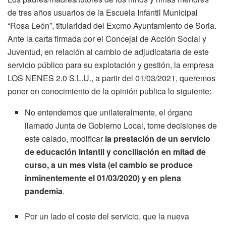
de tres años usuarios de la Escuela Infantil Municipal
“Rosa León”, titularidad del Excmo Ayuntamiento de Soria.
Ante la carta firmada por el Concejal de Acción Social y
Juventud, en relación al cambio de adjudicataria de este
servicio público para su explotación y gestión, la empresa
LOS NENES 2.0 S.L.U., a partir del 01/03/2021, queremos
poner en conocimiento de la opinión publica lo siguiente:
No entendemos que unilateralmente, el órgano
llamado Junta de Gobierno Local, tome decisiones de
este calado, modificar
la prestación de un servicio
de educación infantil y conciliación en mitad de
curso, a un mes vista (el cambio se produce
inminentemente el 01/03/2020) y en plena
pandemia
.
Por un lado el coste del servicio, que la nueva