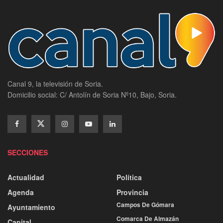
Canal 9, la televisión de Soria.
Domicilio social: C/ Antolín de Soria Nº10, Bajo, Soria.
SECCIONES
Actualidad
Política
Agenda
Provincia
Campos De Gómara
Ayuntamiento
Comarca De Almazán
Capital