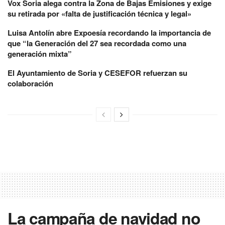
Vox Soria alega contra la Zona de Bajas Emisiones y exige
su retirada por «falta de justificación técnica y legal»
Luisa Antolín abre Expoesía recordando la importancia de
que “la Generación del 27 sea recordada como una
generación mixta”
El Ayuntamiento de Soria y CESEFOR refuerzan su
colaboración
La campaña de navidad no