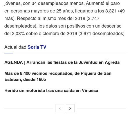
jóvenes, con 34 desempleados menos. Aumentó el paro
en personas mayores de 25 años, llegando a los 3.321 (49
más). Respecto al mismo mes del 2018 (3.747
desempleados), los datos son positivos con un descenso
del 2,03% sobre diciembre de 2019 (3.671 desempleados).
Actualidad
Soria TV
AGENDA | Arrancan las fiestas de la Juventud en Ágreda
Más de 8.400 vecinos recopilados, de Piquera de San
Esteban, desde 1605
Herido un motorista tras una caída en Vinuesa