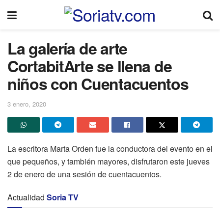
La galería de arte
CortabitArte se llena de
niños con Cuentacuentos
3 enero, 2020
La escritora Marta Orden fue la conductora del evento en el
que pequeños, y también mayores, disfrutaron este jueves
2 de enero de una sesión de cuentacuentos.
Actualidad
Soria TV