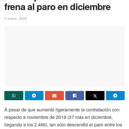
frena al paro en diciembre
3 enero, 2020
A pesar de que aumentó ligeramente la contratación con
respecto a noviembre de 2019 (37 más en diciembre,
llegando a los 2.466), tan sólo descendió el paro entre los