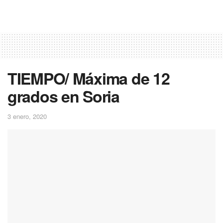
TIEMPO/ Máxima de 12
grados en Soria
3 enero, 2020