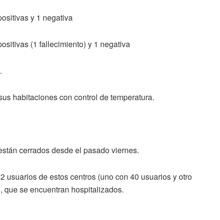
positivas y 1 negativa
ositivas (1 fallecimiento) y 1 negativa
.
us habitaciones con control de temperatura.
están cerrados desde el pasado viernes.
2 usuarios de estos centros (uno con 40 usuarios y otro
), que se encuentran hospitalizados.