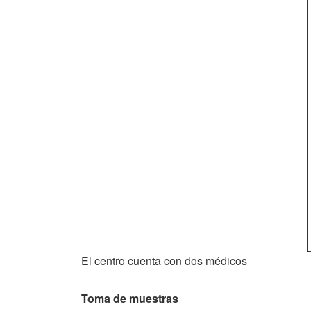
El centro cuenta con dos médicos
Toma de muestras