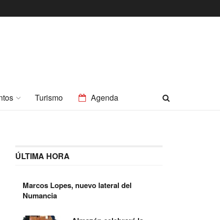
ntos
Turismo
Agenda
ÚLTIMA HORA
Marcos Lopes, nuevo lateral del
Numancia