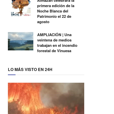
Almazán celebrará la
primera edición de la
Noche Blanca del
Patrimonio el 22 de
agosto
AMPLIACIÓN | Una
veintena de medios
trabajan en el incendio
forestal de Vinuesa
LO MÁS VISTO EN 24H