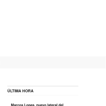
ÚLTIMA HORA
Marcos Lopes, nuevo lateral del