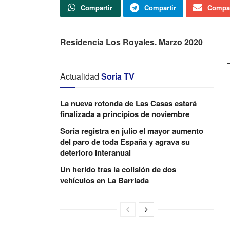
Compartir
Compartir
Compar
Residencia Los Royales. Marzo 2020
Actualidad
Soria TV
La nueva rotonda de Las Casas estará
finalizada a principios de noviembre
Soria registra en julio el mayor aumento
del paro de toda España y agrava su
deterioro interanual
Un herido tras la colisión de dos
vehículos en La Barriada