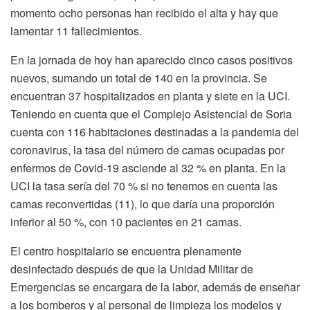
momento ocho personas han recibido el alta y hay que
lamentar 11 fallecimientos.
En la jornada de hoy han aparecido cinco casos positivos
nuevos, sumando un total de 140 en la provincia. Se
encuentran 37 hospitalizados en planta y siete en la UCI.
Teniendo en cuenta que el Complejo Asistencial de Soria
cuenta con 116 habitaciones destinadas a la pandemia del
coronavirus, la tasa del número de camas ocupadas por
enfermos de Covid-19 asciende al 32 % en planta. En la
UCI la tasa sería del 70 % si no tenemos en cuenta las
camas reconvertidas (11), lo que daría una proporción
inferior al 50 %, con 10 pacientes en 21 camas.
El centro hospitalario se encuentra plenamente
desinfectado después de que la Unidad Militar de
Emergencias se encargara de la labor, además de enseñar
a los bomberos y al personal de limpieza los modelos y