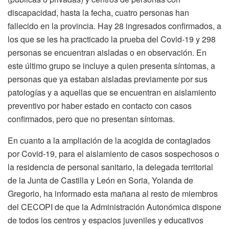
discapacidad, hasta la fecha, cuatro personas han
fallecido en la provincia. Hay 28 ingresados confirmados, a
los que se les ha practicado la prueba del Covid-19 y 298
personas se encuentran aisladas o en observación. En
este último grupo se incluye a quien presenta síntomas, a
personas que ya estaban aisladas previamente por sus
patologías y a aquellas que se encuentran en aislamiento
preventivo por haber estado en contacto con casos
confirmados, pero que no presentan síntomas.
En cuanto a la ampliación de la acogida de contagiados
por Covid-19, para el aislamiento de casos sospechosos o
la residencia de personal sanitario, la delegada territorial
de la Junta de Castilla y León en Soria, Yolanda de
Gregorio, ha informado esta mañana al resto de miembros
del CECOPI de que la Administración Autonómica dispone
de todos los centros y espacios juveniles y educativos