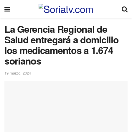
La Gerencia Regional de
Salud entregará a domicilio
los medicamentos a 1.674
sorianos
19 marzo, 2024