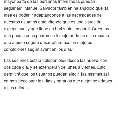
mayor parte de las personas interesadas puedan
seguirlas”. Manuel Salvador también ha añadido que “la
idea es poder ir adaptándonos a las necesidades de
nuestros usuarios entendiendo que es una situación
excepcional y que tiene un horizonte temporal. Creemos
que poco a poco podremos ir mejorando en este recurso
que a buen seguro desarrollaremos en mejores
condiciones según avancen los días”.
Las sesiones estarán disponibles desde las nueve, con
dos cada día, y se extenderán de lunes a viernes. Esto
permitirá que los usuarios puedan elegir las mismas así
como seleccionar los días y horarios que mejor se adapten
a sus rutinas.