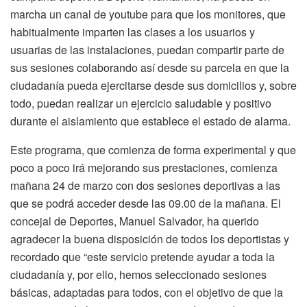
marcha un canal de youtube para que los monitores, que
habitualmente imparten las clases a los usuarios y
usuarias de las instalaciones, puedan compartir parte de
sus sesiones colaborando así desde su parcela en que la
ciudadanía pueda ejercitarse desde sus domicilios y, sobre
todo, puedan realizar un ejercicio saludable y positivo
durante el aislamiento que establece el estado de alarma.
Este programa, que comienza de forma experimental y que
poco a poco irá mejorando sus prestaciones, comienza
mañana 24 de marzo con dos sesiones deportivas a las
que se podrá acceder desde las 09.00 de la mañana. El
concejal de Deportes, Manuel Salvador, ha querido
agradecer la buena disposición de todos los deportistas y
recordado que “este servicio pretende ayudar a toda la
ciudadanía y, por ello, hemos seleccionado sesiones
básicas, adaptadas para todos, con el objetivo de que la