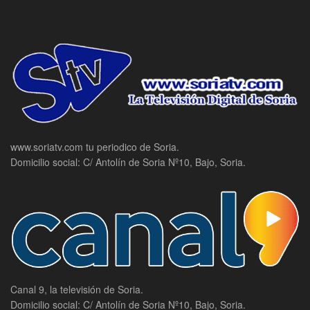
www.soriatv.com tu periodico de Soria.
Domicilio social: C/ Antolín de Soria Nº10, Bajo, Soria.
Canal 9, la televisión de Soria.
Domicilio social: C/ Antolín de Soria Nº10, Bajo, Soria.