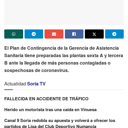
El Plan de Contingencia de la Gerencia de Asistencia
Sanitaria tiene preparadas las plantas sexta A y tercera
B ante la llegada de más personas contagiadas o
sospechosas de coronavirus.
Actualidad
Soria TV
FALLECIDA EN ACCIDENTE DE TRÁFICO
Herido un motorista tras una caída en Vinuesa
Canal 9 Soria redobla su apuesta y volverá a ofrecer los
partidos de Liga del Club Deportivo Numancia