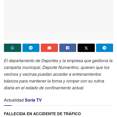
El departamento de Deportes y la empresa que gestiona la
campaña municipal, Deporte Numantino, quieren que los
vecinos y vecinas puedan acceder a entrenamientos
básicos para mantener la forma y romper con su rutina
diaria en el estado de confinamiento actual.
Actualidad
Soria TV
FALLECIDA EN ACCIDENTE DE TRÁFICO