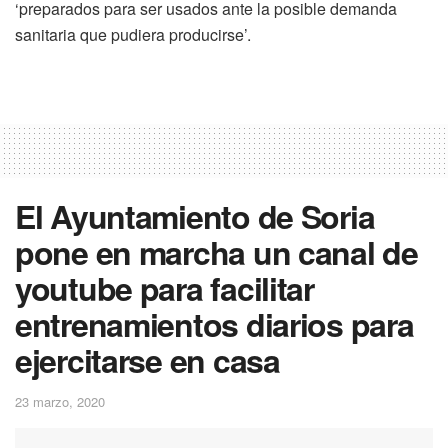
‘preparados para ser usados ante la posible demanda
sanitaria que pudiera producirse’.
El Ayuntamiento de Soria
pone en marcha un canal de
youtube para facilitar
entrenamientos diarios para
ejercitarse en casa
23 marzo, 2020