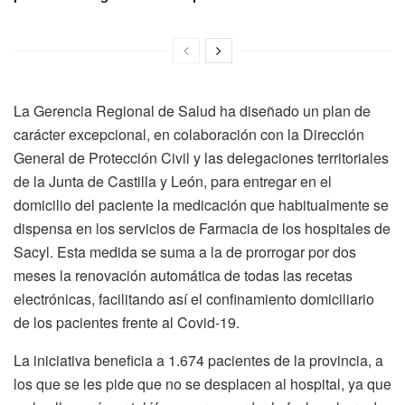
La Gerencia Regional de Salud ha diseñado un plan de
carácter excepcional, en colaboración con la Dirección
General de Protección Civil y las delegaciones territoriales
de la Junta de Castilla y León, para entregar en el
domicilio del paciente la medicación que habitualmente se
dispensa en los servicios de Farmacia de los hospitales de
Sacyl. Esta medida se suma a la de prorrogar por dos
meses la renovación automática de todas las recetas
electrónicas, facilitando así el confinamiento domiciliario
de los pacientes frente al Covid-19.
La iniciativa beneficia a 1.674 pacientes de la provincia, a
los que se les pide que no se desplacen al hospital, ya que