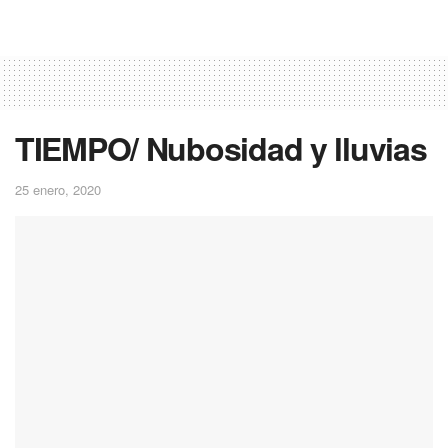
TIEMPO/ Nubosidad y lluvias
25 enero, 2020