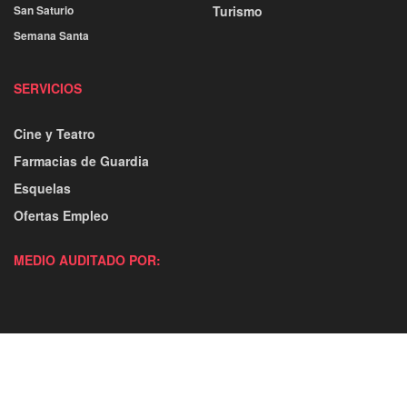
San Saturio
Turismo
Semana Santa
SERVICIOS
Cine y Teatro
Farmacias de Guardia
Esquelas
Ofertas Empleo
MEDIO AUDITADO POR: