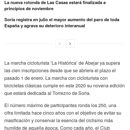
La nueva rotonda de Las Casas estará finalizada a
principios de noviembre
Soria registra en julio el mayor aumento del paro de toda
España y agrava su deterioro interanual
La marcha cicloturista ‘La Histórica’ de Abejar ya supera
las cien inscripciones desde que se abriera el plazo el
pasado 1 de enero. La marcha con cicloturista con
bicicletas clásicas cumple en este 2020 su novena edición
que estará dedicada al Torrezno de Soria.
El número máximo de participantes ronda los 250, una
cifra limitada hace cinco años con el objetivo de evitar su
masificación y conservar la esencia del ciclismo más
humilde de aquella época. Como cada año, el Club