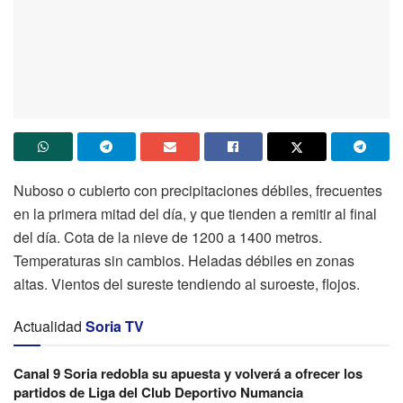
Nuboso o cubierto con precipitaciones débiles, frecuentes
en la primera mitad del día, y que tienden a remitir al final
del día. Cota de la nieve de 1200 a 1400 metros.
Temperaturas sin cambios. Heladas débiles en zonas
altas. Vientos del sureste tendiendo al suroeste, flojos.
Actualidad
Soria TV
Canal 9 Soria redobla su apuesta y volverá a ofrecer los
partidos de Liga del Club Deportivo Numancia