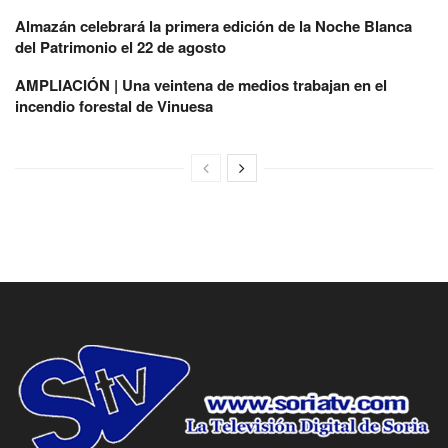
Almazán celebrará la primera edición de la Noche Blanca
del Patrimonio el 22 de agosto
AMPLIACIÓN | Una veintena de medios trabajan en el
incendio forestal de Vinuesa