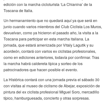
edición con la marcha cicloturista ‘La Chianina’ de la
Toscana de Italia.
Un hermanamiento que no quedará aquí ya que será en
junio cuando varios miembros del Club Ciclista Los Muros,
devuelvan, como ya hicieron el pasado año, la visita a la
Toscana para participar en esta marcha italiana. La
jornada, que estará amenizada por Vitaly Lagutik y su
acordeón, contará con varios ex ciclistas profesionales,
como en ediciones anteriores, todavía por confirmar. Tras
la marcha habrá caldereta típica y sorteo de los
patrocinadores que hacen posible el evento.
La Histórica contará con una jornada previa el sábado 30
con visitas al museo de ciclismo de Abejar, exposición de
pintura del ex ciclista profesional Miguel Soro, mercadillo
típico, hamburguesada, concierto y otras sorpresas.