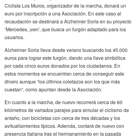
Ciclista Los Muros, organizador de la marcha, donará un
euro por inscripción a una Asociación. En este caso al
recaudación se destinará a Alzheimer Soria en su proyecto
‘Mercedes, ¡ven’, que busca un furgón adaptado para los
usuarios.
Alzheimer Soria lleva desde verano buscando los 45.000
euros para lograr este furgón, dando una llave simbólica
por cada cinco euros donados por los ciudadanos. En
estos momentos se encuentran cerca de conseguir este
dinero aunque “los últimos coletazos son los que más
cuestan”, como apuntan desde la Asociación.
En cuanto a la marcha, de nuevo recorrerá cerca de 60
kilómetros de variados parajes para simular el ciclismo de
antaño, con bicicletas con cerca de tres décadas y los
avituallamientos típicos. Además, contará de nuevo con
presencia italiana tras el hermanamiento en la pasada