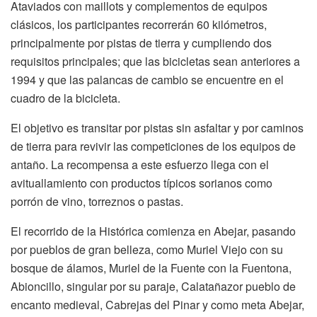
Ataviados con maillots y complementos de equipos
clásicos, los participantes recorrerán 60 kilómetros,
principalmente por pistas de tierra y cumpliendo dos
requisitos principales; que las bicicletas sean anteriores a
1994 y que las palancas de cambio se encuentre en el
cuadro de la bicicleta.
El objetivo es transitar por pistas sin asfaltar y por caminos
de tierra para revivir las competiciones de los equipos de
antaño. La recompensa a este esfuerzo llega con el
avituallamiento con productos típicos sorianos como
porrón de vino, torreznos o pastas.
El recorrido de la Histórica comienza en Abejar, pasando
por pueblos de gran belleza, como Muriel Viejo con su
bosque de álamos, Muriel de la Fuente con la Fuentona,
Abioncillo, singular por su paraje, Calatañazor pueblo de
encanto medieval, Cabrejas del Pinar y como meta Abejar,