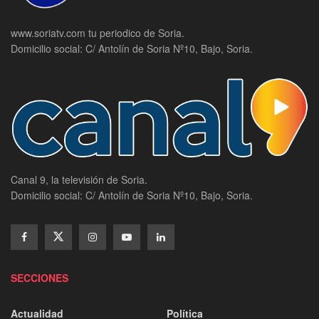
www.soriatv.com tu periodico de Soria.
Domicilio social: C/ Antolín de Soria Nº10, Bajo, Soria.
Canal 9, la televisión de Soria.
Domicilio social: C/ Antolín de Soria Nº10, Bajo, Soria.
SECCIONES
Actualidad
Política