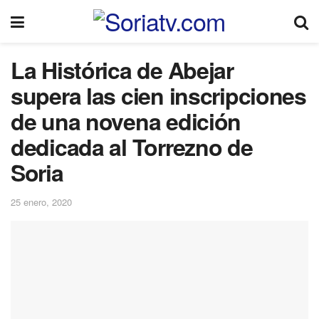
La Histórica de Abejar
supera las cien inscripciones
de una novena edición
dedicada al Torrezno de
Soria
25 enero, 2020