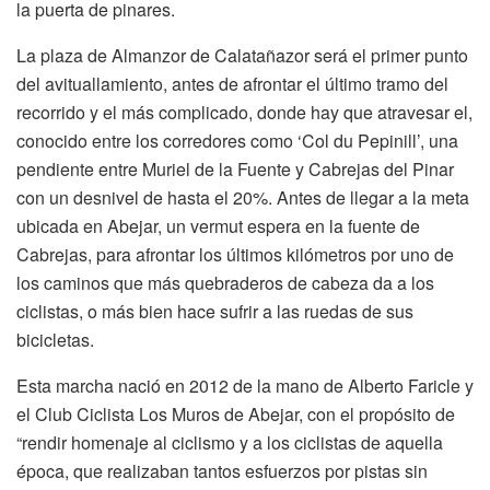
la puerta de pinares.
La plaza de Almanzor de Calatañazor será el primer punto
del avituallamiento, antes de afrontar el último tramo del
recorrido y el más complicado, donde hay que atravesar el,
conocido entre los corredores como ‘Col du Pepinill’, una
pendiente entre Muriel de la Fuente y Cabrejas del Pinar
con un desnivel de hasta el 20%. Antes de llegar a la meta
ubicada en Abejar, un vermut espera en la fuente de
Cabrejas, para afrontar los últimos kilómetros por uno de
los caminos que más quebraderos de cabeza da a los
ciclistas, o más bien hace sufrir a las ruedas de sus
bicicletas.
Esta marcha nació en 2012 de la mano de Alberto Faricle y
el Club Ciclista Los Muros de Abejar, con el propósito de
“rendir homenaje al ciclismo y a los ciclistas de aquella
época, que realizaban tantos esfuerzos por pistas sin