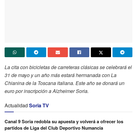
La cita con bicicletas de carreteras clásicas se celebrará el
31 de mayo y un año más estará hermanada con La
Chianina de la Toscana italiana. Este año se donará un
euro por inscripción a Alzheimer Soria.
Actualidad
Soria TV
Canal 9 Soria redobla su apuesta y volverá a ofrecer los
partidos de Liga del Club Deportivo Numancia