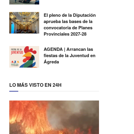
El pleno de la Diputación
aprueba las bases de la
convocatoria de Planes
Provinciales 2027-28
AGENDA | Arrancan las
fiestas de la Juventud en
Ágreda
LO MÁS VISTO EN 24H