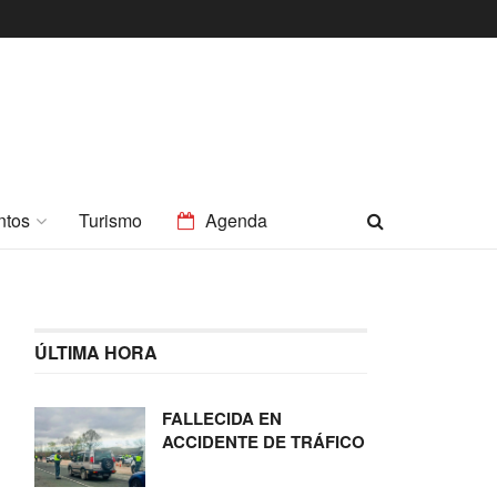
ntos
Turismo
Agenda
ÚLTIMA HORA
FALLECIDA EN
ACCIDENTE DE TRÁFICO