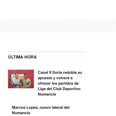
ÚLTIMA HORA
Canal 9 Soria redobla su
apuesta y volverá a
ofrecer los partidos de
Liga del Club Deportivo
Numancia
Marcos Lopes, nuevo lateral del
Numancia