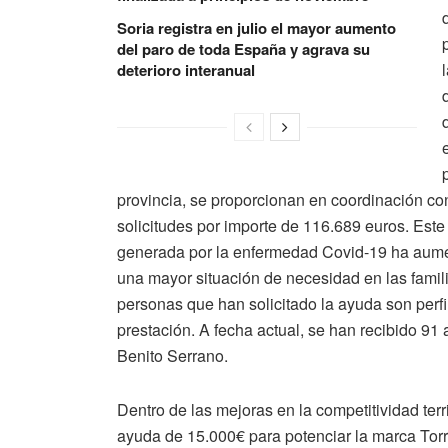
Soria registra en julio el mayor aumento
del paro de toda España y agrava su
deterioro interanual
provincia, se proporcionan en coordinación co
solicitudes por importe de 116.689 euros. Este 
generada por la enfermedad Covid-19 ha aumen
una mayor situación de necesidad en las famil
personas que han solicitado la ayuda son perf
prestación. A fecha actual, se han recibido 91
Benito Serrano.
Dentro de las mejoras en la competitividad terr
ayuda de 15.000€ para potenciar la marca Tor