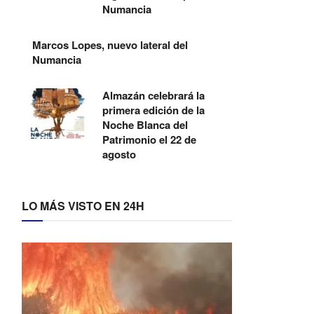
Numancia
Marcos Lopes, nuevo lateral del
Numancia
Almazán celebrará la
primera edición de la
Noche Blanca del
Patrimonio el 22 de
agosto
LO MÁS VISTO EN 24H