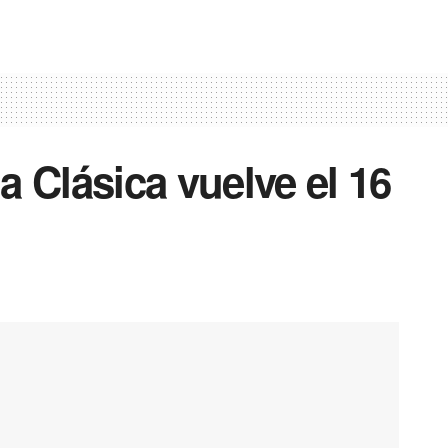
ia Clásica vuelve el 16