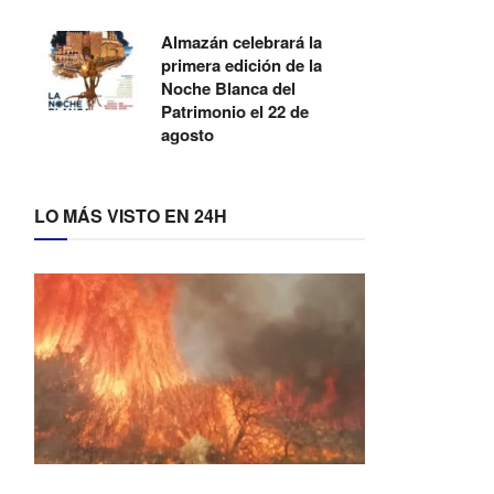
Almazán celebrará la
primera edición de la
Noche Blanca del
Patrimonio el 22 de
agosto
LO MÁS VISTO EN 24H