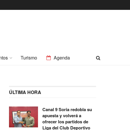
ntos
Turismo
Agenda
ÚLTIMA HORA
Canal 9 Soria redobla su
apuesta y volverá a
ofrecer los partidos de
Liga del Club Deportivo