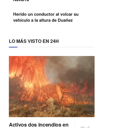
Herido un conductor al volcar su
vehículo a la altura de Duañez
LO MÁS VISTO EN 24H
Activos dos incendios en