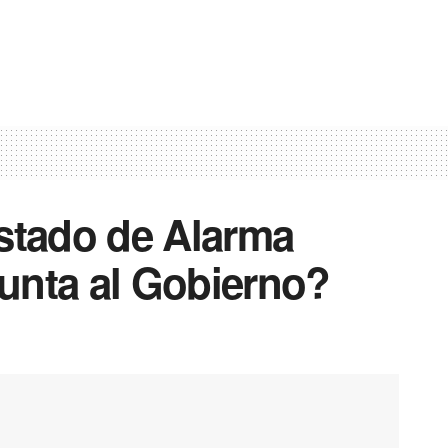
Estado de Alarma
Junta al Gobierno?