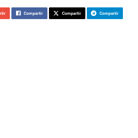
tir
Compartir
Compartir
Compartir