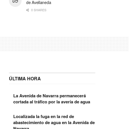
de Avellaneda
0 SHARES
ÚLTIMA HORA
La Avenida de Navarra permanecerá
cortada al tráfico por la avería de agua
Localizada la fuga en la red de
abastecimiento de agua en la Avenida de
Navarra