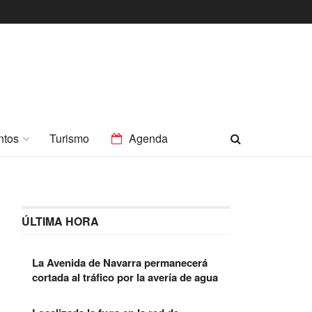
ntos
Turismo
Agenda
ÚLTIMA HORA
La Avenida de Navarra permanecerá
cortada al tráfico por la avería de agua