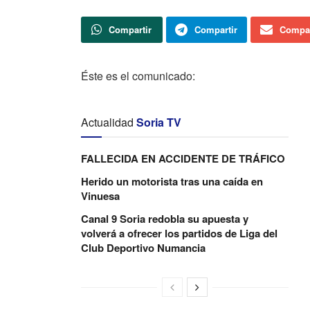
Compartir
Compartir
Compar
Éste es el comunicado:
Actualidad
Soria TV
FALLECIDA EN ACCIDENTE DE TRÁFICO
Herido un motorista tras una caída en
Vinuesa
Canal 9 Soria redobla su apuesta y
volverá a ofrecer los partidos de Liga del
Club Deportivo Numancia