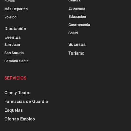
Fútbol
Economía
Más Deportes
Educación
Voleibol
Gastronomía
Diputación
Salud
Eventos
Sucesos
San Juan
San Saturio
Turismo
Semana Santa
SERVICIOS
Cine y Teatro
Farmacias de Guardia
Esquelas
Ofertas Empleo