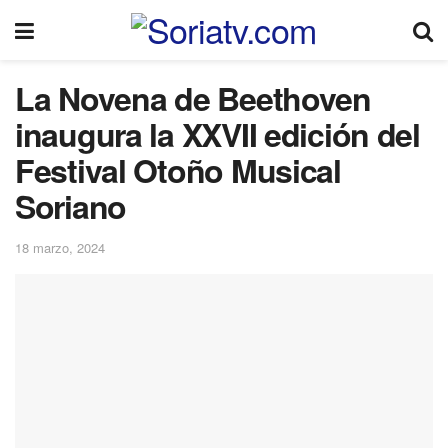
La Novena de Beethoven
inaugura la XXVII edición del
Festival Otoño Musical
Soriano
18 marzo, 2024