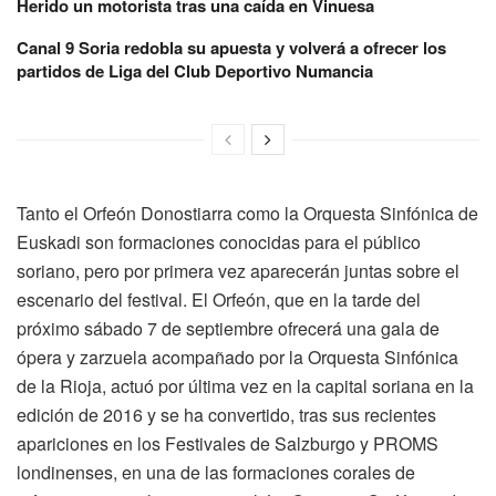
Herido un motorista tras una caída en Vinuesa
Canal 9 Soria redobla su apuesta y volverá a ofrecer los
partidos de Liga del Club Deportivo Numancia
Tanto el Orfeón Donostiarra como la Orquesta Sinfónica de
Euskadi son formaciones conocidas para el público
soriano, pero por primera vez aparecerán juntas sobre el
escenario del festival. El Orfeón, que en la tarde del
próximo sábado 7 de septiembre ofrecerá una gala de
ópera y zarzuela acompañado por la Orquesta Sinfónica
de la Rioja, actuó por última vez en la capital soriana en la
edición de 2016 y se ha convertido, tras sus recientes
apariciones en los Festivales de Salzburgo y PROMS
londinenses, en una de las formaciones corales de