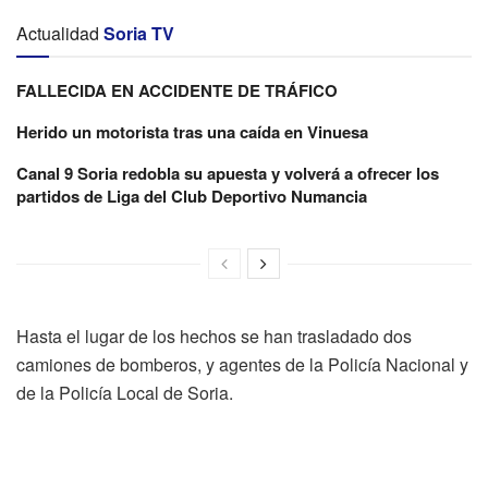
Actualidad
Soria TV
FALLECIDA EN ACCIDENTE DE TRÁFICO
Herido un motorista tras una caída en Vinuesa
Canal 9 Soria redobla su apuesta y volverá a ofrecer los
partidos de Liga del Club Deportivo Numancia
Hasta el lugar de los hechos se han trasladado dos
camiones de bomberos, y agentes de la Policía Nacional y
de la Policía Local de Soria.