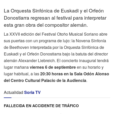
La Orquesta Sinfónica de Euskadi y el Orfeón
Donostiarra regresan al festival para interpretar
esta gran obra del compositor alemán.
La XXVII edición del Festival Otoño Musical Soriano abre
sus puertas con un programa de lujo: la Novena Sinfonía
de Beethoven interpretada por la Orquesta Sinfónica de
Euskadi y el Orfeón Donostiarra bajo la batuta del director
alemán Alexander Liebreich. El concierto inaugural tendrá
lugar mañana
viernes 6 de septiembre
en su horario y
lugar habitual, a las
20:30 horas en la Sala Odón Alonso
del Centro Cultural Palacio de la Audiencia
.
Actualidad
Soria TV
FALLECIDA EN ACCIDENTE DE TRÁFICO