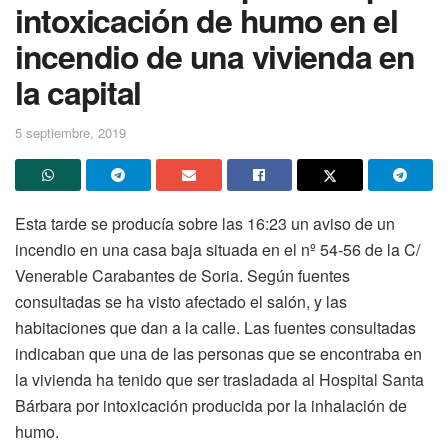
intoxicación de humo en el
incendio de una vivienda en
la capital
5 septiembre, 2019
Esta tarde se producía sobre las 16:23 un aviso de un
incendio en una casa baja situada en el nº 54-56 de la C/
Venerable Carabantes de Soria. Según fuentes
consultadas se ha visto afectado el salón, y las
habitaciones que dan a la calle. Las fuentes consultadas
indicaban que una de las personas que se encontraba en
la vivienda ha tenido que ser trasladada al Hospital Santa
Bárbara por intoxicación producida por la inhalación de
humo.