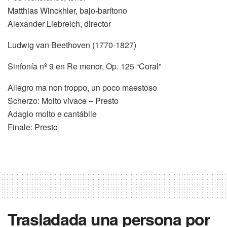
Matthias Winckhler, bajo-barítono
Alexander Liebreich, director
Ludwig van Beethoven (1770-1827)
Sinfonía nº 9 en Re menor, Op. 125 “Coral”
Allegro ma non troppo, un poco maestoso
Scherzo: Molto vivace – Presto
Adagio molto e cantábile
Finale: Presto
Trasladada una persona por