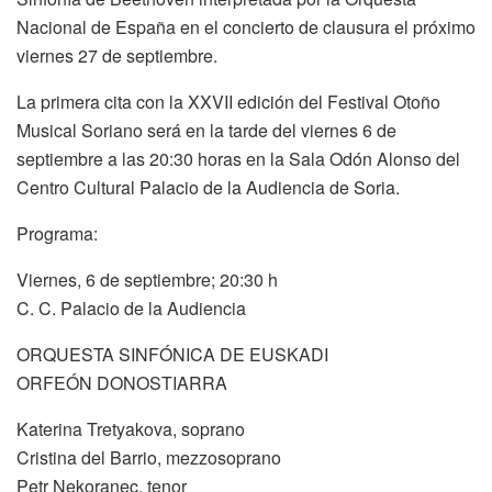
Nacional de España en el concierto de clausura el próximo
viernes 27 de septiembre.
La primera cita con la XXVII edición del Festival Otoño
Musical Soriano será en la tarde del viernes 6 de
septiembre a las 20:30 horas en la Sala Odón Alonso del
Centro Cultural Palacio de la Audiencia de Soria.
Programa:
Viernes, 6 de septiembre; 20:30 h
C. C. Palacio de la Audiencia
ORQUESTA SINFÓNICA DE EUSKADI
ORFEÓN DONOSTIARRA
Katerina Tretyakova, soprano
Cristina del Barrio, mezzosoprano
Petr Nekoranec, tenor