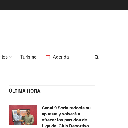
ntos
Turismo
Agenda
ÚLTIMA HORA
Canal 9 Soria redobla su
apuesta y volverá a
ofrecer los partidos de
Liga del Club Deportivo