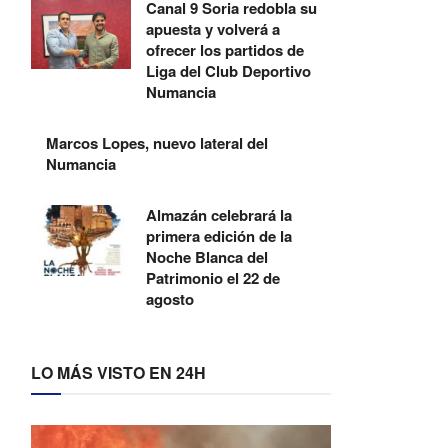
Canal 9 Soria redobla su
apuesta y volverá a
ofrecer los partidos de
Liga del Club Deportivo
Numancia
Marcos Lopes, nuevo lateral del
Numancia
Almazán celebrará la
primera edición de la
Noche Blanca del
Patrimonio el 22 de
agosto
LO MÁS VISTO EN 24H