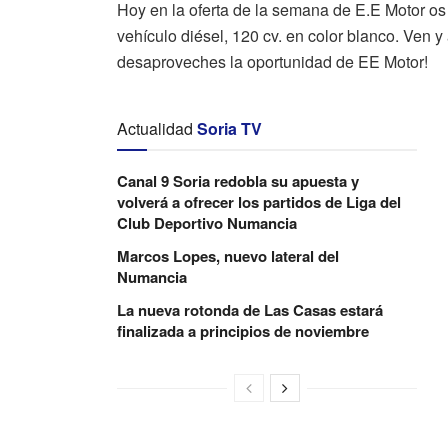
Hoy en la oferta de la semana de E.E Motor o
vehículo diésel, 120 cv. en color blanco. Ven 
desaproveches la oportunidad de EE Motor!
Actualidad
Soria TV
Canal 9 Soria redobla su apuesta y
volverá a ofrecer los partidos de Liga del
Club Deportivo Numancia
Marcos Lopes, nuevo lateral del
Numancia
La nueva rotonda de Las Casas estará
finalizada a principios de noviembre