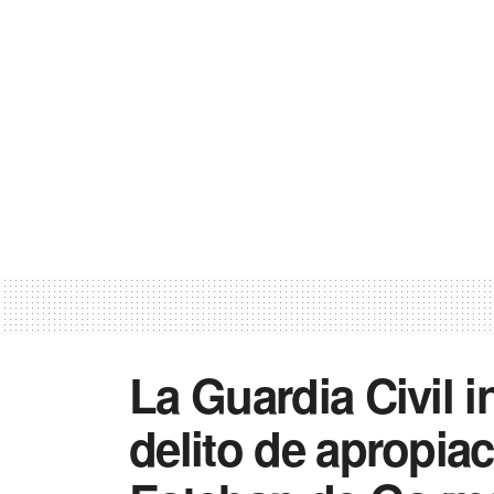
La Guardia Civil 
delito de apropia