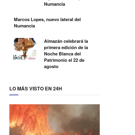
Numancia
Marcos Lopes, nuevo lateral del
Numancia
Almazán celebrará la
primera edición de la
Noche Blanca del
Patrimonio el 22 de
agosto
LO MÁS VISTO EN 24H