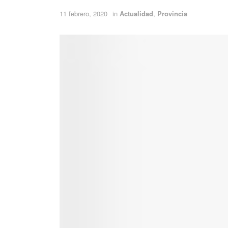
11 febrero, 2020
in
Actualidad
,
Provincia