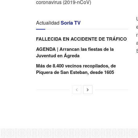
coronavirus (2019-nCoV)
Actualidad
Soria TV
FALLECIDA EN ACCIDENTE DE TRÁFICO
AGENDA | Arrancan las fiestas de la
Juventud en Ágreda
Más de 8.400 vecinos recopilados, de
Piquera de San Esteban, desde 1605