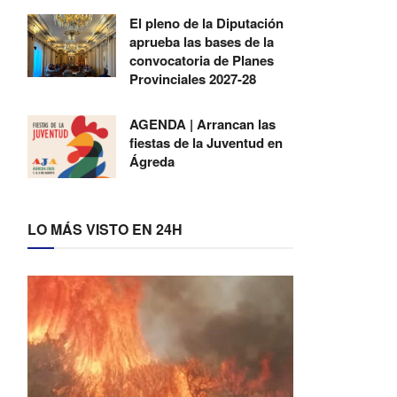
El pleno de la Diputación
aprueba las bases de la
convocatoria de Planes
Provinciales 2027-28
AGENDA | Arrancan las
fiestas de la Juventud en
Ágreda
LO MÁS VISTO EN 24H