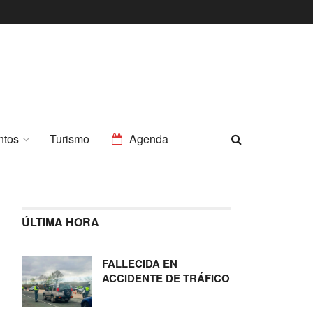
ntos
Turismo
Agenda
ÚLTIMA HORA
FALLECIDA EN
ACCIDENTE DE TRÁFICO