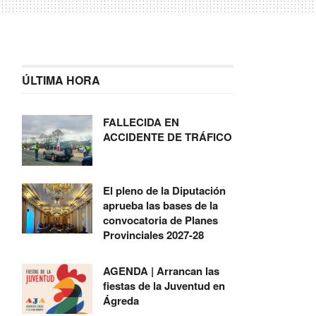
ÚLTIMA HORA
FALLECIDA EN
ACCIDENTE DE TRÁFICO
El pleno de la Diputación
aprueba las bases de la
convocatoria de Planes
Provinciales 2027-28
AGENDA | Arrancan las
fiestas de la Juventud en
Ágreda