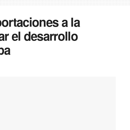
ortaciones a la
 el desarrollo
opa