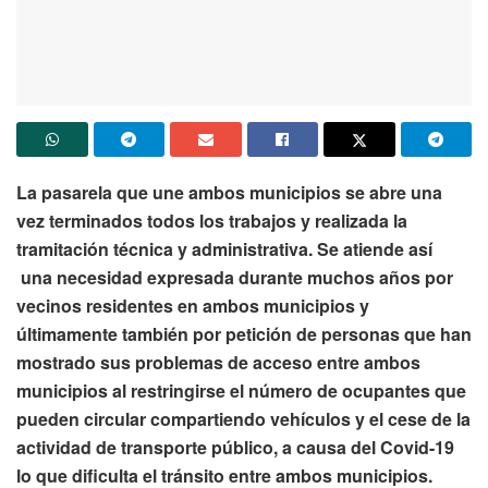
La pasarela que une ambos municipios se abre una
vez terminados todos los trabajos y realizada la
tramitación técnica y administrativa. Se atiende así
una necesidad expresada durante muchos años por
vecinos residentes en ambos municipios y
últimamente también por petición de personas que han
mostrado sus problemas de acceso entre ambos
municipios al restringirse el número de ocupantes que
pueden circular compartiendo vehículos y el cese de la
actividad de transporte público, a causa del Covid-19
lo que dificulta el tránsito entre ambos municipios.