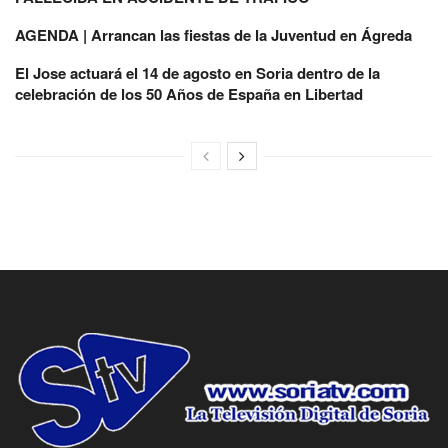
AGENDA | Arrancan las fiestas de la Juventud en Ágreda
El Jose actuará el 14 de agosto en Soria dentro de la
celebración de los 50 Años de España en Libertad