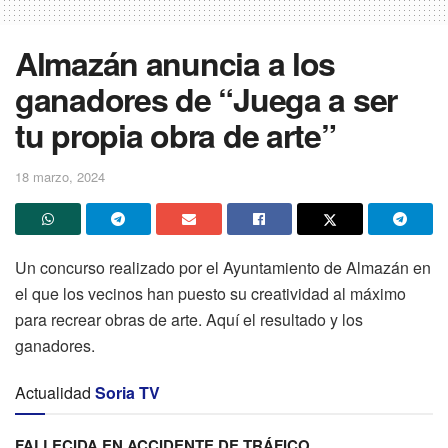
Almazán anuncia a los
ganadores de “Juega a ser
tu propia obra de arte”
18 marzo, 2024
Un concurso realizado por el Ayuntamiento de Almazán en
el que los vecinos han puesto su creatividad al máximo
para recrear obras de arte. Aquí el resultado y los
ganadores.
Actualidad
Soria TV
FALLECIDA EN ACCIDENTE DE TRÁFICO