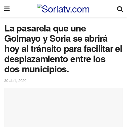
La pasarela que une
Golmayo y Soria se abrirá
hoy al tránsito para facilitar el
desplazamiento entre los
dos municipios.
30 abril, 2020