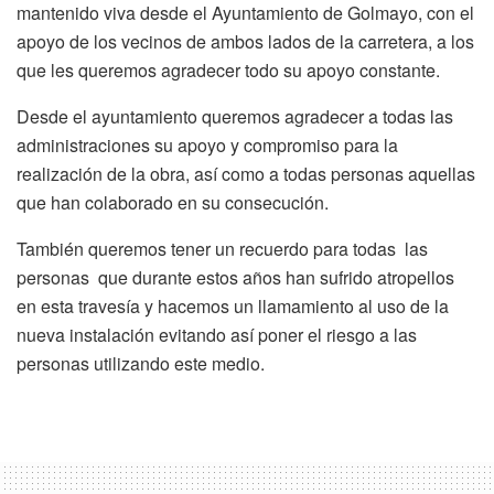
mantenido viva desde el Ayuntamiento de Golmayo, con el
apoyo de los vecinos de ambos lados de la carretera, a los
que les queremos agradecer todo su apoyo constante.
Desde el ayuntamiento queremos agradecer a todas las
administraciones su apoyo y compromiso para la
realización de la obra, así como a todas personas aquellas
que han colaborado en su consecución.
También queremos tener un recuerdo para todas las
personas que durante estos años han sufrido atropellos
en esta travesía y hacemos un llamamiento al uso de la
nueva instalación evitando así poner el riesgo a las
personas utilizando este medio.