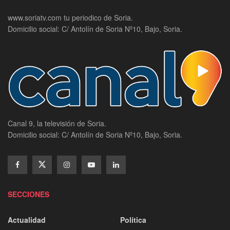
www.soriatv.com tu periodico de Soria.
Domicilio social: C/ Antolín de Soria Nº10, Bajo, Soria.
Canal 9, la televisión de Soria.
Domicilio social: C/ Antolín de Soria Nº10, Bajo, Soria.
SECCIONES
Actualidad
Política