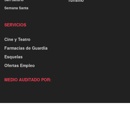
Turismo
Semana Santa
SERVICIOS
Cine y Teatro
Farmacias de Guardia
Esquelas
Ofertas Empleo
MEDIO AUDITADO POR: