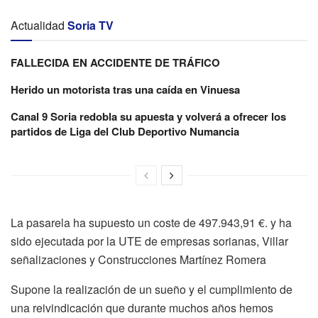
Actualidad
Soria TV
FALLECIDA EN ACCIDENTE DE TRÁFICO
Herido un motorista tras una caída en Vinuesa
Canal 9 Soria redobla su apuesta y volverá a ofrecer los
partidos de Liga del Club Deportivo Numancia
La pasarela ha supuesto un coste de 497.943,91 €. y ha
sido ejecutada por la UTE de empresas sorianas, Villar
señalizaciones y Construcciones Martínez Romera
Supone la realización de un sueño y el cumplimiento de
una reivindicación que durante muchos años hemos