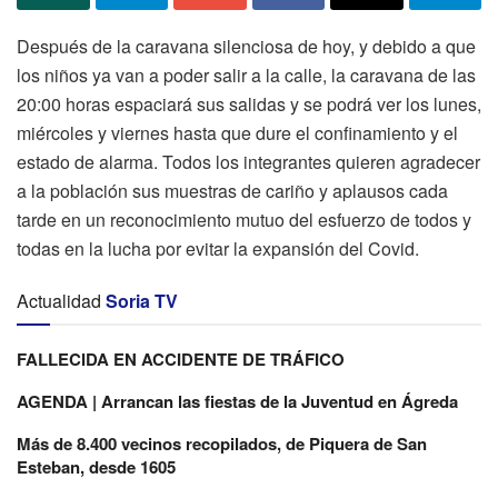
Después de la caravana silenciosa de hoy, y debido a que
los niños ya van a poder salir a la calle, la caravana de las
20:00 horas espaciará sus salidas y se podrá ver los lunes,
miércoles y viernes hasta que dure el confinamiento y el
estado de alarma. Todos los integrantes quieren agradecer
a la población sus muestras de cariño y aplausos cada
tarde en un reconocimiento mutuo del esfuerzo de todos y
todas en la lucha por evitar la expansión del Covid.
Actualidad
Soria TV
FALLECIDA EN ACCIDENTE DE TRÁFICO
AGENDA | Arrancan las fiestas de la Juventud en Ágreda
Más de 8.400 vecinos recopilados, de Piquera de San
Esteban, desde 1605