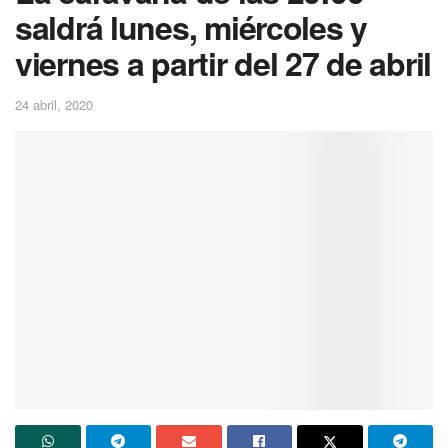
saldrá lunes, miércoles y
viernes a partir del 27 de abril
24 abril, 2020