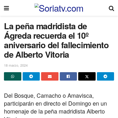
La peña madridista de
Ágreda recuerda el 10º
aniversario del fallecimiento
de Alberto Vitoria
18 marzo, 2024
Del Bosque, Camacho o Amavisca,
participarán en directo el Domingo en un
homenaje de la peña madridista Alberto