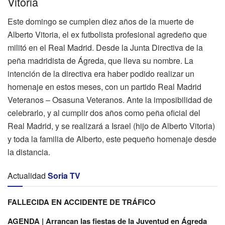
Vitoria
Este domingo se cumplen diez años de la muerte de
Alberto Vitoria, el ex futbolista profesional agredeño que
militó en el Real Madrid. Desde la Junta Directiva de la
peña madridista de Ágreda, que lleva su nombre. La
intención de la directiva era haber podido realizar un
homenaje en estos meses, con un partido Real Madrid
Veteranos – Osasuna Veteranos. Ante la imposibilidad de
celebrarlo, y al cumplir dos años como peña oficial del
Real Madrid, y se realizará a Israel (hijo de Alberto Vitoria)
y toda la familia de Alberto, este pequeño homenaje desde
la distancia.
Actualidad
Soria TV
FALLECIDA EN ACCIDENTE DE TRÁFICO
AGENDA | Arrancan las fiestas de la Juventud en Ágreda