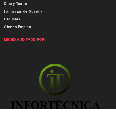
Cine y Teatro
Farmacias de Guardia
Esquelas
Ofertas Empleo
MEDIO AUDITADO POR: