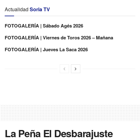
Actualidad
Soria TV
FOTOGALERÍA | Sábado Agés 2026
FOTOGALERÍA | Viernes de Toros 2026 – Mañana
FOTOGALERÍA | Jueves La Saca 2026
La Peña El Desbarajuste