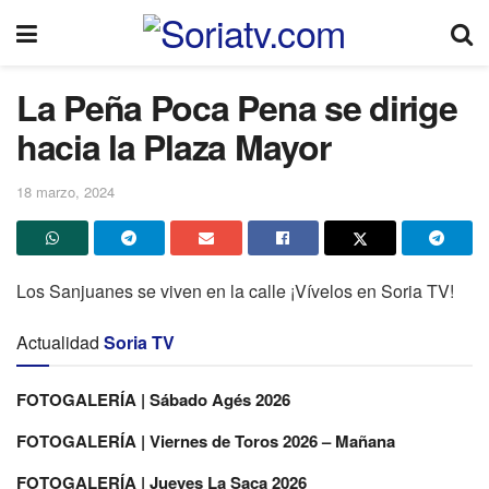
La Peña Poca Pena se dirige
hacia la Plaza Mayor
18 marzo, 2024
Los Sanjuanes se viven en la calle ¡Vívelos en Soria TV!
Actualidad
Soria TV
FOTOGALERÍA | Sábado Agés 2026
FOTOGALERÍA | Viernes de Toros 2026 – Mañana
FOTOGALERÍA | Jueves La Saca 2026