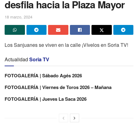
desfila hacia la Plaza Mayor
18 marzo, 2024
Los Sanjuanes se viven en la calle ¡Vívelos en Soria TV!
Actualidad
Soria TV
FOTOGALERÍA | Sábado Agés 2026
FOTOGALERÍA | Viernes de Toros 2026 – Mañana
FOTOGALERÍA | Jueves La Saca 2026