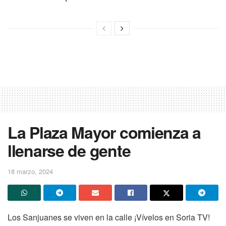
La Plaza Mayor comienza a
llenarse de gente
18 marzo, 2024
Los Sanjuanes se viven en la calle ¡Vívelos en Soria TV!