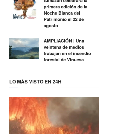
Almazán celebrará la
primera edición de la
Noche Blanca del
Patrimonio el 22 de
agosto
AMPLIACIÓN | Una
veintena de medios
trabajan en el incendio
forestal de Vinuesa
LO MÁS VISTO EN 24H