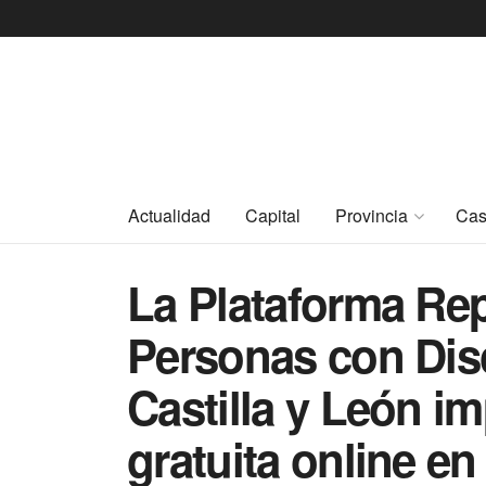
Actualidad
Capital
Provincia
Cas
La Plataforma Rep
Personas con Dis
Castilla y León i
gratuita online en