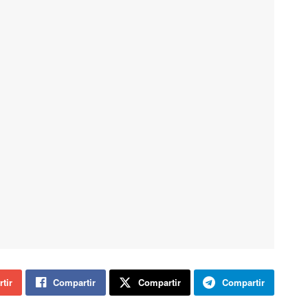
tir
Compartir
Compartir
Compartir