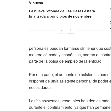
Vinuesa
La nueva rotonda de Las Casas estará
finalizada a principios de noviembre
personales puedan formarse sin tener que cos
manera cómoda y económica, podrán encontrar
parte de la bolsa de empleo de la entidad.
Por otra parte, el aumento de asistentes pers
disponer de un/a asistente personal de poder e
necesidades.
Los/as asistentes personales han demostrado s
durante el confinamiento, ya que han permane