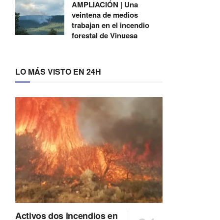
AMPLIACIÓN | Una
veintena de medios
trabajan en el incendio
forestal de Vinuesa
LO MÁS VISTO EN 24H
Activos dos incendios en