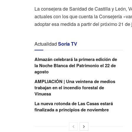
La consejera de Sanidad de Castilla y León, V
actuales con los que cuenta la Consejería «vam
adoptar esa medida a partir del próximo 21 de 
Actualidad
Soria TV
Almazán celebrará la primera edición de
la Noche Blanca del Patrimonio el 22 de
agosto
AMPLIACIÓN | Una veintena de medios
trabajan en el incendio forestal de
Vinuesa
La nueva rotonda de Las Casas estará
finalizada a principios de noviembre