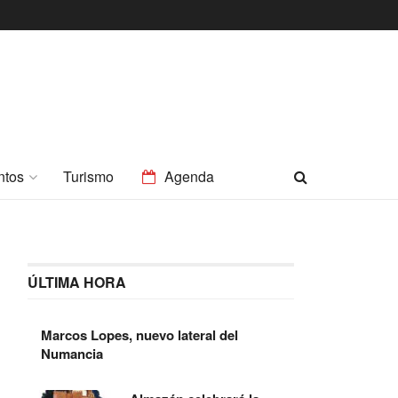
ntos
Turismo
Agenda
ÚLTIMA HORA
Marcos Lopes, nuevo lateral del
Numancia