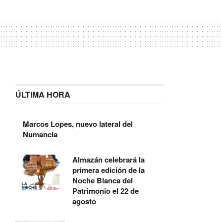
ÚLTIMA HORA
Marcos Lopes, nuevo lateral del
Numancia
Almazán celebrará la
primera edición de la
Noche Blanca del
Patrimonio el 22 de
agosto