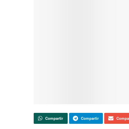
Compartir
Compartir
Compar