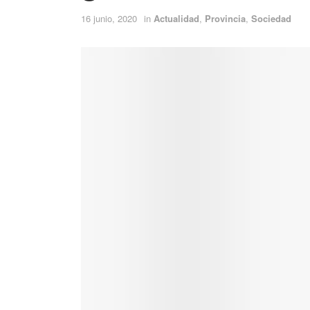
16 junio, 2020
in
Actualidad
,
Provincia
,
Sociedad