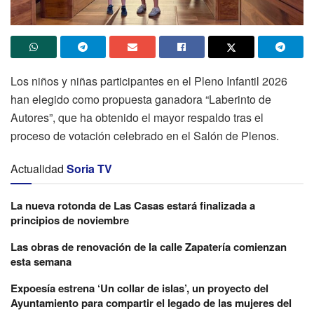
Los niños y niñas participantes en el Pleno Infantil 2026
han elegido como propuesta ganadora “Laberinto de
Autores”, que ha obtenido el mayor respaldo tras el
proceso de votación celebrado en el Salón de Plenos.
Actualidad
Soria TV
La nueva rotonda de Las Casas estará finalizada a
principios de noviembre
Las obras de renovación de la calle Zapatería comienzan
esta semana
Expoesía estrena ‘Un collar de islas’, un proyecto del
Ayuntamiento para compartir el legado de las mujeres del