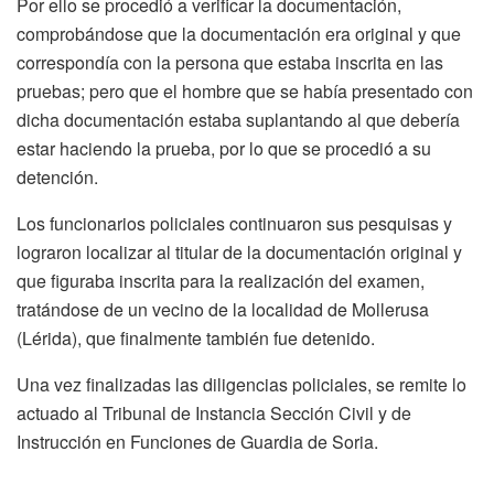
Por ello se procedió a verificar la documentación,
comprobándose que la documentación era original y que
correspondía con la persona que estaba inscrita en las
pruebas; pero que el hombre que se había presentado con
dicha documentación estaba suplantando al que debería
estar haciendo la prueba, por lo que se procedió a su
detención.
Los funcionarios policiales continuaron sus pesquisas y
lograron localizar al titular de la documentación original y
que figuraba inscrita para la realización del examen,
tratándose de un vecino de la localidad de Mollerusa
(Lérida), que finalmente también fue detenido.
Una vez finalizadas las diligencias policiales, se remite lo
actuado al Tribunal de Instancia Sección Civil y de
Instrucción en Funciones de Guardia de Soria.