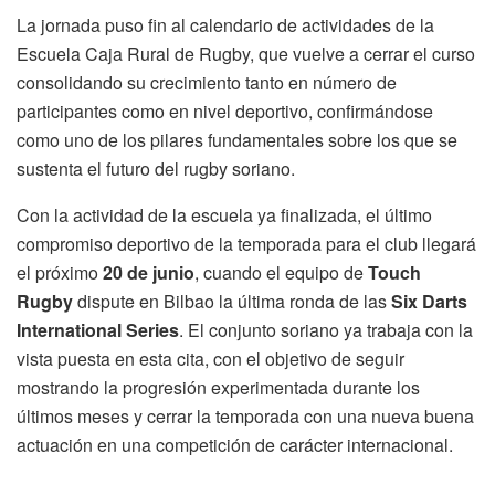
La jornada puso fin al calendario de actividades de la
Escuela Caja Rural de Rugby, que vuelve a cerrar el curso
consolidando su crecimiento tanto en número de
participantes como en nivel deportivo, confirmándose
como uno de los pilares fundamentales sobre los que se
sustenta el futuro del rugby soriano.
Con la actividad de la escuela ya finalizada, el último
compromiso deportivo de la temporada para el club llegará
el próximo
20 de junio
, cuando el equipo de
Touch
Rugby
dispute en Bilbao la última ronda de las
Six Darts
International Series
. El conjunto soriano ya trabaja con la
vista puesta en esta cita, con el objetivo de seguir
mostrando la progresión experimentada durante los
últimos meses y cerrar la temporada con una nueva buena
actuación en una competición de carácter internacional.