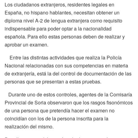
Los ciudadanos extranjeros, residentes legales en
España, no hispano hablantes, necesitan obtener un
diploma nivel A-2 de lengua extranjera como requisito
indispensable para poder optar a la nacionalidad
española. Para ello estas personas deben de realizar y
aprobar un examen.
Entre las distintas actividades que realiza la Policía
Nacional relacionadas con sus competencias en materia
de extranjería, está la del control de documentación de las
personas que se presentan a estas pruebas.
Durante uno de estos controles, agentes de la Comisaría
Provincial de Soria observaron que los rasgos fisonómicos
de una persona que pretendía hacer el examen no
coincidían con los de la persona inscrita para la
realización del mismo.