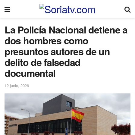
La Policía Nacional detiene a
dos hombres como
presuntos autores de un
delito de falsedad
documental
12 junio, 2026