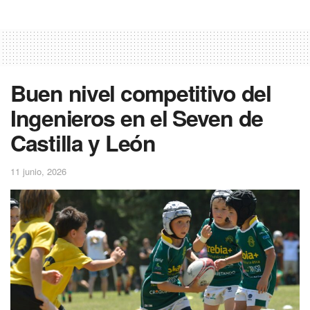
Buen nivel competitivo del
Ingenieros en el Seven de
Castilla y León
11 junio, 2026