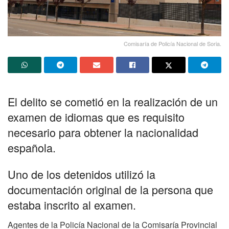
Comisaría de Policía Nacional de Soria.
El delito se cometió en la realización de un
examen de idiomas que es requisito
necesario para obtener la nacionalidad
española.
Uno de los detenidos utilizó la
documentación original de la persona que
estaba inscrito al examen.
Agentes de la Policía Nacional de la Comisaría Provincial