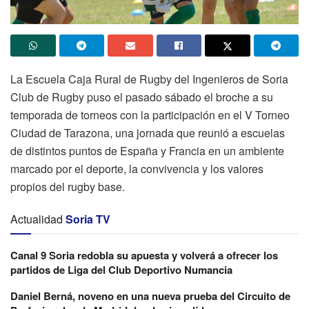
La Escuela Caja Rural de Rugby del Ingenieros de Soria
Club de Rugby puso el pasado sábado el broche a su
temporada de torneos con la participación en el V Torneo
Ciudad de Tarazona, una jornada que reunió a escuelas
de distintos puntos de España y Francia en un ambiente
marcado por el deporte, la convivencia y los valores
propios del rugby base.
Actualidad
Soria TV
Canal 9 Soria redobla su apuesta y volverá a ofrecer los
partidos de Liga del Club Deportivo Numancia
Daniel Berná, noveno en una nueva prueba del Circuito de