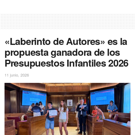
«Laberinto de Autores» es la
propuesta ganadora de los
Presupuestos Infantiles 2026
11 junio, 2026