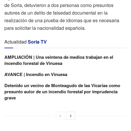
de Soria, detuvieron a dos personas como presuntos
autores de un delito de falsedad documental en la
realización de una prueba de idiomas que es necesaria
para solicitar la nacionalidad española.
Actualidad
Soria TV
AMPLIACIÓN | Una veintena de medios trabajan en el
incendio forestal de Vinuesa
AVANCE | Incendio en Vinuesa
Detenido un vecino de Monteagudo de las Vicarías como
presunto autor de un incendio forestal por imprudencia
grave