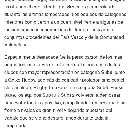
mostrando el crecimiento que vienen experimentando
durante las últimas temporadas. Los equipos de categorías
inferiores compitieron a un buen nivel frente a algunas de
las canteras más reconocidas del torneo, incluyendo
conjuntos procedentes del País Vasco y de la Comunidad
Valenciana.
Especialmente destacada fue la participación de los más
pequeños, con la Escuela Caja Rural siendo uno de los
clubes con mayor representación en categoría Sub8, junto
a Getxo Rugby, además de compartir protagonismo con el
club anfitrión, Rugby Tarazona, en categoría Sub6. Por su
parte, los equipos Sub10 y Sub12 volvieron a demostrar
una evolución muy positiva, compitiendo con personalidad
frente a rivales de gran nivel y dejando muestras del
trabajo que se viene desarrollando durante toda la
temporada.