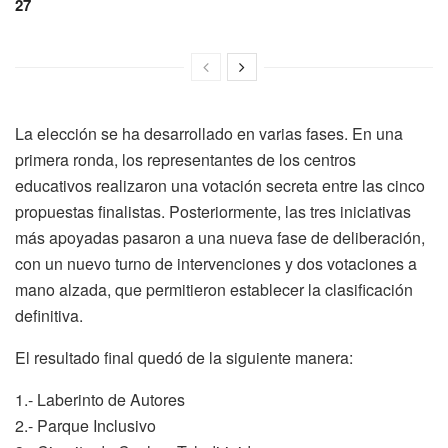
27
La elección se ha desarrollado en varias fases. En una
primera ronda, los representantes de los centros
educativos realizaron una votación secreta entre las cinco
propuestas finalistas. Posteriormente, las tres iniciativas
más apoyadas pasaron a una nueva fase de deliberación,
con un nuevo turno de intervenciones y dos votaciones a
mano alzada, que permitieron establecer la clasificación
definitiva.
El resultado final quedó de la siguiente manera:
1.- Laberinto de Autores
2.- Parque Inclusivo