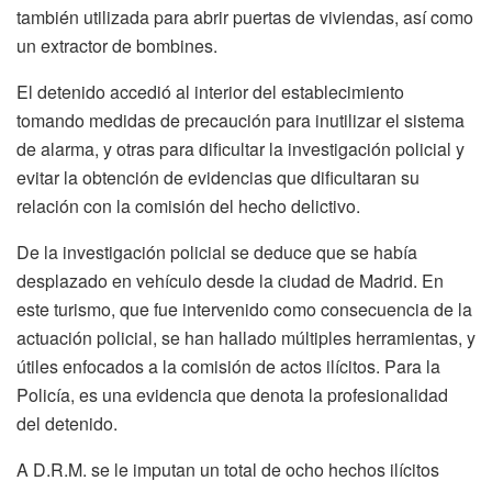
también utilizada para abrir puertas de viviendas, así como
un extractor de bombines.
El detenido accedió al interior del establecimiento
tomando medidas de precaución para inutilizar el sistema
de alarma, y otras para dificultar la investigación policial y
evitar la obtención de evidencias que dificultaran su
relación con la comisión del hecho delictivo.
De la investigación policial se deduce que se había
desplazado en vehículo desde la ciudad de Madrid. En
este turismo, que fue intervenido como consecuencia de la
actuación policial, se han hallado múltiples herramientas, y
útiles enfocados a la comisión de actos ilícitos. Para la
Policía, es una evidencia que denota la profesionalidad
del detenido.
A D.R.M. se le imputan un total de ocho hechos ilícitos