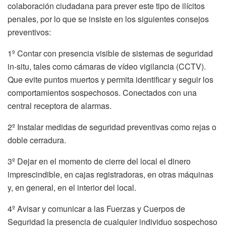
colaboración ciudadana para prever este tipo de ilícitos
penales, por lo que se insiste en los siguientes consejos
preventivos:
1º Contar con presencia visible de sistemas de seguridad
in-situ, tales como cámaras de vídeo vigilancia (CCTV).
Que evite puntos muertos y permita identificar y seguir los
comportamientos sospechosos. Conectados con una
central receptora de alarmas.
2º Instalar medidas de seguridad preventivas como rejas o
doble cerradura.
3º Dejar en el momento de cierre del local el dinero
imprescindible, en cajas registradoras, en otras máquinas
y, en general, en el interior del local.
4º Avisar y comunicar a las Fuerzas y Cuerpos de
Seguridad la presencia de cualquier individuo sospechoso