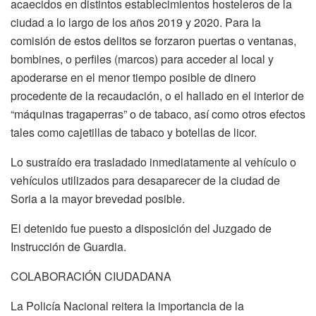
acaecidos en distintos establecimientos hosteleros de la
ciudad a lo largo de los años 2019 y 2020. Para la
comisión de estos delitos se forzaron puertas o ventanas,
bombines, o perfiles (marcos) para acceder al local y
apoderarse en el menor tiempo posible de dinero
procedente de la recaudación, o el hallado en el interior de
“máquinas tragaperras” o de tabaco, así como otros efectos
tales como cajetillas de tabaco y botellas de licor.
Lo sustraído era trasladado inmediatamente al vehículo o
vehículos utilizados para desaparecer de la ciudad de
Soria a la mayor brevedad posible.
El detenido fue puesto a disposición del Juzgado de
Instrucción de Guardia.
COLABORACIÓN CIUDADANA
La Policía Nacional reitera la importancia de la