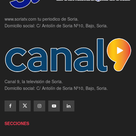
www.soriatv.com tu periodico de Soria.
Domicilio social: C/ Antolín de Soria Nº10, Bajo, Soria.
Canal 9, la televisión de Soria.
Domicilio social: C/ Antolín de Soria Nº10, Bajo, Soria.
SECCIONES