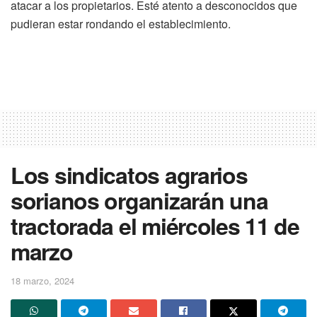
atacar a los propietarios. Esté atento a desconocidos que
pudieran estar rondando el establecimiento.
Los sindicatos agrarios
sorianos organizarán una
tractorada el miércoles 11 de
marzo
18 marzo, 2024