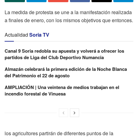
La medida de protesta se une a la manifestación realizada
a finales de enero, con los mismos objetivos que entonces.
Actualidad
Soria TV
Canal 9 Soria redobla su apuesta y volverá a ofrecer los
partidos de Liga del Club Deportivo Numancia
Almazán celebrará la primera edición de la Noche Blanca
del Patrimonio el 22 de agosto
AMPLIACIÓN | Una veintena de medios trabajan en el
incendio forestal de Vinuesa
los agricultores partirán de diferentes puntos de la