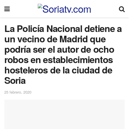
La Policía Nacional detiene a
un vecino de Madrid que
podría ser el autor de ocho
robos en establecimientos
hosteleros de la ciudad de
Soria
25 febrero, 2020