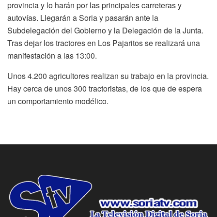
provincia y lo harán por las principales carreteras y
autovías. Llegarán a Soria y pasarán ante la
Subdelegación del Gobierno y la Delegación de la Junta.
Tras dejar los tractores en Los Pajaritos se realizará una
manifestación a las 13:00.
Unos 4.200 agricultores realizan su trabajo en la provincia.
Hay cerca de unos 300 tractoristas, de los que de espera
un comportamiento modélico.