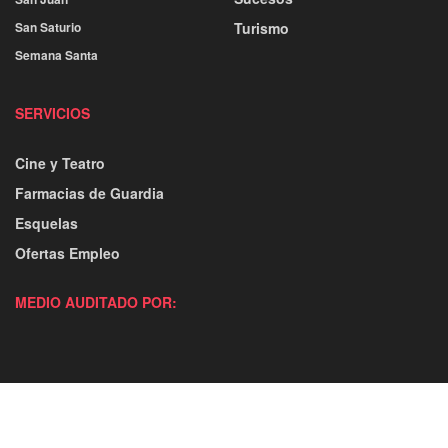
San Saturio
Turismo
Semana Santa
SERVICIOS
Cine y Teatro
Farmacias de Guardia
Esquelas
Ofertas Empleo
MEDIO AUDITADO POR: