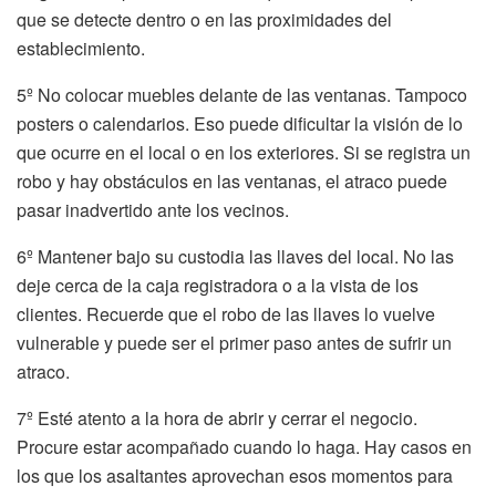
que se detecte dentro o en las proximidades del
establecimiento.
5º No colocar muebles delante de las ventanas. Tampoco
posters o calendarios. Eso puede dificultar la visión de lo
que ocurre en el local o en los exteriores. Si se registra un
robo y hay obstáculos en las ventanas, el atraco puede
pasar inadvertido ante los vecinos.
6º Mantener bajo su custodia las llaves del local. No las
deje cerca de la caja registradora o a la vista de los
clientes. Recuerde que el robo de las llaves lo vuelve
vulnerable y puede ser el primer paso antes de sufrir un
atraco.
7º Esté atento a la hora de abrir y cerrar el negocio.
Procure estar acompañado cuando lo haga. Hay casos en
los que los asaltantes aprovechan esos momentos para