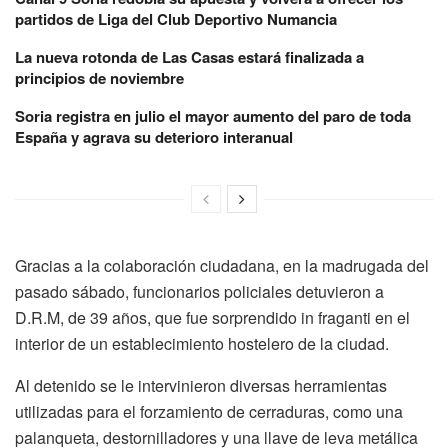
partidos de Liga del Club Deportivo Numancia
La nueva rotonda de Las Casas estará finalizada a
principios de noviembre
Soria registra en julio el mayor aumento del paro de toda
España y agrava su deterioro interanual
Gracias a la colaboración ciudadana, en la madrugada del
pasado sábado, funcionarios policiales detuvieron a
D.R.M, de 39 años, que fue sorprendido in fraganti en el
interior de un establecimiento hostelero de la ciudad.
Al detenido se le intervinieron diversas herramientas
utilizadas para el forzamiento de cerraduras, como una
palanqueta, destornilladores y una llave de leva metálica