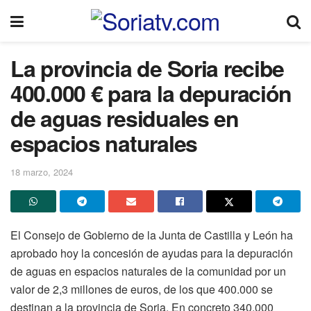
La provincia de Soria recibe
400.000 € para la depuración
de aguas residuales en
espacios naturales
18 marzo, 2024
El Consejo de Gobierno de la Junta de Castilla y León ha
aprobado hoy la concesión de ayudas para la depuración
de aguas en espacios naturales de la comunidad por un
valor de 2,3 millones de euros, de los que 400.000 se
destinan a la provincia de Soria. En concreto 340.000