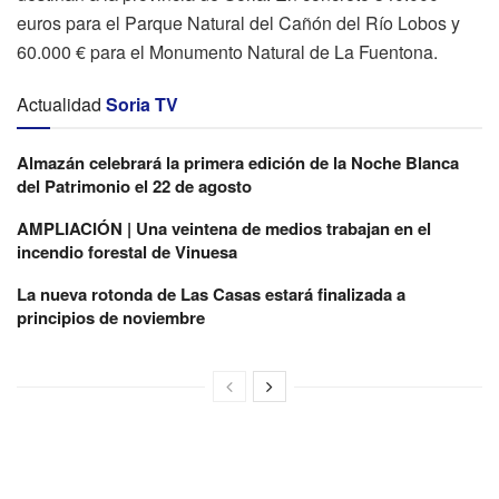
euros para el Parque Natural del Cañón del Río Lobos y
60.000 € para el Monumento Natural de La Fuentona.
Actualidad
Soria TV
Almazán celebrará la primera edición de la Noche Blanca
del Patrimonio el 22 de agosto
AMPLIACIÓN | Una veintena de medios trabajan en el
incendio forestal de Vinuesa
La nueva rotonda de Las Casas estará finalizada a
principios de noviembre