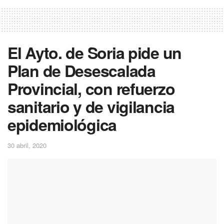
El Ayto. de Soria pide un
Plan de Desescalada
Provincial, con refuerzo
sanitario y de vigilancia
epidemiológica
30 abril, 2020