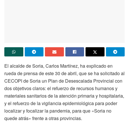
El alcalde de Soria, Carlos Martínez, ha explicado en
rueda de prensa de este 30 de abril, que se ha solicitado al
CECOPI de Soria un Plan de Desescalada Provincial con
dos objetivos claros: el refuerzo de recursos humanos y
materiales sanitarios de la atención primaria y hospitalaria,
y el refuerzo de la vigilancia epidemiológica para poder
localizar y focalizar la pandemia, para que «Soria no
quede atrás» frente a otras provincias.