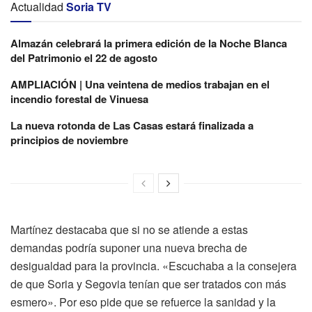
Actualidad
Soria TV
Almazán celebrará la primera edición de la Noche Blanca
del Patrimonio el 22 de agosto
AMPLIACIÓN | Una veintena de medios trabajan en el
incendio forestal de Vinuesa
La nueva rotonda de Las Casas estará finalizada a
principios de noviembre
Martínez destacaba que si no se atiende a estas
demandas podría suponer una nueva brecha de
desigualdad para la provincia. «Escuchaba a la consejera
de que Soria y Segovia tenían que ser tratados con más
esmero». Por eso pide que se refuerce la sanidad y la