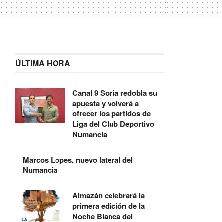
ÚLTIMA HORA
Canal 9 Soria redobla su
apuesta y volverá a
ofrecer los partidos de
Liga del Club Deportivo
Numancia
Marcos Lopes, nuevo lateral del
Numancia
Almazán celebrará la
primera edición de la
Noche Blanca del