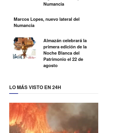
Numancia
Marcos Lopes, nuevo lateral del
Numancia
Almazán celebrará la
primera edición de la
Noche Blanca del
Patrimonio el 22 de
agosto
LO MÁS VISTO EN 24H