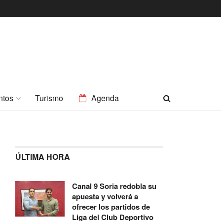
ntos
Turismo
Agenda
ÚLTIMA HORA
Canal 9 Soria redobla su
apuesta y volverá a
ofrecer los partidos de
Liga del Club Deportivo