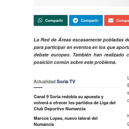
Compartir
Compartir
Compar
La Red de Áreas escasamente pobladas de
para participar en eventos en los que aport
debate europeo. También han realizado c
posición común sobre este problema.
Actualidad
Soria TV
Canal 9 Soria redobla su apuesta y
volverá a ofrecer los partidos de Liga del
Club Deportivo Numancia
Marcos Lopes, nuevo lateral del
Numancia