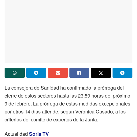
La consejera de Sanidad ha confirmado la prórroga del
cierre de estos sectores hasta las 23:59 horas del próximo
9 de febrero. La prórroga de estas medidas excepcionales
por otros 14 días atiende, según Verónica Casado, a los
criterios del comité de expertos de la Junta.
Actualidad
Soria TV