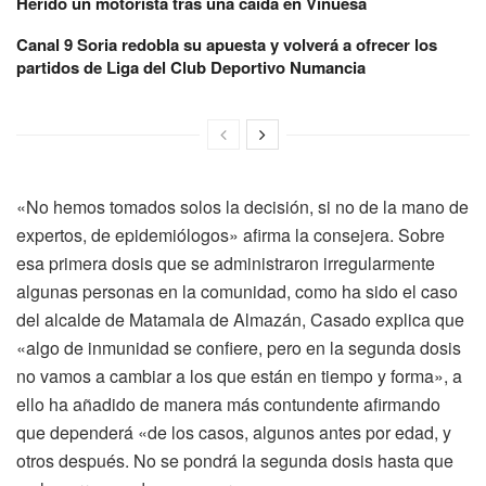
Herido un motorista tras una caída en Vinuesa
Canal 9 Soria redobla su apuesta y volverá a ofrecer los
partidos de Liga del Club Deportivo Numancia
«No hemos tomados solos la decisión, si no de la mano de
expertos, de epidemiólogos» afirma la consejera. Sobre
esa primera dosis que se administraron irregularmente
algunas personas en la comunidad, como ha sido el caso
del alcalde de Matamala de Almazán, Casado explica que
«algo de inmunidad se confiere, pero en la segunda dosis
no vamos a cambiar a los que están en tiempo y forma», a
ello ha añadido de manera más contundente afirmando
que dependerá «de los casos, algunos antes por edad, y
otros después. No se pondrá la segunda dosis hasta que