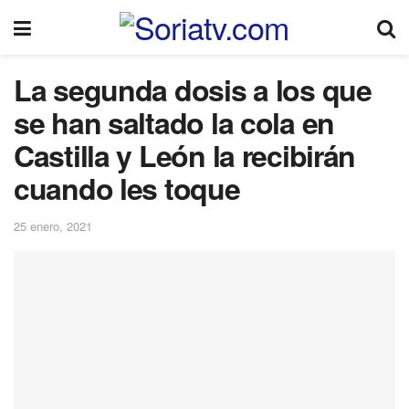
La segunda dosis a los que
se han saltado la cola en
Castilla y León la recibirán
cuando les toque
25 enero, 2021