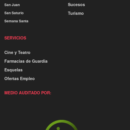
Sucesos
San Juan
San Saturio
Turismo
Semana Santa
SERVICIOS
Cine y Teatro
Farmacias de Guardia
Esquelas
Ofertas Empleo
MEDIO AUDITADO POR: