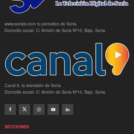
www.soriatv.com tu periodico de Soria.
Domicilio social: C/ Antolín de Soria Nº10, Bajo, Soria.
Canal 9, la televisión de Soria.
Domicilio social: C/ Antolín de Soria Nº10, Bajo, Soria.
SECCIONES