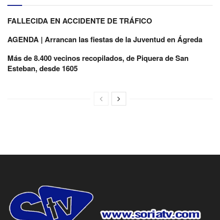
FALLECIDA EN ACCIDENTE DE TRÁFICO
AGENDA | Arrancan las fiestas de la Juventud en Ágreda
Más de 8.400 vecinos recopilados, de Piquera de San
Esteban, desde 1605