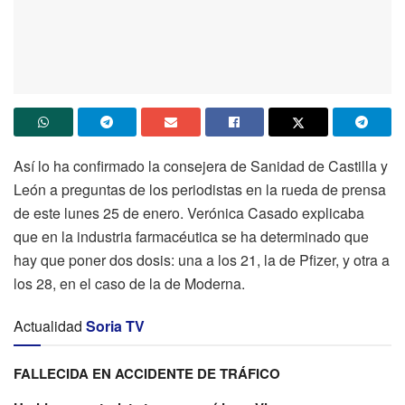
Así lo ha confirmado la consejera de Sanidad de Castilla y
León a preguntas de los periodistas en la rueda de prensa
de este lunes 25 de enero. Verónica Casado explicaba
que en la industria farmacéutica se ha determinado que
hay que poner dos dosis: una a los 21, la de Pfizer, y otra a
los 28, en el caso de la de Moderna.
Actualidad
Soria TV
FALLECIDA EN ACCIDENTE DE TRÁFICO