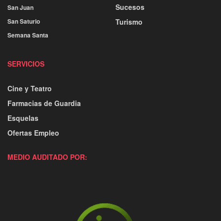
Sucesos
San Juan
San Saturio
Turismo
Semana Santa
SERVICIOS
Cine y Teatro
Farmacias de Guardia
Esquelas
Ofertas Empleo
MEDIO AUDITADO POR: