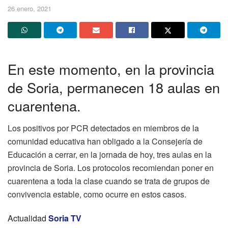
26 enero, 2021
En este momento, en la provincia
de Soria, permanecen 18 aulas en
cuarentena.
Los positivos por PCR detectados en miembros de la
comunidad educativa han obligado a la Consejería de
Educación a cerrar, en la jornada de hoy, tres aulas en la
provincia de Soria. Los protocolos recomiendan poner en
cuarentena a toda la clase cuando se trata de grupos de
convivencia estable, como ocurre en estos casos.
Actualidad
Soria TV