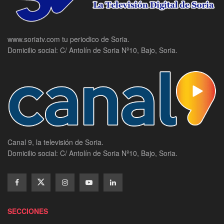
www.soriatv.com tu periodico de Soria.
Domicilio social: C/ Antolín de Soria Nº10, Bajo, Soria.
Canal 9, la televisión de Soria.
Domicilio social: C/ Antolín de Soria Nº10, Bajo, Soria.
SECCIONES