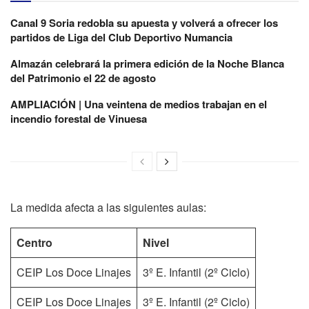
Canal 9 Soria redobla su apuesta y volverá a ofrecer los
partidos de Liga del Club Deportivo Numancia
Almazán celebrará la primera edición de la Noche Blanca
del Patrimonio el 22 de agosto
AMPLIACIÓN | Una veintena de medios trabajan en el
incendio forestal de Vinuesa
La medida afecta a las siguientes aulas:
Centro
Nivel
CEIP Los Doce Linajes
3º E. Infantil (2º Ciclo)
CEIP Los Doce Linajes
3º E. Infantil (2º Ciclo)