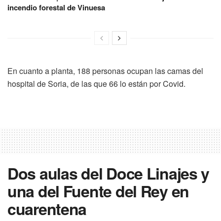
incendio forestal de Vinuesa
En cuanto a planta, 188 personas ocupan las camas del
hospital de Soria, de las que 66 lo están por Covid.
Dos aulas del Doce Linajes y
una del Fuente del Rey en
cuarentena