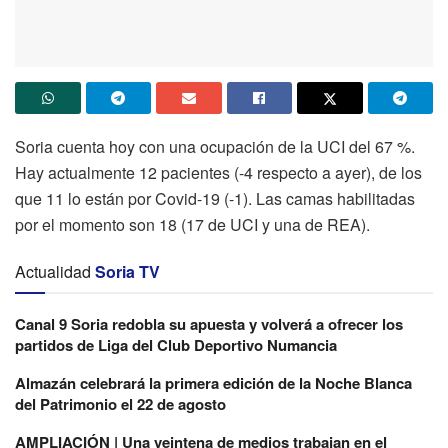
Soria cuenta hoy con una ocupación de la UCI del 67 %.
Hay actualmente 12 pacientes (-4 respecto a ayer), de los
que 11 lo están por Covid-19 (-1). Las camas habilitadas
por el momento son 18 (17 de UCI y una de REA).
Actualidad
Soria TV
Canal 9 Soria redobla su apuesta y volverá a ofrecer los
partidos de Liga del Club Deportivo Numancia
Almazán celebrará la primera edición de la Noche Blanca
del Patrimonio el 22 de agosto
AMPLIACIÓN | Una veintena de medios trabajan en el