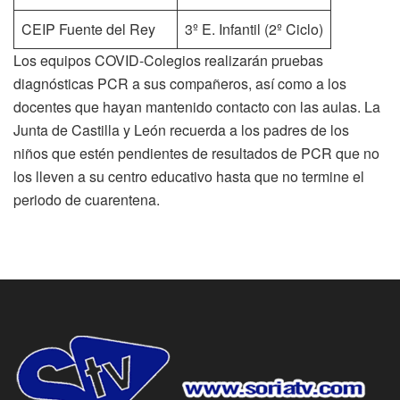
CEIP Fuente del Rey
3º E. Infantil (2º Ciclo)
Los equipos COVID-Colegios realizarán pruebas
diagnósticas PCR a sus compañeros, así como a los
docentes que hayan mantenido contacto con las aulas. La
Junta de Castilla y León recuerda a los padres de los
niños que estén pendientes de resultados de PCR que no
los lleven a su centro educativo hasta que no termine el
periodo de cuarentena.