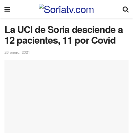
La UCI de Soria desciende a
12 pacientes, 11 por Covid
26 enero, 2021