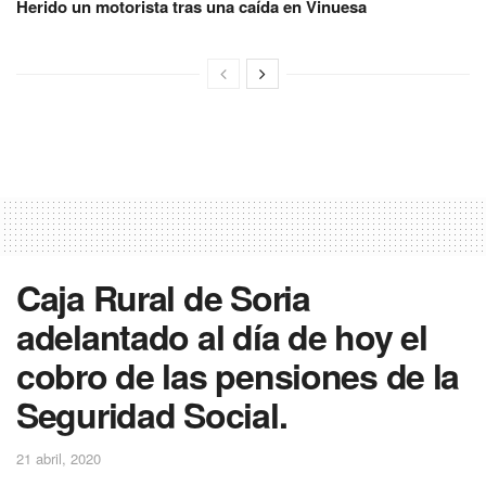
Herido un motorista tras una caída en Vinuesa
Caja Rural de Soria
adelantado al día de hoy el
cobro de las pensiones de la
Seguridad Social.
21 abril, 2020