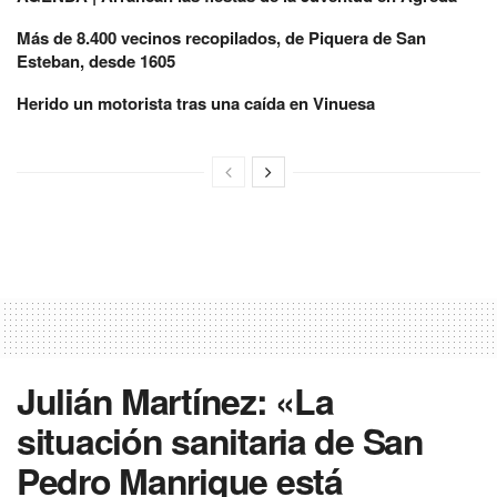
Más de 8.400 vecinos recopilados, de Piquera de San
Esteban, desde 1605
Herido un motorista tras una caída en Vinuesa
Julián Martínez: «La
situación sanitaria de San
Pedro Manrique está