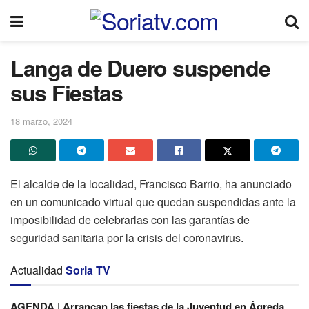
Langa de Duero suspende
sus Fiestas
18 marzo, 2024
El alcalde de la localidad, Francisco Barrio, ha anunciado
en un comunicado virtual que quedan suspendidas ante la
imposibilidad de celebrarlas con las garantías de
seguridad sanitaria por la crisis del coronavirus.
Actualidad
Soria TV
AGENDA | Arrancan las fiestas de la Juventud en Ágreda