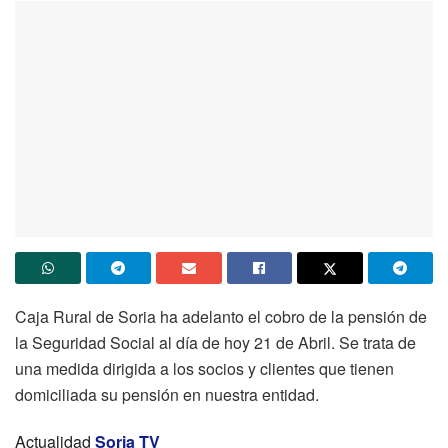
Caja Rural de Soria ha adelanto el cobro de la pensión de
la Seguridad Social al día de hoy 21 de Abril. Se trata de
una medida dirigida a los socios y clientes que tienen
domiciliada su pensión en nuestra entidad.
Actualidad
Soria TV