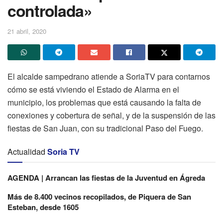
controlada»
21 abril, 2020
El alcalde sampedrano atiende a SoriaTV para contarnos
cómo se está viviendo el Estado de Alarma en el
municipio, los problemas que está causando la falta de
conexiones y cobertura de señal, y de la suspensión de las
fiestas de San Juan, con su tradicional Paso del Fuego.
Actualidad
Soria TV
AGENDA | Arrancan las fiestas de la Juventud en Ágreda
Más de 8.400 vecinos recopilados, de Piquera de San
Esteban, desde 1605