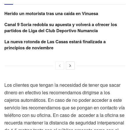
Herido un motorista tras una caída en Vinuesa
Canal 9 Soria redobla su apuesta y volverá a ofrecer los
partidos de Liga del Club Deportivo Numancia
La nueva rotonda de Las Casas estará finalizada a
principios de noviembre
Los clientes que tengan la necesidad de tener que sacar
dinero en efectivo les recomendamos dirigirse a los
cajeros automáticos. En caso de no poder acceder a este
servicio les recomendamos que se pongan en contacto vía
teléfono con su oficina. En caso de acceder a la oficina se
recuerda mantener la distancia de seguridad interpersonal