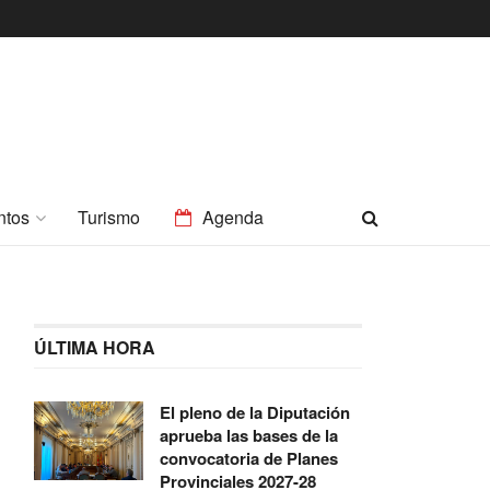
ntos
Turismo
Agenda
ÚLTIMA HORA
El pleno de la Diputación
aprueba las bases de la
convocatoria de Planes
Provinciales 2027-28