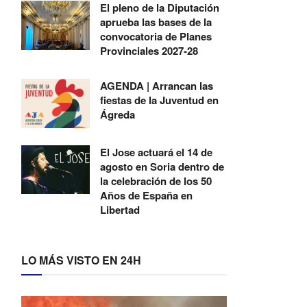
El pleno de la Diputación
aprueba las bases de la
convocatoria de Planes
Provinciales 2027-28
AGENDA | Arrancan las
fiestas de la Juventud en
Ágreda
El Jose actuará el 14 de
agosto en Soria dentro de
la celebración de los 50
Años de España en
Libertad
LO MÁS VISTO EN 24H