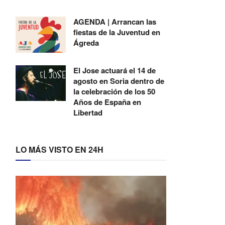
AGENDA | Arrancan las
fiestas de la Juventud en
Ágreda
El Jose actuará el 14 de
agosto en Soria dentro de
la celebración de los 50
Años de España en
Libertad
LO MÁS VISTO EN 24H