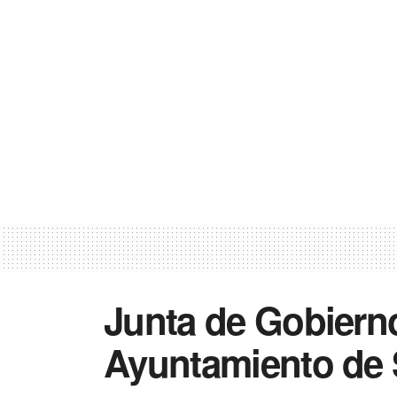
Junta de Gobierno
Ayuntamiento de S