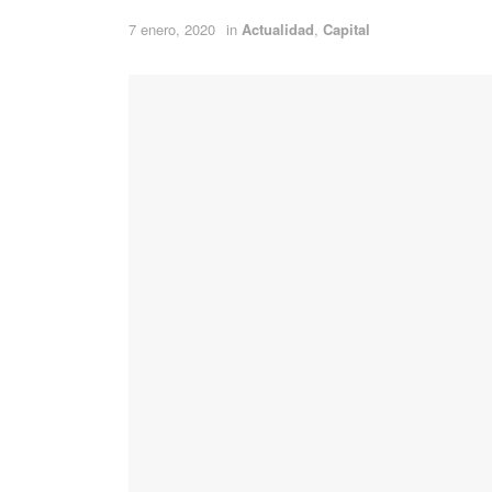
7 enero, 2020
in
Actualidad
,
Capital