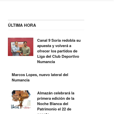
ÚLTIMA HORA
Canal 9 Soria redobla su
apuesta y volverá a
ofrecer los partidos de
Liga del Club Deportivo
Numancia
Marcos Lopes, nuevo lateral del
Numancia
Almazán celebrará la
primera edición de la
Noche Blanca del
Patrimonio el 22 de