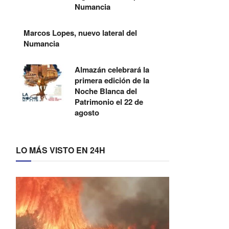
Numancia
Marcos Lopes, nuevo lateral del
Numancia
Almazán celebrará la
primera edición de la
Noche Blanca del
Patrimonio el 22 de
agosto
LO MÁS VISTO EN 24H