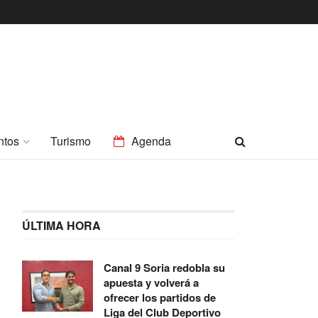
ntos
Turismo
Agenda
ÚLTIMA HORA
Canal 9 Soria redobla su
apuesta y volverá a
ofrecer los partidos de
Liga del Club Deportivo