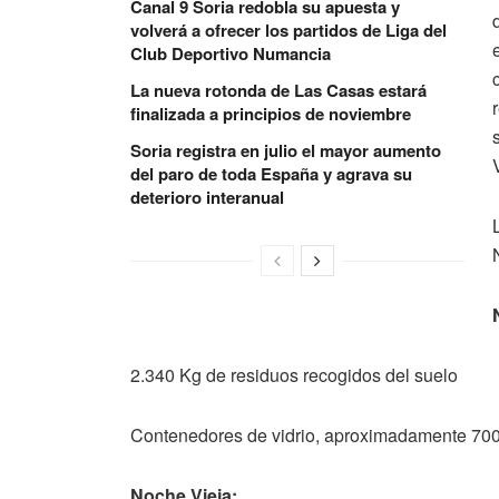
Canal 9 Soria redobla su apuesta y
volverá a ofrecer los partidos de Liga del
Club Deportivo Numancia
La nueva rotonda de Las Casas estará
finalizada a principios de noviembre
Soria registra en julio el mayor aumento
del paro de toda España y agrava su
deterioro interanual
2.340 Kg de residuos recogidos del suelo
Contenedores de vidrio, aproximadamente 70
Noche Vieja: