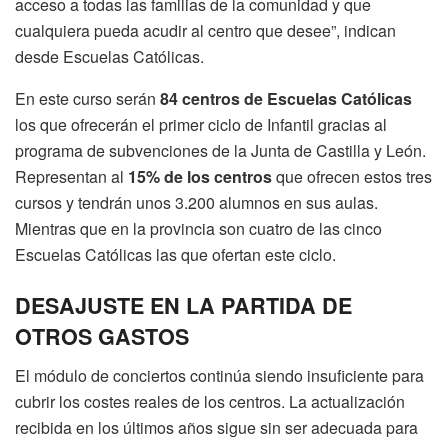
acceso a todas las familias de la comunidad y que
cualquiera pueda acudir al centro que desee”, indican
desde Escuelas Católicas.
En este curso serán
84 centros de Escuelas Católicas
los que ofrecerán el primer ciclo de Infantil gracias al
programa de subvenciones de la Junta de Castilla y León.
Representan al
15% de los centros
que ofrecen estos tres
cursos y tendrán unos 3.200 alumnos en sus aulas.
Mientras que en la provincia son cuatro de las cinco
Escuelas Católicas las que ofertan este ciclo.
DESAJUSTE EN LA PARTIDA DE
OTROS GASTOS
El módulo de conciertos continúa siendo insuficiente para
cubrir los costes reales de los centros. La actualización
recibida en los últimos años sigue sin ser adecuada para