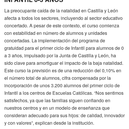
La preocupante caída de la natalidad en Castilla y León
afecta a todos los sectores, incluyendo al sector educativo
concertado. A pesar de este contexto, el curso comienza
con estabilidad en número de alumnos y unidades
concertadas. La implementación del programa de
gratuidad para el primer ciclo de Infantil para alumnos de 0
a 3 años, impulsado por la Junta de Castilla y León, ha
sido clave para amortiguar el impacto de la baja natalidad.
Este curso la previsión es de una reducción del 0,10% en
el número total de alumnos, cifra compensada por la
incorporación de unos 3.200 alumnos del primer ciclo de
Infantil a los centros de Escuelas Católicas. “Nos sentimos
satisfechos, ya que las familias siguen confiando en
nuestros centros y en un modelo de enseñanza que
consideran adecuado para sus hijos: de calidad, innovador
y con valores”, explican desde la institución.