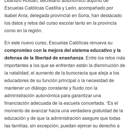
Leandro Roldán, secretario autonómico adjunto de
Escuelas Católicas Castilla y León, acompañado por
Isabel Ania, delegada provincial en Soria, han destacado
los datos y retos del curso escolar tanto en la provincia
como en la región.
En este nuevo curso, Escuelas Católicas renueva su
compromiso con la mejora del sistema educativo y la
defensa de la libertad de enseñanza
. Entre los retos más
importantes a los que se enfrentan están la disminución de
la natalidad, el aumento de la burocracia que aleja a los
educadores de su función principal o la necesidad de
mantener un diálogo constante y fluido con la
administración autonómica para garantizar una
financiación adecuada de la escuela concertada. “Es el
momento de avanzar hacia una verdadera gratuidad de la
educación y de que la administración asegure que todas
las familias, sin excepción, puedan ejercer su derecho a