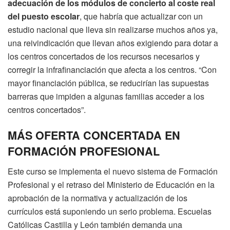
adecuación de los módulos de concierto al coste real
del puesto escolar
, que habría que actualizar con un
estudio nacional que lleva sin realizarse muchos años ya,
una reivindicación que llevan años exigiendo para dotar a
los centros concertados de los recursos necesarios y
corregir la infrafinanciación que afecta a los centros. “Con
mayor financiación pública, se reducirían las supuestas
barreras que impiden a algunas familias acceder a los
centros concertados”.
MÁS OFERTA CONCERTADA EN
FORMACIÓN PROFESIONAL
Este curso se implementa el nuevo sistema de Formación
Profesional y el retraso del Ministerio de Educación en la
aprobación de la normativa y actualización de los
currículos está suponiendo un serio problema.
Escuelas
Católicas Castilla y León también demanda una