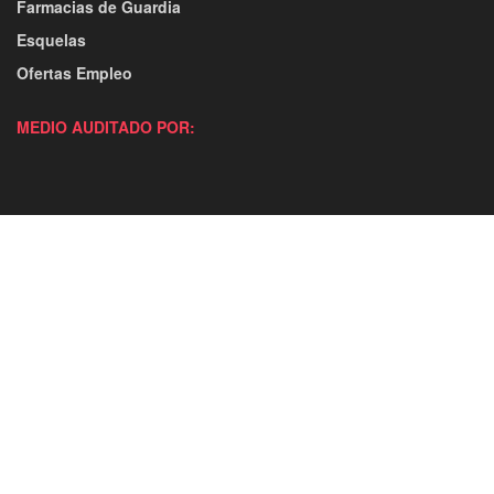
Farmacias de Guardia
Esquelas
Ofertas Empleo
MEDIO AUDITADO POR: