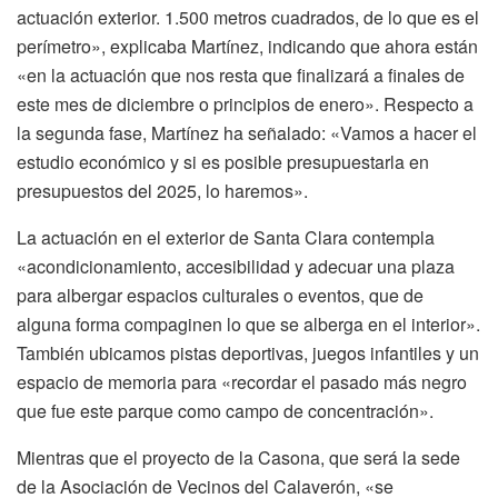
actuación exterior. 1.500 metros cuadrados, de lo que es el
perímetro», explicaba Martínez, indicando que ahora están
«en la actuación que nos resta que finalizará a finales de
este mes de diciembre o principios de enero». Respecto a
la segunda fase, Martínez ha señalado: «Vamos a hacer el
estudio económico y si es posible presupuestarla en
presupuestos del 2025, lo haremos».
La actuación en el exterior de Santa Clara contempla
«acondicionamiento, accesibilidad y adecuar una plaza
para albergar espacios culturales o eventos, que de
alguna forma compaginen lo que se alberga en el interior».
También ubicamos pistas deportivas, juegos infantiles y un
espacio de memoria para «recordar el pasado más negro
que fue este parque como campo de concentración».
Mientras que el proyecto de la Casona, que será la sede
de la Asociación de Vecinos del Calaverón, «se