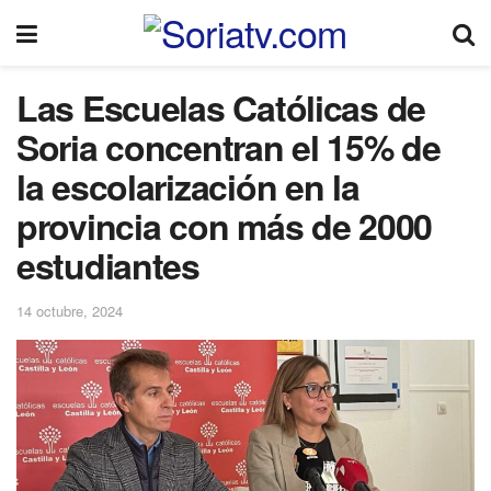
Las Escuelas Católicas de
Soria concentran el 15% de
la escolarización en la
provincia con más de 2000
estudiantes
14 octubre, 2024