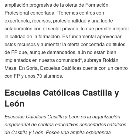
ampliación progresiva de la oferta de Formación
Profesional concertada. “Tenemos centros con
experiencia, recursos, profesionalidad y una fuerte
colaboración con el sector privado, lo que permite mejorar
la calidad de la formación. Es fundamental aprovechar
estos recursos y aumentar la oferta concertada de títulos
de FP que, aunque demandados, aún no están bien
implantados en nuestra comunidad”, subraya Roldán
Maza. En Soria, Escuelas Católicas cuenta con un centro
con FP y unos 70 alumnos.
Escuelas Católicas Castilla y
León
Escuelas Católicas Castilla y León es la organización
empresarial de centros educativos concertados católicos
de Castilla y León. Posee una amplia experiencia