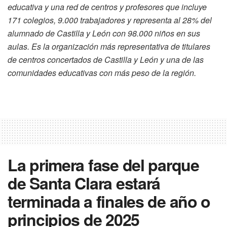
educativa y una red de centros y profesores que incluye
171 colegios, 9.000 trabajadores y representa al 28% del
alumnado de Castilla y León con 98.000 niños en sus
aulas. Es la organización más representativa de titulares
de centros concertados de Castilla y León y una de las
comunidades educativas con más peso de la región.
La primera fase del parque
de Santa Clara estará
terminada a finales de año o
principios de 2025