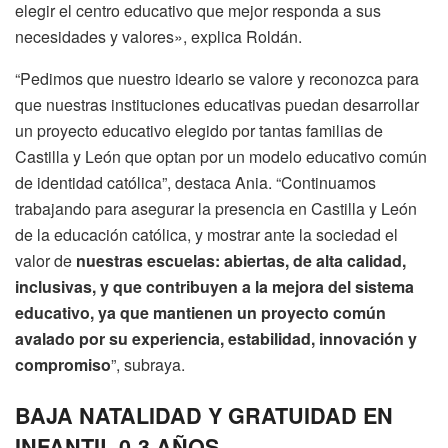
elegir el centro educativo que mejor responda a sus
necesidades y valores», explica Roldán.
“Pedimos que nuestro ideario se valore y reconozca para
que nuestras instituciones educativas puedan desarrollar
un proyecto educativo elegido por tantas familias de
Castilla y León que optan por un modelo educativo común
de identidad católica”, destaca Ania. “Continuamos
trabajando para asegurar la presencia en Castilla y León
de la educación católica, y mostrar ante la sociedad el
valor de
nuestras escuelas: abiertas, de alta calidad,
inclusivas, y que contribuyen a la mejora del sistema
educativo, ya que mantienen un proyecto común
avalado por su experiencia, estabilidad, innovación y
compromiso
”, subraya.
BAJA NATALIDAD Y GRATUIDAD EN
INFANTIL 0-3 AÑOS