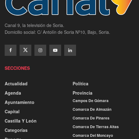
Canal 9, la televisión de Soria.
Domicilio social: C/ Antolín de Soria Nº10, Bajo, Soria.
SECCIONES
Actualidad
Política
Agenda
Provincia
Campos De Gómara
Ayuntamiento
Comarca De Almazán
Capital
Comarca De Pinares
Castilla Y León
Comarca De Tierras Altas
Categorías
Comarca Del Moncayo