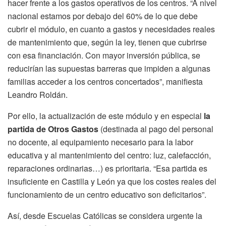
hacer frente a los gastos operativos de los centros. “A nivel
nacional estamos por debajo del 60% de lo que debe
cubrir el módulo, en cuanto a gastos y necesidades reales
de mantenimiento que, según la ley, tienen que cubrirse
con esa financiación. Con mayor inversión pública, se
reducirían las supuestas barreras que impiden a algunas
familias acceder a los centros concertados”, manifiesta
Leandro Roldán.
Por ello, la actualización de este módulo y en especial
la
partida de Otros Gastos
(destinada al pago del personal
no docente, al equipamiento necesario para la labor
educativa y al mantenimiento del centro: luz, calefacción,
reparaciones ordinarias…) es prioritaria. “Esa partida es
insuficiente en Castilla y León ya que los costes reales del
funcionamiento de un centro educativo son deficitarios”.
Así, desde Escuelas Católicas se considera urgente la