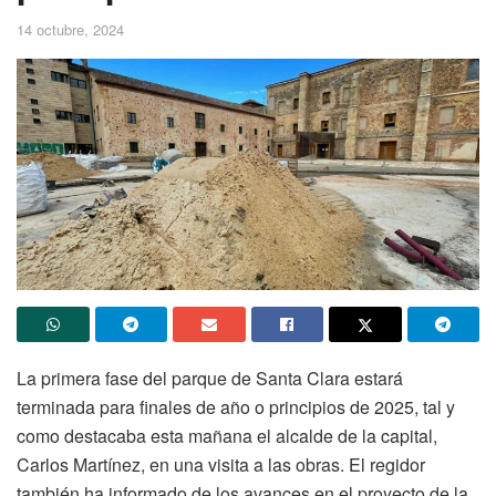
14 octubre, 2024
La primera fase del parque de Santa Clara estará
terminada para finales de año o principios de 2025, tal y
como destacaba esta mañana el alcalde de la capital,
Carlos Martínez, en una visita a las obras. El regidor
también ha informado de los avances en el proyecto de la