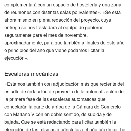
complementará con un espacio de hostelería y una zona
de reuniones con distintas salas polivalentes». «Se está
ahora mismo en plena redacción del proyecto, cuya
entrega se nos trasladará al equipo de gobierno
seguramente para el mes de noviembre,
aproximadamente, para que también a finales de este año
o principios del año que viene podamos licitar la
ejecución».
Escaleras mecánicas
«Estamos también con adjudicación más que reciente del
estudio de redacción de proyecto de la automatización de
la primera fase de las escaleras automáticas que
conectarán la parte de arriba de la Cámara de Comercio
con Mariano Vicén en doble sentido, de subida y de
bajada. Que se está redactando para licitar también la
ejecución de las mismas a principios del año próximo», ha