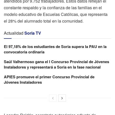
atendidos por 9.752 trabajadores. Estos datos reflejan el
constante respaldo y la confianza de las familias en el
modelo educativo de Escuelas Católicas, que representa
el 28% del alumnado total en la comunidad.
Actualidad
Soria TV
El 97,18% de los estudiantes de Soria supera la PAU en la
convocatoria ordinaria
Saúl Valhermoso gana el I Concurso Provincial de Jóvenes
Instaladores y representará a Soria en la fase nacional
APIES promueve el primer Concurso Provincial de
Jóvenes Instaladores