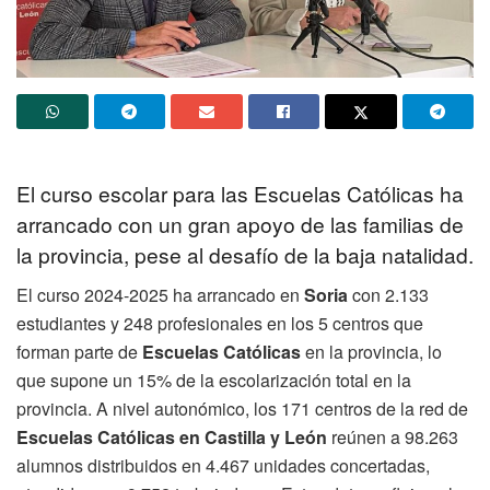
El curso escolar para las Escuelas Católicas ha
arrancado con un gran apoyo de las familias de
la provincia, pese al desafío de la baja natalidad.
El curso 2024-2025 ha arrancado en
Soria
con 2.133
estudiantes y 248 profesionales en los 5 centros que
forman parte de
Escuelas Católicas
en la provincia, lo
que supone un 15% de la escolarización total en la
provincia. A nivel autonómico, los 171 centros de la red de
Escuelas Católicas en Castilla y León
reúnen a 98.263
alumnos distribuidos en 4.467 unidades concertadas,