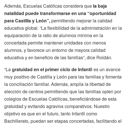
Además, Escuelas Católicas considera que
la baja
natalidad puede transformarse en
una “oportunidad
para Castilla y León”,
permitiendo mejorar la calidad
educativa global. “La flexibilidad de la administración en la
equiparación de la ratio de alumnos mínima en la
concertada permite mantener unidades con menos
alumnos, y favorece un entorno de mayora calidad
educativa y en beneficio de las familias”, dice Roldán.
“La
gratuidad en el primer ciclo de Infanti
l es un avance
muy positivo de Castilla y León para las familias y fomenta
la conciliación familiar. Además, amplía la libertad de
elección de centros permitiendo que las familias opten por
colegios de Escuelas Católicas, beneficiándose de esta
gratuidad y evitando agravios comparativos. Nuestro
objetivo es que en el futuro, tanto Infantil como
Bachillerato, puedan ser etapas concertadas, facilitando el