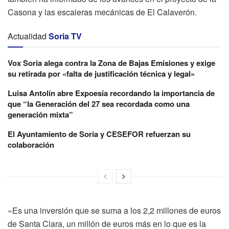
Casona y las escaleras mecánicas de El Calaverón.
Actualidad
Soria TV
Vox Soria alega contra la Zona de Bajas Emisiones y exige
su retirada por «falta de justificación técnica y legal»
Luisa Antolín abre Expoesía recordando la importancia de
que “la Generación del 27 sea recordada como una
generación mixta”
El Ayuntamiento de Soria y CESEFOR refuerzan su
colaboración
«Es una inversión que se suma a los 2,2 millones de euros
de Santa Clara, un millón de euros más en lo que es la