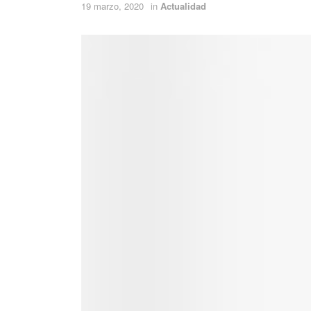
19 marzo, 2020
in
Actualidad