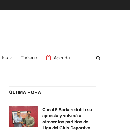
ntos
Turismo
Agenda
ÚLTIMA HORA
Canal 9 Soria redobla su
apuesta y volverá a
ofrecer los partidos de
Liga del Club Deportivo