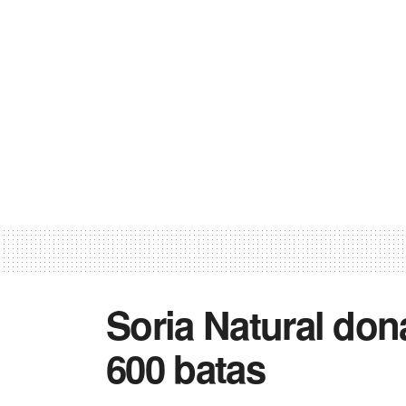
Soria Natural don
600 batas