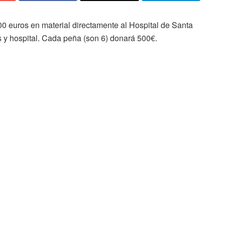
0 euros en material directamente al Hospital de Santa
s y hospital. Cada peña (son 6) donará 500€.