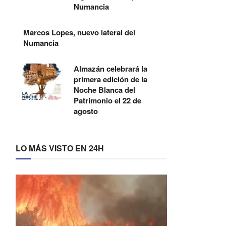
Numancia
Marcos Lopes, nuevo lateral del
Numancia
Almazán celebrará la
primera edición de la
Noche Blanca del
Patrimonio el 22 de
agosto
LO MÁS VISTO EN 24H