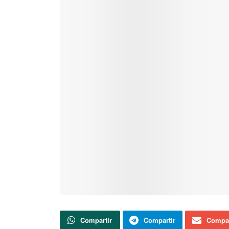
Compartir
Compartir
Compar