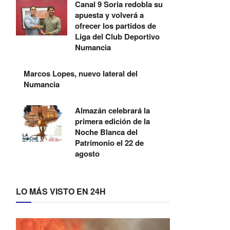
Canal 9 Soria redobla su
apuesta y volverá a
ofrecer los partidos de
Liga del Club Deportivo
Numancia
Marcos Lopes, nuevo lateral del
Numancia
Almazán celebrará la
primera edición de la
Noche Blanca del
Patrimonio el 22 de
agosto
LO MÁS VISTO EN 24H