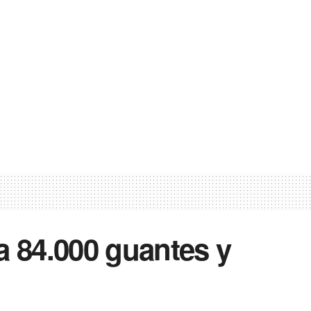
a 84.000 guantes y