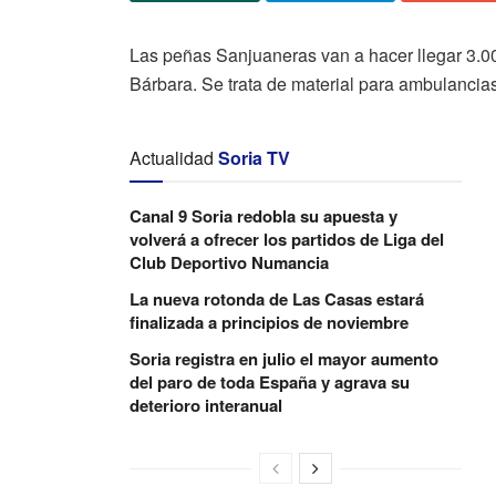
Las peñas Sanjuaneras van a hacer llegar 3.00
Bárbara. Se trata de material para ambulancia
Actualidad
Soria TV
Canal 9 Soria redobla su apuesta y
volverá a ofrecer los partidos de Liga del
Club Deportivo Numancia
La nueva rotonda de Las Casas estará
finalizada a principios de noviembre
Soria registra en julio el mayor aumento
del paro de toda España y agrava su
deterioro interanual