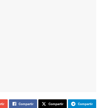
tir
Compartir
Compartir
Compartir