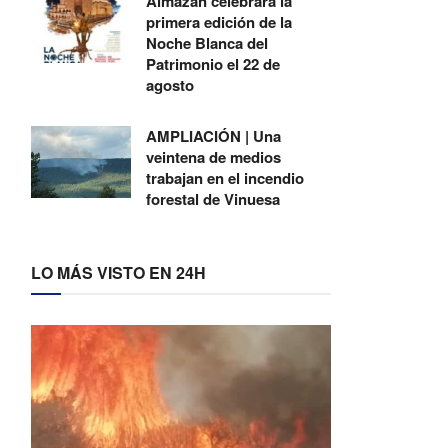
Almazán celebrará la
primera edición de la
Noche Blanca del
Patrimonio el 22 de
agosto
AMPLIACIÓN | Una
veintena de medios
trabajan en el incendio
forestal de Vinuesa
LO MÁS VISTO EN 24H