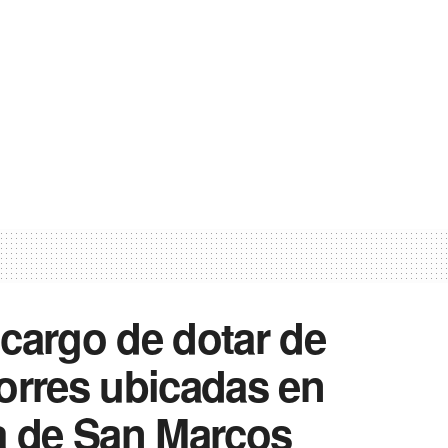
cargo de dotar de
orres ubicadas en
a de San Marcos