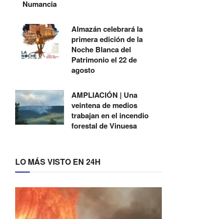
Numancia
Almazán celebrará la
primera edición de la
Noche Blanca del
Patrimonio el 22 de
agosto
AMPLIACIÓN | Una
veintena de medios
trabajan en el incendio
forestal de Vinuesa
LO MÁS VISTO EN 24H