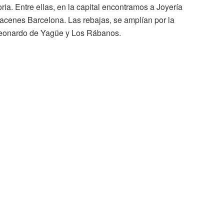
ia. Entre ellas, en la capital encontramos a Joyería
acenes Barcelona. Las rebajas, se amplían por la
Leonardo de Yagüe y Los Rábanos.