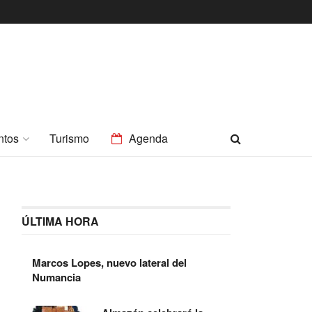
ntos
Turismo
Agenda
ÚLTIMA HORA
Marcos Lopes, nuevo lateral del
Numancia