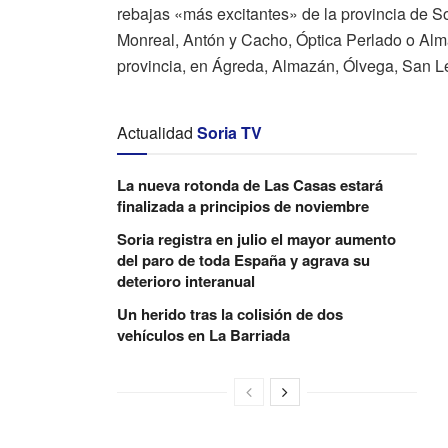
rebajas «más excitantes» de la provincia de Sor
Monreal, Antón y Cacho, Óptica Perlado o Alm
provincia, en Ágreda, Almazán, Ólvega, San 
Actualidad
Soria TV
La nueva rotonda de Las Casas estará
finalizada a principios de noviembre
Soria registra en julio el mayor aumento
del paro de toda España y agrava su
deterioro interanual
Un herido tras la colisión de dos
vehículos en La Barriada