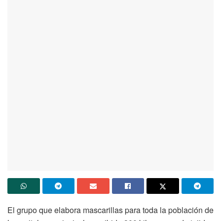
El grupo que elabora mascarillas para toda la población de