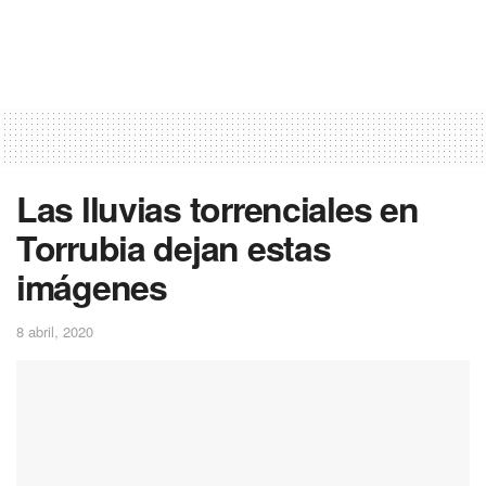
Las lluvias torrenciales en
Torrubia dejan estas
imágenes
8 abril, 2020