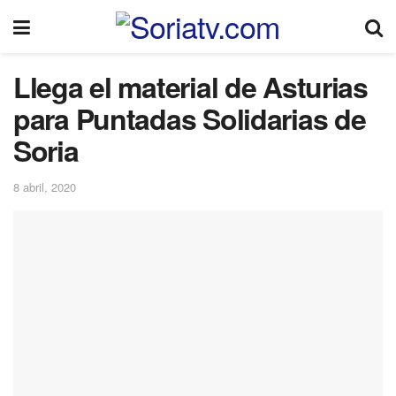
Llega el material de Asturias
para Puntadas Solidarias de
Soria
8 abril, 2020