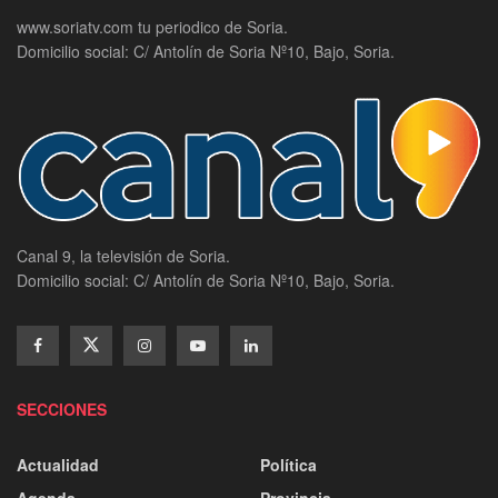
www.soriatv.com tu periodico de Soria.
Domicilio social: C/ Antolín de Soria Nº10, Bajo, Soria.
Canal 9, la televisión de Soria.
Domicilio social: C/ Antolín de Soria Nº10, Bajo, Soria.
SECCIONES
Actualidad
Política
Agenda
Provincia