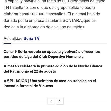
la capital y provincia, ha recibido 300 kilogramos de tejido
TNT sanitario, con el que este grupo solidario podrá
elaborar hasta 100.000 mascarillas. El material ha sido
donado por la empresa asturiana SONTARA, que se
dedica a la elaboración de este tipo de tejidos.
Actualidad
Soria TV
Canal 9 Soria redobla su apuesta y volverá a ofrecer los
partidos de Liga del Club Deportivo Numancia
Almazán celebrará la primera edición de la Noche Blanca
del Patrimonio el 22 de agosto
AMPLIACIÓN | Una veintena de medios trabajan en el
incendio forestal de Vinuesa