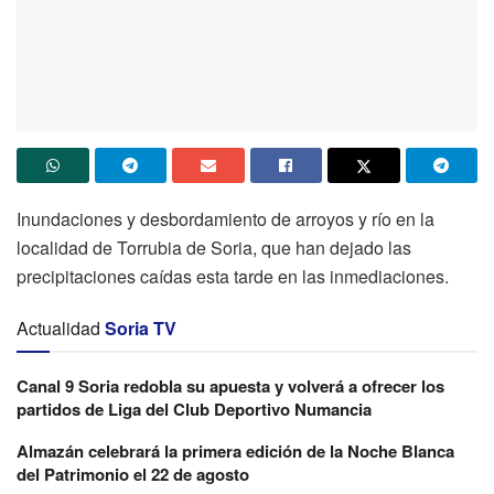
Inundaciones y desbordamiento de arroyos y río en la
localidad de Torrubia de Soria, que han dejado las
precipitaciones caídas esta tarde en las inmediaciones.
Actualidad
Soria TV
Canal 9 Soria redobla su apuesta y volverá a ofrecer los
partidos de Liga del Club Deportivo Numancia
Almazán celebrará la primera edición de la Noche Blanca
del Patrimonio el 22 de agosto