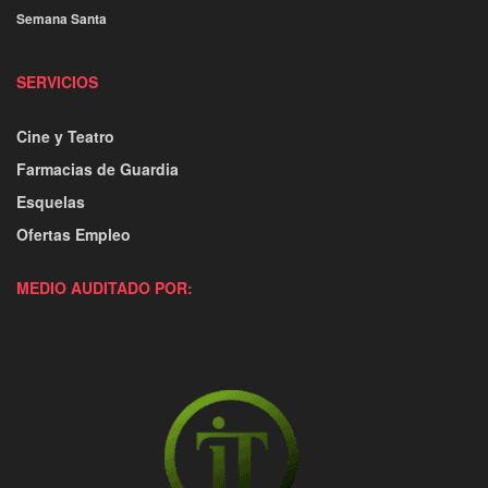
Semana Santa
SERVICIOS
Cine y Teatro
Farmacias de Guardia
Esquelas
Ofertas Empleo
MEDIO AUDITADO POR: