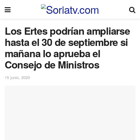
Los Ertes podrían ampliarse
hasta el 30 de septiembre si
mañana lo aprueba el
Consejo de Ministros
15 junio, 2020