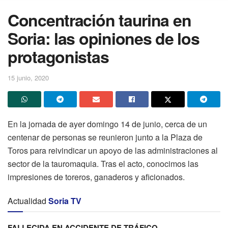
Concentración taurina en
Soria: las opiniones de los
protagonistas
15 junio, 2020
En la jornada de ayer domingo 14 de junio, cerca de un
centenar de personas se reunieron junto a la Plaza de
Toros para reivindicar un apoyo de las administraciones al
sector de la tauromaquia. Tras el acto, conocimos las
impresiones de toreros, ganaderos y aficionados.
Actualidad
Soria TV
FALLECIDA EN ACCIDENTE DE TRÁFICO