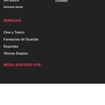
San Saturio
Turismo
Semana Santa
SERVICIOS
Cine y Teatro
Farmacias de Guardia
Esquelas
Ofertas Empleo
MEDIO AUDITADO POR: