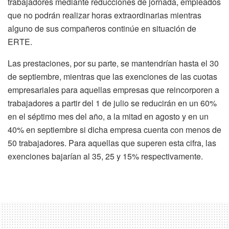
trabajadores mediante reducciones de jornada, empleados
que no podrán realizar horas extraordinarias mientras
alguno de sus compañeros continúe en situación de
ERTE.
Las prestaciones, por su parte, se mantendrían hasta el 30
de septiembre, mientras que las exenciones de las cuotas
empresariales para aquellas empresas que reincorporen a
trabajadores a partir del 1 de julio se reducirán en un 60%
en el séptimo mes del año, a la mitad en agosto y en un
40% en septiembre si dicha empresa cuenta con menos de
50 trabajadores. Para aquellas que superen esta cifra, las
exenciones bajarían al 35, 25 y 15% respectivamente.