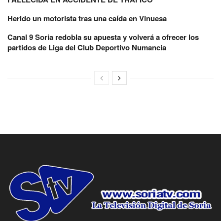
Herido un motorista tras una caída en Vinuesa
Canal 9 Soria redobla su apuesta y volverá a ofrecer los
partidos de Liga del Club Deportivo Numancia