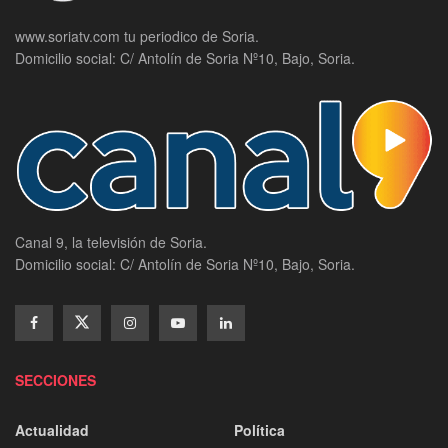
www.soriatv.com tu periodico de Soria.
Domicilio social: C/ Antolín de Soria Nº10, Bajo, Soria.
Canal 9, la televisión de Soria.
Domicilio social: C/ Antolín de Soria Nº10, Bajo, Soria.
SECCIONES
Actualidad
Política