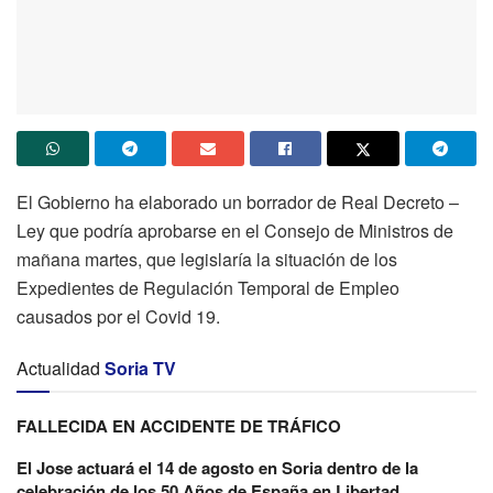
El Gobierno ha elaborado un borrador de Real Decreto –
Ley que podría aprobarse en el Consejo de Ministros de
mañana martes, que legislaría la situación de los
Expedientes de Regulación Temporal de Empleo
causados por el Covid 19.
Actualidad
Soria TV
FALLECIDA EN ACCIDENTE DE TRÁFICO
El Jose actuará el 14 de agosto en Soria dentro de la
celebración de los 50 Años de España en Libertad