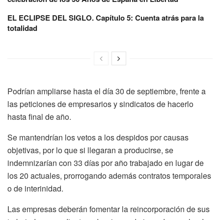
EL ECLIPSE DEL SIGLO. Capítulo 5: Cuenta atrás para la
totalidad
Podrían ampliarse hasta el día 30 de septiembre, frente a
las peticiones de empresarios y sindicatos de hacerlo
hasta final de año.
Se mantendrían los vetos a los despidos por causas
objetivas, por lo que si llegaran a producirse, se
indemnizarían con 33 días por año trabajado en lugar de
los 20 actuales, prorrogando además contratos temporales
o de interinidad.
Las empresas deberán fomentar la reincorporación de sus