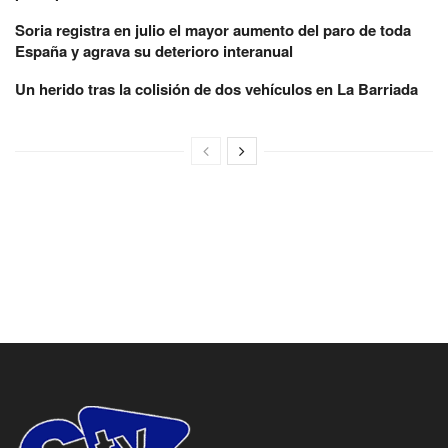
Soria registra en julio el mayor aumento del paro de toda
España y agrava su deterioro interanual
Un herido tras la colisión de dos vehículos en La Barriada