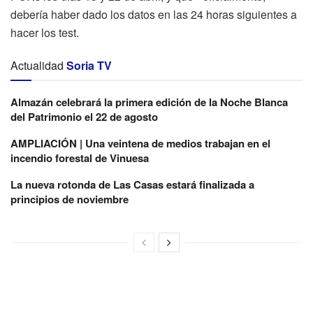
debería haber dado los datos en las 24 horas siguientes a
hacer los test.
Actualidad
Soria TV
Almazán celebrará la primera edición de la Noche Blanca
del Patrimonio el 22 de agosto
AMPLIACIÓN | Una veintena de medios trabajan en el
incendio forestal de Vinuesa
La nueva rotonda de Las Casas estará finalizada a
principios de noviembre