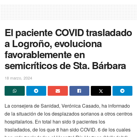
El paciente COVID trasladado
a Logroño, evoluciona
favorablemente en
semicríticos de Sta. Bárbara
18 marzo, 2024
La consejera de Sanidad, Verónica Casado, ha informado
de la situación de los desplazados sorianos a otros centros
hospitalarios. En total han sido 9 pacientes los
trasladados, de los que 8 han sido COVID. 6 de los cuales