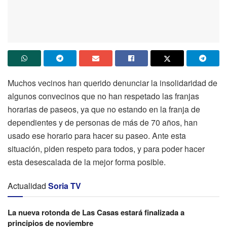
Muchos vecinos han querido denunciar la insolidaridad de
algunos convecinos que no han respetado las franjas
horarias de paseos, ya que no estando en la franja de
dependientes y de personas de más de 70 años, han
usado ese horario para hacer su paseo. Ante esta
situación, piden respeto para todos, y para poder hacer
esta desescalada de la mejor forma posible.
Actualidad
Soria TV
La nueva rotonda de Las Casas estará finalizada a
principios de noviembre