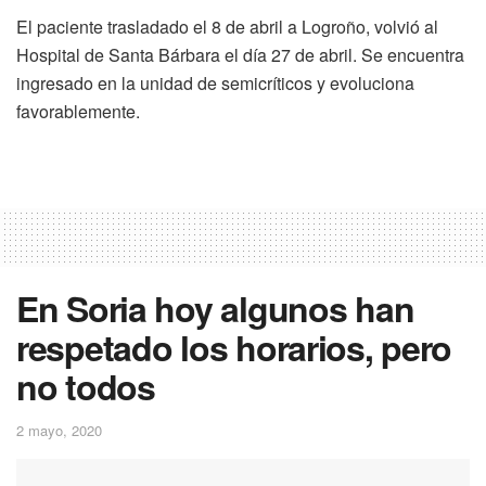
El paciente trasladado el 8 de abril a Logroño, volvió al
Hospital de Santa Bárbara el día 27 de abril. Se encuentra
ingresado en la unidad de semicríticos y evoluciona
favorablemente.
En Soria hoy algunos han
respetado los horarios, pero
no todos
2 mayo, 2020