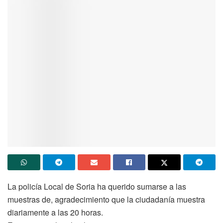
La policía Local de Soria ha querido sumarse a las
muestras de, agradecimiento que la ciudadanía muestra
diariamente a las 20 horas.