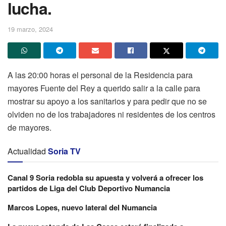
lucha.
19 marzo, 2024
A las 20:00 horas el personal de la Residencia para
mayores Fuente del Rey a querido salir a la calle para
mostrar su apoyo a los sanitarios y para pedir que no se
olviden no de los trabajadores ni residentes de los centros
de mayores.
Actualidad
Soria TV
Canal 9 Soria redobla su apuesta y volverá a ofrecer los
partidos de Liga del Club Deportivo Numancia
Marcos Lopes, nuevo lateral del Numancia