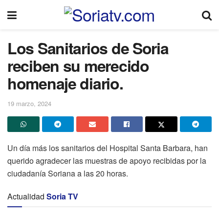
Los Sanitarios de Soria
reciben su merecido
homenaje diario.
19 marzo, 2024
Un día más los sanitarios del Hospital Santa Barbara, han
querido agradecer las muestras de apoyo recibidas por la
ciudadanía Soriana a las 20 horas.
Actualidad
Soria TV