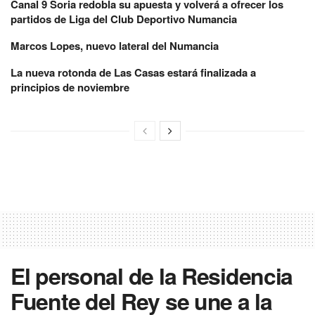
Canal 9 Soria redobla su apuesta y volverá a ofrecer los
partidos de Liga del Club Deportivo Numancia
Marcos Lopes, nuevo lateral del Numancia
La nueva rotonda de Las Casas estará finalizada a
principios de noviembre
El personal de la Residencia
Fuente del Rey se une a la