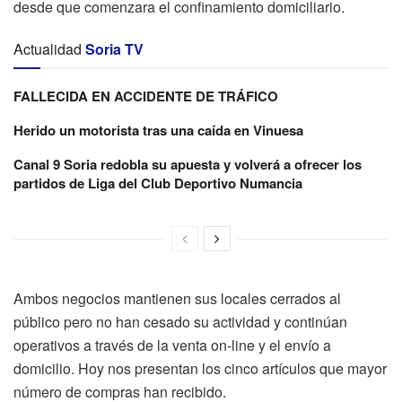
desde que comenzara el confinamiento domiciliario.
Actualidad
Soria TV
FALLECIDA EN ACCIDENTE DE TRÁFICO
Herido un motorista tras una caída en Vinuesa
Canal 9 Soria redobla su apuesta y volverá a ofrecer los
partidos de Liga del Club Deportivo Numancia
Ambos negocios mantienen sus locales cerrados al
público pero no han cesado su actividad y continúan
operativos a través de la venta on-line y el envío a
domicilio. Hoy nos presentan los cinco artículos que mayor
número de compras han recibido.