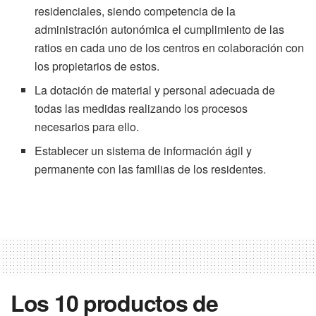
residenciales, siendo competencia de la
administración autonómica el cumplimiento de las
ratios en cada uno de los centros en colaboración con
los propietarios de estos.
La dotación de material y personal adecuada de
todas las medidas realizando los procesos
necesarios para ello.
Establecer un sistema de información ágil y
permanente con las familias de los residentes.
Los 10 productos de