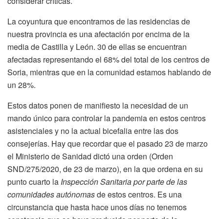
considerar críticas.
La coyuntura que encontramos de las residencias de
nuestra provincia es una afectación por encima de la
media de Castilla y León. 30 de ellas se encuentran
afectadas representando el 68% del total de los centros de
Soria, mientras que en la comunidad estamos hablando de
un 28%.
Estos datos ponen de manifiesto la necesidad de un
mando único para controlar la pandemia en estos centros
asistenciales y no la actual bicefalia entre las dos
consejerías. Hay que recordar que el pasado 23 de marzo
el Ministerio de Sanidad dictó una orden (Orden
SND/275/2020, de 23 de marzo), en la que ordena en su
punto cuarto la
Inspección Sanitaria por parte de las
comunidades autónomas
de estos centros. Es una
circunstancia que hasta hace unos días no tenemos