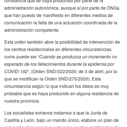
constancia que se haya producido por parte de la
administración autonómica, aunque sí por parte de ONGs
que han puesto de manifiesto en diferentes medios de
comunicación la falta de una actuación coordinada de la
administración competente.
Esta orden también abre la posibilidad de intervención de
los centros residenciales en diferentes circunstancias
como puede ser “
Cuando se produzca un incremento no
esperado de los fallecimientos durante la epidemia por
COVID-192
”, (Orden SND/322/2020, de 3 de abril, por la
que se modifican la Orden SND/275/2020). Esta
circunstancia según lo que indican los datos es muy
probable que se haya producido en alguna residencia de
nuestra provincia.
Los socialistas sorianos instamos a que la Junta de
Castilla y León, bajo un mando único, elabore un plan de