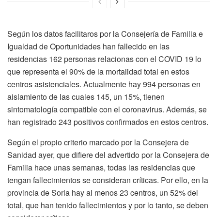
Según los datos facilitaros por la Consejería de Familia e
Igualdad de Oportunidades han fallecido en las
residencias 162 personas relacionas con el COVID 19 lo
que representa el 90% de la mortalidad total en estos
centros asistenciales. Actualmente hay 994 personas en
aislamiento de las cuales 145, un 15%, tienen
sintomatología compatible con el coronavirus. Además, se
han registrado 243 positivos confirmados en estos centros.
Según el propio criterio marcado por la Consejera de
Sanidad ayer, que difiere del advertido por la Consejera de
Familia hace unas semanas, todas las residencias que
tengan fallecimientos se consideran críticas. Por ello, en la
provincia de Soria hay al menos 23 centros, un 52% del
total, que han tenido fallecimientos y por lo tanto, se deben