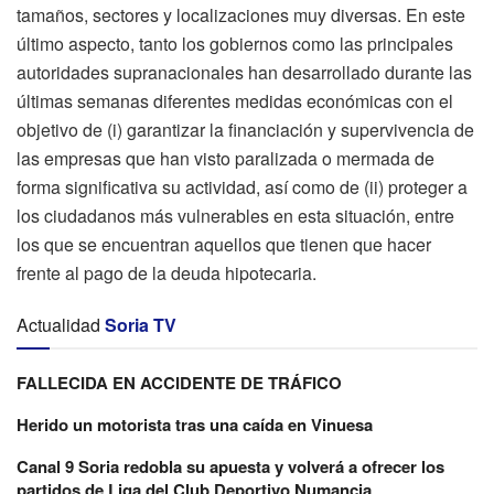
tamaños, sectores y localizaciones muy diversas. En este
último aspecto, tanto los gobiernos como las principales
autoridades supranacionales han desarrollado durante las
últimas semanas diferentes medidas económicas con el
objetivo de (i) garantizar la financiación y supervivencia de
las empresas que han visto paralizada o mermada de
forma significativa su actividad, así como de (ii) proteger a
los ciudadanos más vulnerables en esta situación, entre
los que se encuentran aquellos que tienen que hacer
frente al pago de la deuda hipotecaria.
Actualidad
Soria TV
FALLECIDA EN ACCIDENTE DE TRÁFICO
Herido un motorista tras una caída en Vinuesa
Canal 9 Soria redobla su apuesta y volverá a ofrecer los
partidos de Liga del Club Deportivo Numancia