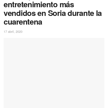
entretenimiento más
vendidos en Soria durante la
cuarentena
17 abril, 2020