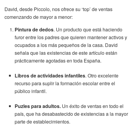
David, desde Piccolo, nos ofrece su ‘top’ de ventas
comenzando de mayor a menor:
Pintura de dedos
. Un producto que está haciendo
furor entre los padres que quieren mantener activos y
ocupados a los más pequeños de la casa. David
señala que las existencias de este artículo están
prácticamente agotadas en toda España.
Libros de actividades infantiles
. Otro excelente
recurso para suplir la formación escolar entre el
público infantil.
Puzles para adultos.
Un éxito de ventas en todo el
país, que ha desabastecido de existencias a la mayor
parte de establecimientos.