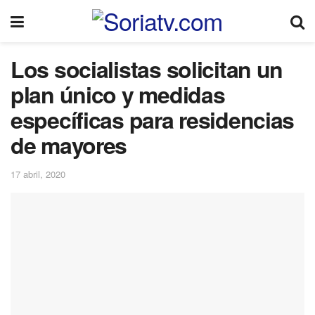
Los socialistas solicitan un
plan único y medidas
específicas para residencias
de mayores
17 abril, 2020