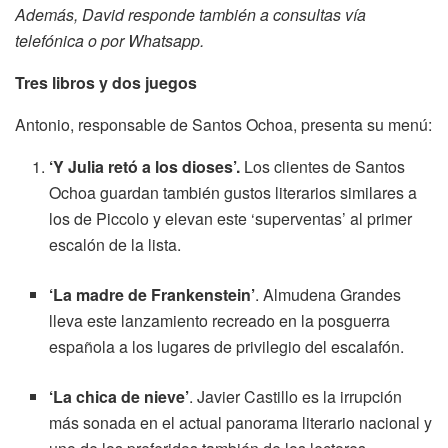
Además, David responde también a consultas vía
telefónica o por Whatsapp.
Tres libros y dos juegos
Antonio, responsable de Santos Ochoa, presenta su menú:
‘Y Julia retó a los dioses’.
Los clientes de Santos
Ochoa guardan también gustos literarios similares a
los de Piccolo y elevan este ‘superventas’ al primer
escalón de la lista.
‘La madre de Frankenstein’
. Almudena Grandes
lleva este lanzamiento recreado en la posguerra
española a los lugares de privilegio del escalafón.
‘La chica de nieve’
. Javier Castillo es la irrupción
más sonada en el actual panorama literario nacional y