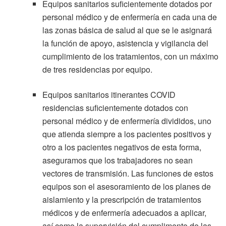
Equipos sanitarios suficientemente dotados por
personal médico y de enfermería en cada una de
las zonas básica de salud al que se le asignará
la función de apoyo, asistencia y vigilancia del
cumplimiento de los tratamientos, con un máximo
de tres residencias por equipo.
Equipos sanitarios itinerantes COVID
residencias suficientemente dotados con
personal médico y de enfermería divididos, uno
que atienda siempre a los pacientes positivos y
otro a los pacientes negativos de esta forma,
aseguramos que los trabajadores no sean
vectores de transmisión. Las funciones de estos
equipos son el asesoramiento de los planes de
aislamiento y la prescripción de tratamientos
médicos y de enfermería adecuados a aplicar,
así como la supervisión del cumplimento de las