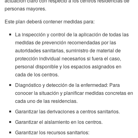
actuación claro con respecto a los centros residencias de
personas mayores.
Este plan deberá contener medidas para:
La inspección y control de la aplicación de todas las
medidas de prevención recomendadas por las
autoridades sanitarias, suministro de material de
protección individual necesarios si fuera el caso,
personal disponible y los espacios asignados en
cada de los centros.
Diagnóstico y detección de la enfermedad: Para
conocer la situación y planificar medidas concretas en
cada uno de las residencias.
Garantizar las derivaciones a centros sanitarios.
Garantizar el aislamiento en los centros.
Garantizar los recursos sanitarios: