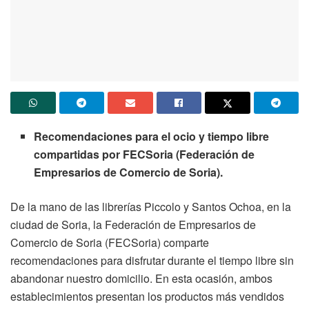
Recomendaciones para el ocio y tiempo libre
compartidas por FECSoria (Federación de
Empresarios de Comercio de Soria).
De la mano de las librerías Piccolo y Santos Ochoa, en la
ciudad de Soria, la Federación de Empresarios de
Comercio de Soria (FECSoria) comparte
recomendaciones para disfrutar durante el tiempo libre sin
abandonar nuestro domicilio. En esta ocasión, ambos
establecimientos presentan los productos más vendidos