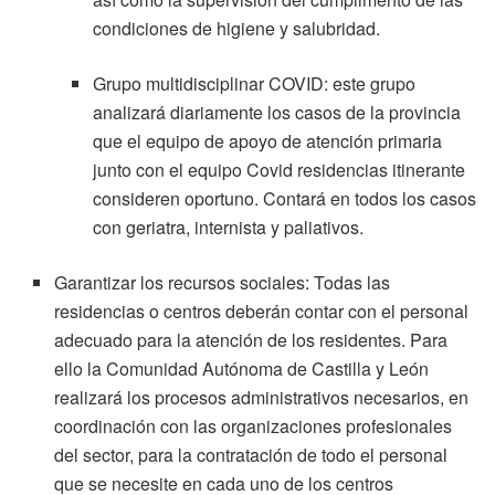
condiciones de higiene y salubridad.
Grupo multidisciplinar COVID: este grupo
analizará diariamente los casos de la provincia
que el equipo de apoyo de atención primaria
junto con el equipo Covid residencias itinerante
consideren oportuno. Contará en todos los casos
con geriatra, internista y paliativos.
Garantizar los recursos sociales: Todas las
residencias o centros deberán contar con el personal
adecuado para la atención de los residentes. Para
ello la Comunidad Autónoma de Castilla y León
realizará los procesos administrativos necesarios, en
coordinación con las organizaciones profesionales
del sector, para la contratación de todo el personal
que se necesite en cada uno de los centros