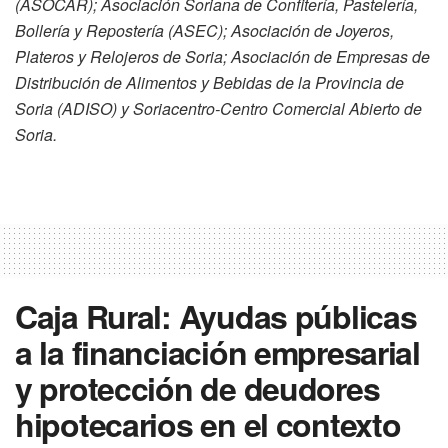
(ASOCAR); Asociación Soriana de Confitería, Pastelería,
Bollería y Repostería (ASEC); Asociación de Joyeros,
Plateros y Relojeros de Soria; Asociación de Empresas de
Distribución de Alimentos y Bebidas de la Provincia de
Soria (ADISO) y Soriacentro-Centro Comercial Abierto de
Soria.
Caja Rural: Ayudas públicas
a la financiación empresarial
y protección de deudores
hipotecarios en el contexto