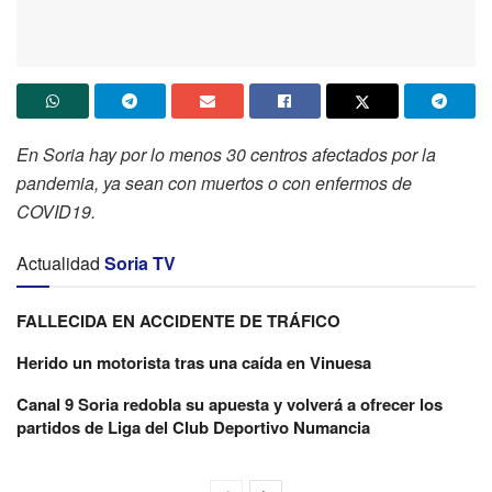
En Soria hay por lo menos 30 centros afectados por la
pandemia, ya sean con muertos o con enfermos de
COVID19.
Actualidad
Soria TV
FALLECIDA EN ACCIDENTE DE TRÁFICO
Herido un motorista tras una caída en Vinuesa
Canal 9 Soria redobla su apuesta y volverá a ofrecer los
partidos de Liga del Club Deportivo Numancia