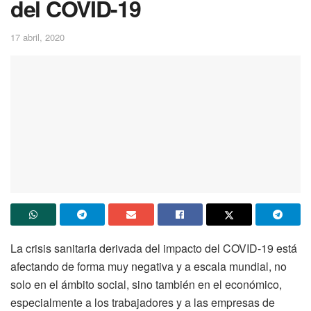
del COVID-19
17 abril, 2020
La crisis sanitaria derivada del impacto del COVID-19 está
afectando de forma muy negativa y a escala mundial, no
solo en el ámbito social, sino también en el económico,
especialmente a los trabajadores y a las empresas de