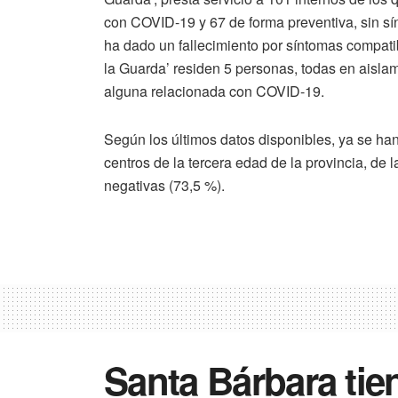
con COVID-19 y 67 de forma preventiva, sin s
ha dado un fallecimiento por síntomas compati
la Guarda’ residen 5 personas, todas en aislam
alguna relacionada con COVID-19.
Según los últimos datos disponibles, ya se han
centros de la tercera edad de la provincia, de 
negativas (73,5 %).
Santa Bárbara tie