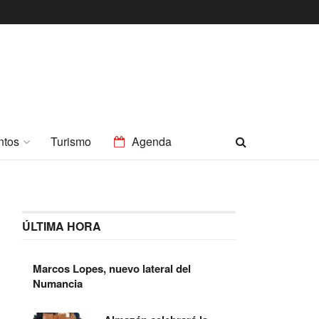
ntos
Turismo
Agenda
ÚLTIMA HORA
Marcos Lopes, nuevo lateral del
Numancia