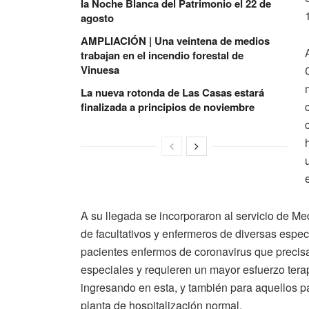
la Noche Blanca del Patrimonio el 22 de
agosto
AMPLIACIÓN | Una veintena de medios
trabajan en el incendio forestal de
Vinuesa
La nueva rotonda de Las Casas estará
finalizada a principios de noviembre
A su llegada se incorporaron al servicio de Med
de facultativos y enfermeros de diversas espec
pacientes enfermos de coronavirus que precis
especiales y requieren un mayor esfuerzo tera
ingresando en esta, y también para aquellos p
planta de hospitalización normal.