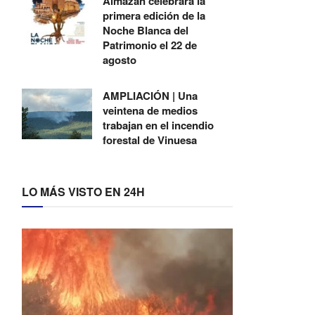
Almazán celebrará la
primera edición de la
Noche Blanca del
Patrimonio el 22 de
agosto
AMPLIACIÓN | Una
veintena de medios
trabajan en el incendio
forestal de Vinuesa
LO MÁS VISTO EN 24H