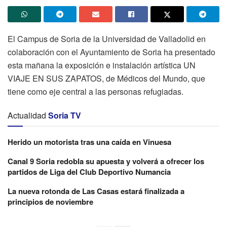
El Campus de Soria de la Universidad de Valladolid en
colaboración con el Ayuntamiento de Soria ha presentado
esta mañana la exposición e instalación artística UN
VIAJE EN SUS ZAPATOS, de Médicos del Mundo, que
tiene como eje central a las personas refugiadas.
Actualidad
Soria TV
Herido un motorista tras una caída en Vinuesa
Canal 9 Soria redobla su apuesta y volverá a ofrecer los
partidos de Liga del Club Deportivo Numancia
La nueva rotonda de Las Casas estará finalizada a
principios de noviembre