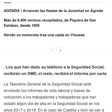
AGENDA | Arrancan las fiestas de la Juventud en Ágreda
Más de 8.400 vecinos recopilados, de Piquera de San
Esteban, desde 1605
Herido un motorista tras una caída en Vinuesa
· Los que han dado su teléfono a la Seguridad Social,
recibirán un SMS; el resto, recibirá el informe por carta
La Tesorería General de la Seguridad Social está
enviando los informes de vida laboral y bases de
cotización a los trabajadores y trabajadoras que han
estado algún día de alta en la Seguridad Social en los
años 2017 o 2018. En el caso de Castilla y león se van a