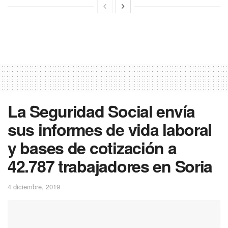
La Seguridad Social envía
sus informes de vida laboral
y bases de cotización a
42.787 trabajadores en Soria
4 diciembre, 2019