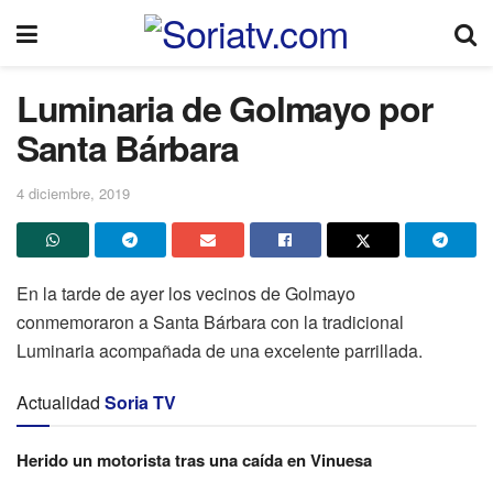
Luminaria de Golmayo por
Santa Bárbara
4 diciembre, 2019
En la tarde de ayer los vecinos de Golmayo
conmemoraron a Santa Bárbara con la tradicional
Luminaria acompañada de una excelente parrillada.
Actualidad
Soria TV
Herido un motorista tras una caída en Vinuesa