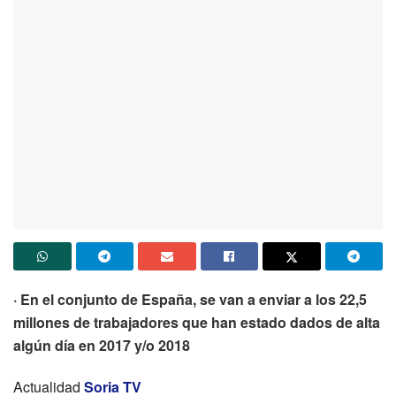
· En el conjunto de España, se van a enviar a los 22,5
millones de trabajadores que han estado dados de alta
algún día en 2017 y/o 2018
Actualidad
Soria TV