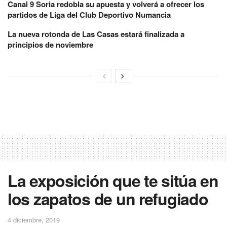
Canal 9 Soria redobla su apuesta y volverá a ofrecer los
partidos de Liga del Club Deportivo Numancia
La nueva rotonda de Las Casas estará finalizada a
principios de noviembre
La exposición que te sitúa en
los zapatos de un refugiado
4 diciembre, 2019