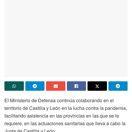
El Ministerio de Defensa continúa colaborando en el
territorio de Castilla y León en la lucha contra la pandemia,
facilitando asistencia en las provincias en las que se le
requiere, en las actuaciones sanitarias que lleva a cabo la
Junta de Castilla y León.