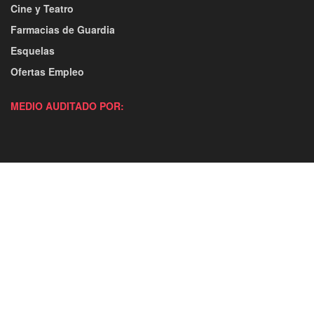
Cine y Teatro
Farmacias de Guardia
Esquelas
Ofertas Empleo
MEDIO AUDITADO POR: