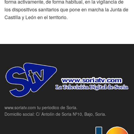
forma activamente, de forma habitual, en la vigilancia de
los dispositivos sanitarios que pone en marcha la Junta de
Castilla y León en el territorio.
www.soriatv.com tu periodico de Soria.
Domicilio social: C/ Antolín de Soria Nº10, Bajo, Soria.