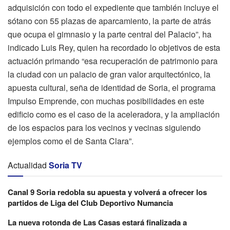
adquisición con todo el expediente que también incluye el
sótano con 55 plazas de aparcamiento, la parte de atrás
que ocupa el gimnasio y la parte central del Palacio”, ha
indicado Luis Rey, quien ha recordado lo objetivos de esta
actuación primando “esa recuperación de patrimonio para
la ciudad con un palacio de gran valor arquitectónico, la
apuesta cultural, seña de identidad de Soria, el programa
Impulso Emprende, con muchas posibilidades en este
edificio como es el caso de la aceleradora, y la ampliación
de los espacios para los vecinos y vecinas siguiendo
ejemplos como el de Santa Clara”.
Actualidad
Soria TV
Canal 9 Soria redobla su apuesta y volverá a ofrecer los
partidos de Liga del Club Deportivo Numancia
La nueva rotonda de Las Casas estará finalizada a