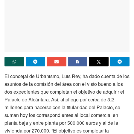
El concejal de Urbanismo, Luis Rey, ha dado cuenta de los
asuntos de la comisión del área con el visto bueno a los
dos expedientes que completan el objetivo de adquirir el
Palacio de Alcántara. Así, al pliego por cerca de 3,2
millones para hacerse con la titularidad del Palacio, se
suman hoy los correspondientes al local comercial en
planta baja y entre planta por 500.000 euros y al de la
vivienda por 270.000. “El objetivo es completar la