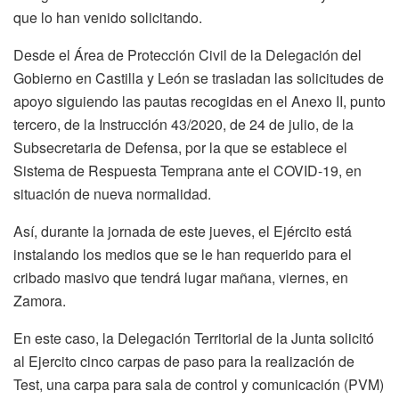
que lo han venido solicitando.
Desde el Área de Protección Civil de la Delegación del
Gobierno en Castilla y León se trasladan las solicitudes de
apoyo siguiendo las pautas recogidas en el Anexo II, punto
tercero, de la Instrucción 43/2020, de 24 de julio, de la
Subsecretaria de Defensa, por la que se establece el
Sistema de Respuesta Temprana ante el COVID-19, en
situación de nueva normalidad.
Así, durante la jornada de este jueves, el Ejército está
instalando los medios que se le han requerido para el
cribado masivo que tendrá lugar mañana, viernes, en
Zamora.
En este caso, la Delegación Territorial de la Junta solicitó
al Ejercito cinco carpas de paso para la realización de
Test, una carpa para sala de control y comunicación (PVM)