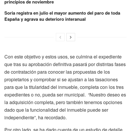
principios de noviembre
Soria registra en julio el mayor aumento del paro de toda
España y agrava su deterioro interanual
Con este objetivo y estos usos, se culmina el expediente
que tras su aprobación definitiva pasará por distintas fases
de contratación para conocer las propuestas de los
propietarios y comprobar si se ajustan a las tasaciones
para que la titularidad del inmueble, completa con los tres
expedientes o no, pueda ser municipal. “Nuestro deseo es
la adquisición completa, pero también tenemos opciones
dado que la funcionalidad del inmueble puede ser
independiente”, ha recordado.
Por otro lado, se ha dado cuenta de un estudio de detalle