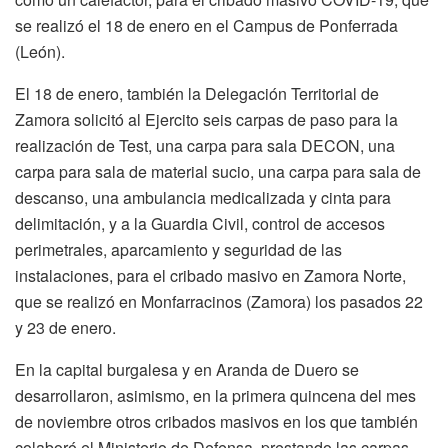
se realizó el 18 de enero en el Campus de Ponferrada
(León).
El 18 de enero, también la Delegación Territorial de
Zamora solicitó al Ejercito seis carpas de paso para la
realización de Test, una carpa para sala DECON, una
carpa para sala de material sucio, una carpa para sala de
descanso, una ambulancia medicalizada y cinta para
delimitación, y a la Guardia Civil, control de accesos
perimetrales, aparcamiento y seguridad de las
instalaciones, para el cribado masivo en Zamora Norte,
que se realizó en Monfarracinos (Zamora) los pasados 22
y 23 de enero.
En la capital burgalesa y en Aranda de Duero se
desarrollaron, asimismo, en la primera quincena del mes
de noviembre otros cribados masivos en los que también
colaboró el Ministerio de Defensa, prestando las carpas