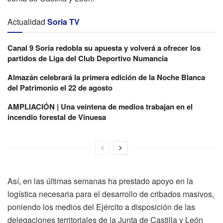
Actualidad
Soria TV
Canal 9 Soria redobla su apuesta y volverá a ofrecer los
partidos de Liga del Club Deportivo Numancia
Almazán celebrará la primera edición de la Noche Blanca
del Patrimonio el 22 de agosto
AMPLIACIÓN | Una veintena de medios trabajan en el
incendio forestal de Vinuesa
Así, en las últimas semanas ha prestado apoyo en la
logística necesaria para el desarrollo de cribados masivos,
poniendo los medios del Ejército a disposición de las
delegaciones territoriales de la Junta de Castilla y León