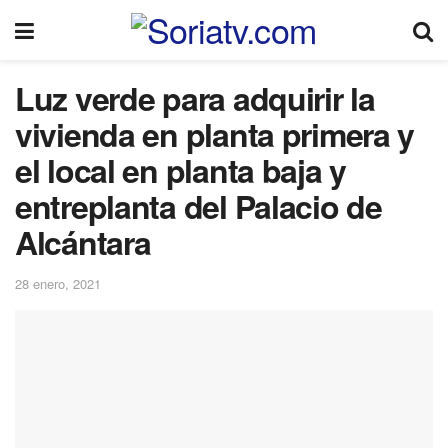
Luz verde para adquirir la
vivienda en planta primera y
el local en planta baja y
entreplanta del Palacio de
Alcántara
28 enero, 2021