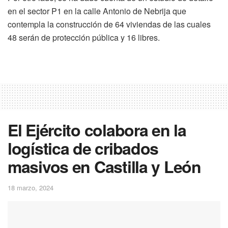
en el sector P1 en la calle Antonio de Nebrija que
contempla la construcción de 64 viviendas de las cuales
48 serán de protección pública y 16 libres.
El Ejército colabora en la
logística de cribados
masivos en Castilla y León
18 marzo, 2024