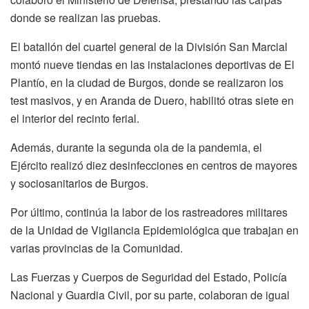
donde se realizan las pruebas.
El batallón del cuartel general de la División San Marcial
montó nueve tiendas en las instalaciones deportivas de El
Plantío, en la ciudad de Burgos, donde se realizaron los
test masivos, y en Aranda de Duero, habilitó otras siete en
el interior del recinto ferial.
Además, durante la segunda ola de la pandemia, el
Ejército realizó diez desinfecciones en centros de mayores
y sociosanitarios de Burgos.
Por último, continúa la labor de los rastreadores militares
de la Unidad de Vigilancia Epidemiológica que trabajan en
varias provincias de la Comunidad.
Las Fuerzas y Cuerpos de Seguridad del Estado, Policía
Nacional y Guardia Civil, por su parte, colaboran de igual